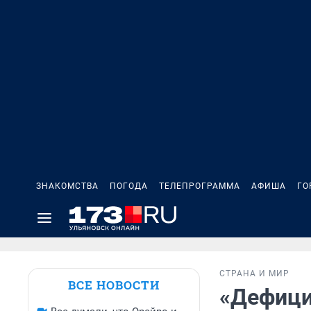
ЗНАКОМСТВА
ПОГОДА
ТЕЛЕПРОГРАММА
АФИША
ГО
СТРАНА И МИР
ВСЕ НОВОСТИ
«Дефици