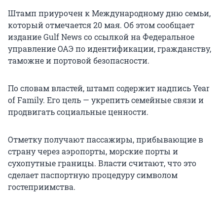
Штамп приурочен к Международному дню семьи,
который отмечается 20 мая. Об этом сообщает
издание Gulf News со ссылкой на Федеральное
управление ОАЭ по идентификации, гражданству,
таможне и портовой безопасности.
По словам властей, штамп содержит надпись Year
of Family. Его цель — укрепить семейные связи и
продвигать социальные ценности.
Отметку получают пассажиры, прибывающие в
страну через аэропорты, морские порты и
сухопутные границы. Власти считают, что это
сделает паспортную процедуру символом
гостеприимства.