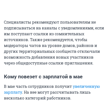
Специалисты рекомендуют пользователям не
подписываться на каналы с уведомлениями, если
им поступают ссылки из сомнительных
источников. Также рекомендуется, чтобы
модераторы чатов на уровне домов, районов и
других территориальных сообществ отключали
возможность добавления новых участников
через общедоступные ссылки-приглашения.
Кому повезет с зарплатой в мае
В мае часть сотрудников получит
увеличенную
зарплату
. На нее могут рассчитывать лишь
несколько категорий работников.