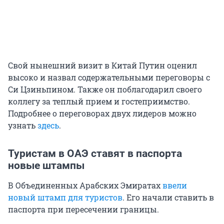
Свой нынешний визит в Китай Путин оценил
высоко и назвал содержательными переговоры с
Си Цзиньпином. Также он поблагодарил своего
коллегу за теплый прием и гостеприимство.
Подробнее о переговорах двух лидеров можно
узнать
здесь
.
Туристам в ОАЭ ставят в паспорта
новые штампы
В Объединенных Арабских Эмиратах
ввели
новый штамп для туристов
. Его начали ставить в
паспорта при пересечении границы.