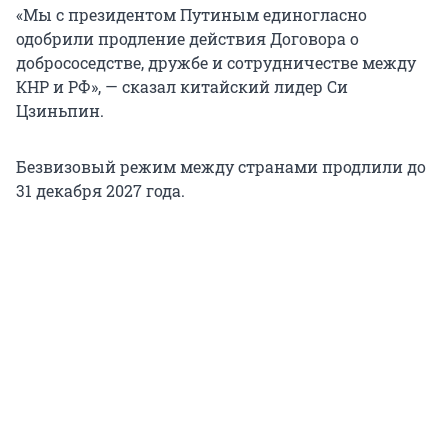
«Мы с президентом Путиным единогласно
одобрили продление действия Договора о
добрососедстве, дружбе и сотрудничестве между
КНР и РФ», — сказал китайский лидер Си
Цзиньпин.
Безвизовый режим между странами продлили до
31 декабря 2027 года.