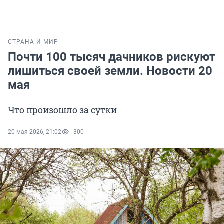
СТРАНА И МИР
Почти 100 тысяч дачников рискуют
лишиться своей земли. Новости 20
мая
Что произошло за сутки
20 мая 2026, 21:02
300