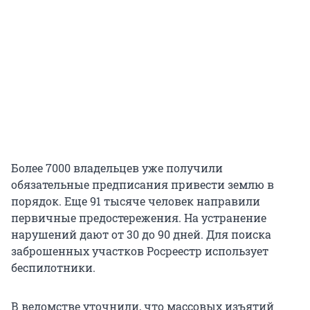
Более 7000 владельцев уже получили
обязательные предписания привести землю в
порядок. Еще 91 тысяче человек направили
первичные предостережения. На устранение
нарушений дают от 30 до 90 дней. Для поиска
заброшенных участков Росреестр использует
беспилотники.
В ведомстве уточнили, что массовых изъятий