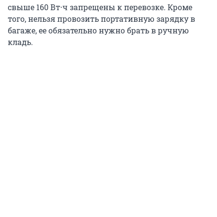
свыше
160 Вт⋅ч
запрещены к перевозке. Кроме
того, нельзя провозить портативную зарядку в
багаже, ее обязательно нужно брать в ручную
кладь.