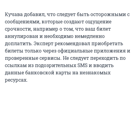
Кучава добавил, что следует быть осторожными с
сообщениями, которые создают ощущение
срочности, например о том, что ваш билет
аннулирован и необходимо немедленно
доплатить. Эксперт рекомендовал приобретать
билеты только через официальные приложения и
проверенные сервисы. Не следует переходить по
ссылкам из подозрительных SMS и вводить
данные банковской карты на незнакомых
ресурсах.