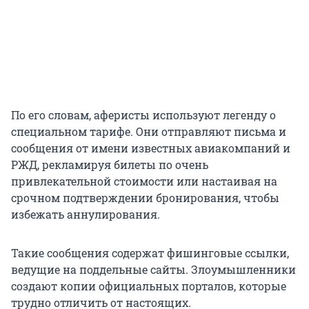
По его словам, аферисты используют легенду о
специальном тарифе. Они отправляют письма и
сообщения от имени известных авиакомпаний и
РЖД, рекламируя билеты по очень
привлекательной стоимости или настаивая на
срочном подтверждении бронирования, чтобы
избежать аннулирования.
Такие сообщения содержат фишинговые ссылки,
ведущие на поддельные сайты. Злоумышленники
создают копии официальных порталов, которые
трудно отличить от настоящих.