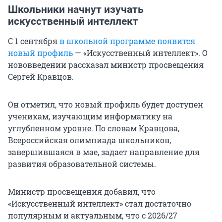
Школьники начнут изучать
искусственный интеллект
С 1 сентября
в школьной программе появится
новый профиль
— «Искусственный интеллект». О
нововведении рассказал министр просвещения
Сергей Кравцов.
Он отметил, что новый профиль будет доступен
ученикам, изучающим информатику на
углубленном уровне. По словам Кравцова,
Всероссийская олимпиада школьников,
завершившаяся в мае, задает направление для
развития образовательной системы.
Министр просвещения добавил, что
«Искусственный интеллект» стал достаточно
популярным и актуальным, что с 2026/27