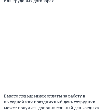
или трудовых договорах.
Вместо повышенной оплаты за работу в
выходной или праздничный день сотрудник
может получить дополнительный день отдыха.