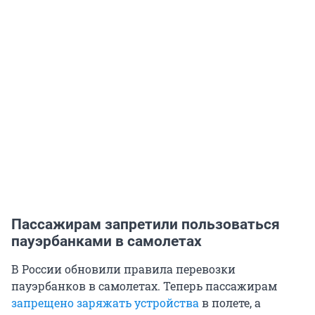
Пассажирам запретили пользоваться
пауэрбанками в самолетах
В России обновили правила перевозки
пауэрбанков в самолетах. Теперь пассажирам
запрещено заряжать устройства
в полете, а