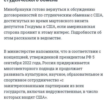
Минобрнауки готово вернуться к обсуждению
договоренностей по студенческим обменам с США,
достигнутых во время мартовского визита
депутатов Госдумы в США, если американская
сторона проявит к этому интерес. Подробности об
этом рассказали в ведомстве.
В министерстве напомнили, что в соответствии с
концепцией, утвержденной президентом РФ 5
сентября 2022 года, Россия придерживается
многовекторного подхода и продолжает
развивать культурное, научное, образовательное и
спортивное сотрудничество «с
заинтересованными партнерами из всех
государств, включая недружественные, в число
которых входят США».