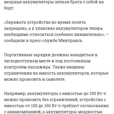
мощные аккумуляторы нельзя брать с собой на
борт.
«Заряжать устройства во время полета
запрещено, а к упаковке аккумуляторов теперь
необходимо относиться особенно внимательно», —
сообщили в пресс-службе Минтранса.
Портативные зарядки должны находиться в
легкодоступном месте и под постоянным
контролем пассажира. Также введены
ограничения на емкость аккумуляторов, которые
можно провозить в самолете.
Например, аккумуляторы с емкостью до
100 Вт⋅ч
можно провозить без ограничений, устройства с
емкостью от 100 до
160 Вт⋅ч
требуют согласования
с авиакомпанией, а аккумуляторы мощностью