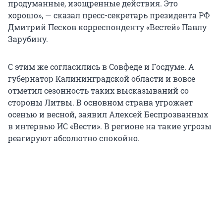
продуманные, изощренные действия. Это
хорошо», — сказал пресс-секретарь президента РФ
Дмитрий Песков корреспонденту «Вестей» Павлу
Зарубину.
С этим же согласились в Совфеде и Госдуме. А
губернатор Калининградской области и вовсе
отметил сезонность таких высказываний со
стороны Литвы. В основном страна угрожает
осенью и весной, заявил Алексей Беспрозванных
в интервью ИС «Вести». В регионе на такие угрозы
реагируют абсолютно спокойно.