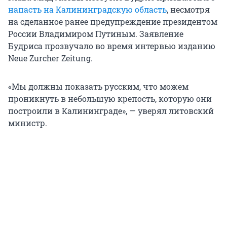
напасть на Калининградскую область
, несмотря
на сделанное ранее предупреждение президентом
России Владимиром Путиным. Заявление
Будриса прозвучало во время интервью изданию
Neue Zurcher Zeitung.
«Мы должны показать русским, что можем
проникнуть в небольшую крепость, которую они
построили в Калининграде», — уверял литовский
министр.