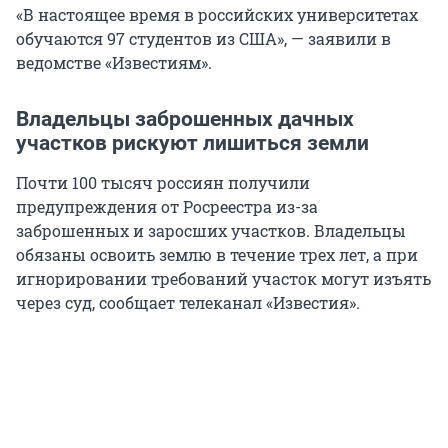
«В настоящее время в российских университетах
обучаются 97 студентов из США», — заявили в
ведомстве «Известиям».
Владельцы заброшенных дачных
участков рискуют лишиться земли
Почти 100 тысяч россиян получили
предупреждения от Росреестра из-за
заброшенных и заросших участков. Владельцы
обязаны освоить землю в течение трех лет, а при
игнорировании требований участок могут изъять
через суд, сообщает телеканал «Известия».