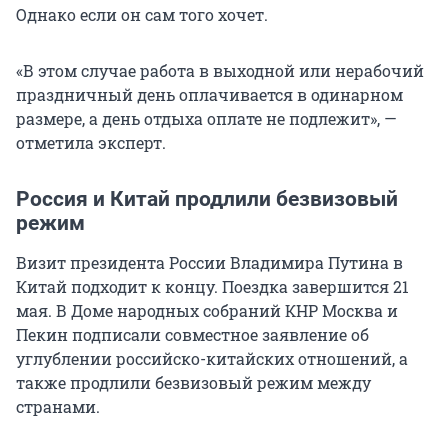
Однако если он сам того хочет.
«В этом случае работа в выходной или нерабочий
праздничный день оплачивается в одинарном
размере, а день отдыха оплате не подлежит», —
отметила эксперт.
Россия и Китай продлили безвизовый
режим
Визит президента России Владимира Путина в
Китай подходит к концу. Поездка завершится 21
мая. В Доме народных собраний КНР Москва и
Пекин подписали совместное заявление об
углублении российско-китайских отношений, а
также продлили безвизовый режим между
странами.