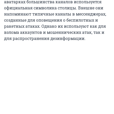
аватарках большинства каналов используется
официальная символика столицы. Внешне они
напоминают типичные каналы в мессенджерах,
созданные для оповещения о беспилотных и
ракетных атаках. Однако их используют как для
взлома аккаунтов и мошеннических атак, так и
для распространения дезинформации.