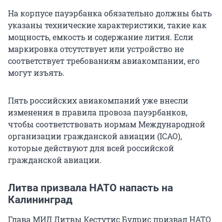
На корпусе пауэрбанка обязательно должны быть
указаны технические характеристики, такие как
мощность, емкость и содержание лития. Если
маркировка отсутствует или устройство не
соответствует требованиям авиакомпании, его
могут изъять.
Пять российских авиакомпаний уже внесли
изменения в правила провоза пауэрбанков,
чтобы соответствовать нормам Международной
организации гражданской авиации (ICAO),
которые действуют для всей российской
гражданской авиации.
Литва призвала НАТО напасть на
Калининград
Глава МИД Литвы Кестутис Будрис призвал НАТО