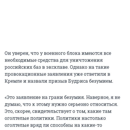
Он уверен, что у военного блока имеются все
необходимые средства для уничтожения
российских баз в эксклаве. Однако на такие
провокационные заявления уже ответили в
Кремле и назвали призыв Будриса безумием.
«Это заявление на грани безумия. Наверное, я не
думаю, что к этому нужно серьезно относиться.
Это, скорее, свидетельствует о том, какие там
оголтелые политики. Политики настолько
оголтелые вряд ли способны на какие-то