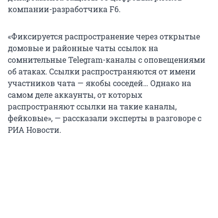
компании-разработчика F6.
«Фиксируется распространение через открытые
домовые и районные чаты ссылок на
сомнительные Telegram-каналы с оповещениями
об атаках. Ссылки распространяются от имени
участников чата — якобы соседей… Однако на
самом деле аккаунты, от которых
распространяют ссылки на такие каналы,
фейковые», — рассказали эксперты в разговоре с
РИА Новости.