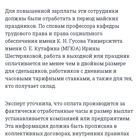
Для повышенной зарплаты эти сотрудники
должны были отработать в период майских
праздников. По словам профессора кафедры
трудового права и права социального
обеспечения имени
К. Н. Гусова
Университета
имени
О. Е. Кутафина
(МГЮА) Ирины
Шестеряковой, работа в выходной или праздник
оплачивается не менее чем в двойном размере
для сдельщиков, работников с дневными и
часовыми тарифными ставками, а также для тех,
кто получает оклад.
Эксперт уточнила, что оплата производится за
фактически отработанные часы и размер выплат
устанавливается компанией или предприятием.
Эта информация должна быть прописана в
коллективных договорах, внутренних правилах