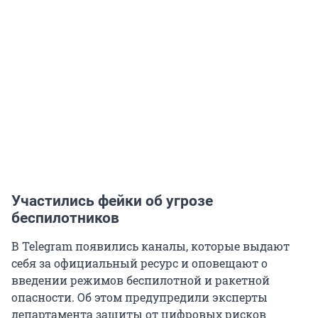
Участились фейки об угрозе
беспилотников
В Telegram появились каналы, которые выдают
себя за официальный ресурс и оповещают о
введении режимов беспилотной и ракетной
опасности. Об этом предупредили эксперты
департамента защиты от цифровых рисков