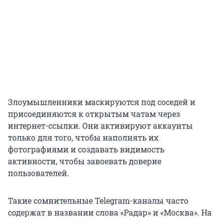
Злоумышленники маскируются под соседей и
присоединяются к открытым чатам через
интернет-ссылки. Они активируют аккаунты
только для того, чтобы наполнять их
фотографиями и создавать видимость
активности, чтобы завоевать доверие
пользователей.
Такие сомнительные Telegram-каналы часто
содержат в названии слова «Радар» и «Москва». На