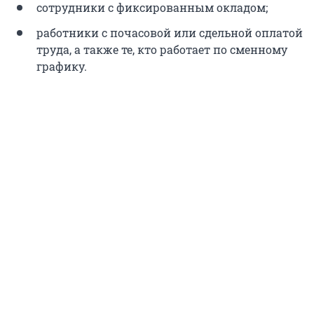
сотрудники с фиксированным окладом;
работники с почасовой или сдельной оплатой
труда, а также те, кто работает по сменному
графику.