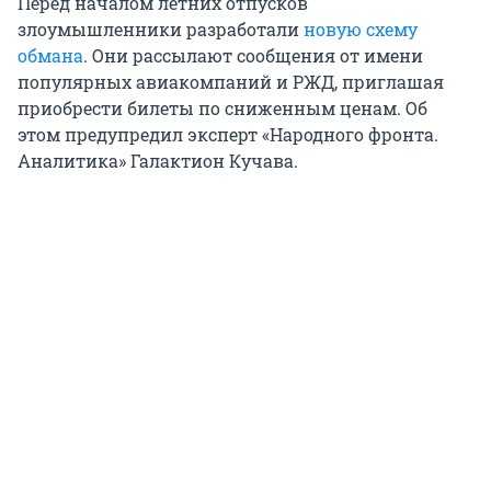
Перед началом летних отпусков
злоумышленники разработали
новую схему
обмана
. Они рассылают сообщения от имени
популярных авиакомпаний и РЖД, приглашая
приобрести билеты по сниженным ценам. Об
этом предупредил эксперт «Народного фронта.
Аналитика» Галактион Кучава.