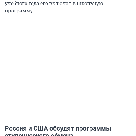
учебного года его включат в школьную
программу.
Россия и США обсудят программы
студенческого обмена