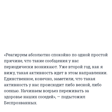
«Реагируем абсолютно спокойно по одной простой
причине, что такие сообщения у нас
периодически возникают. Уже второй год, как я
вижу, такая активность идет в этом направлении.
Единственное, конечно, заметили, что такая
активность у нас происходит либо весной, либо
осенью. Начинаем всерьез переживать за
здоровье наших соседей», — подытожил
Беспрозванных.