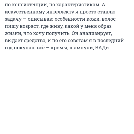
по консистенции, по характеристикам. А
искусственному интеллекту я просто ставлю
задачу — описываю особенности кожи, волос,
пишу возраст, где живу, какой у меня образ
жизни, что хочу получить. Он анализирует,
выдает средства, и по его советам я в последний
год покупаю всё — кремы, шампуни, БАДы.