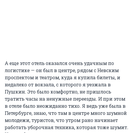
А еще этот отель оказался очень удачным по
логистике — он был в центре, рядом с Невским
проспектом и театром, куда я купила билеты, и
недалеко от вокзала, с которого я уезжала в
Пушкин. Это было комфортно, не пришлось
тратить часы на ненужные переезды. И при этом
в отеле было неожиданно тихо. Я ведь уже была в
Петербурге, знаю, что там в центре много шумной
молодежи, туристов, что утром рано начинает
работать уборочная техника, которая тоже шумит.