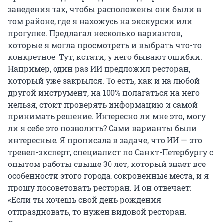
заведения так, чтобы расположены они были в
том районе, где я нахожусь на экскурсии или
прогулке. Предлагал несколько вариантов,
которые я могла просмотреть и выбрать что-то
конкретное. Тут, кстати, у него бывают ошибки.
Например, один раз ИИ предложил ресторан,
который уже закрылся. То есть, как и на любой
другой инструмент, на 100% полагаться на него
нельзя, стоит проверять информацию и самой
принимать решение. Интересно ли мне это, могу
ли я себе это позволить? Сами варианты были
интересные. Я прописала в задаче, что ИИ — это
тревел-эксперт, специалист по Санкт-Петербургу с
опытом работы свыше 30 лет, который знает все
особенности этого города, сокровенные места, и я
прошу посоветовать ресторан. И он отвечает:
«Если ты хочешь свой день рождения
отпраздновать, то нужен видовой ресторан.