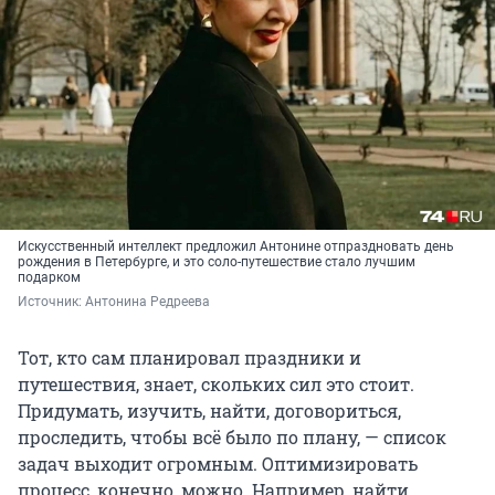
Искусственный интеллект предложил Антонине отпраздновать день
рождения в Петербурге, и это соло-путешествие стало лучшим
подарком
Источник: 
Антонина Редреева
Тот, кто сам планировал праздники и
путешествия, знает, скольких сил это стоит.
Придумать, изучить, найти, договориться,
проследить, чтобы всё было по плану, — список
задач выходит огромным. Оптимизировать
процесс, конечно, можно. Например, найти