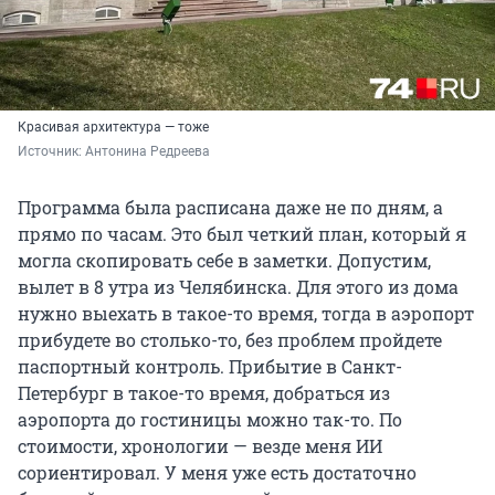
Красивая архитектура — тоже
Источник: 
Антонина Редреева
Программа была расписана даже не по дням, а
прямо по часам. Это был четкий план, который я
могла скопировать себе в заметки. Допустим,
вылет в 8 утра из Челябинска. Для этого из дома
нужно выехать в такое-то время, тогда в аэропорт
прибудете во столько-то, без проблем пройдете
паспортный контроль. Прибытие в Санкт-
Петербург в такое-то время, добраться из
аэропорта до гостиницы можно так-то. По
стоимости, хронологии — везде меня ИИ
сориентировал. У меня уже есть достаточно