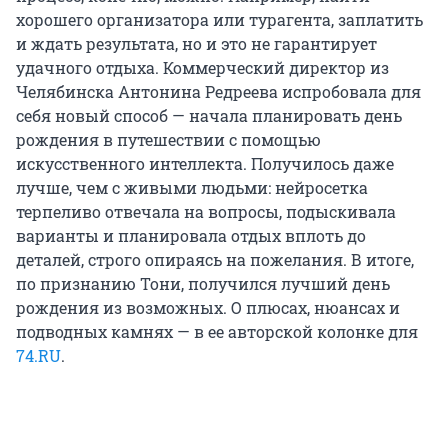
хорошего организатора или турагента, заплатить
и ждать результата, но и это не гарантирует
удачного отдыха. Коммерческий директор из
Челябинска Антонина Редреева испробовала для
себя новый способ — начала планировать день
рождения в путешествии с помощью
искусственного интеллекта. Получилось даже
лучше, чем с живыми людьми: нейросетка
терпеливо отвечала на вопросы, подыскивала
варианты и планировала отдых вплоть до
деталей, строго опираясь на пожелания. В итоге,
по признанию Тони, получился лучший день
рождения из возможных. О плюсах, нюансах и
подводных камнях — в ее авторской колонке для
74.RU
.