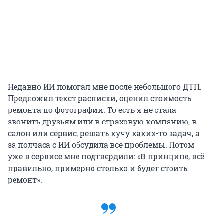
Недавно ИИ помогал мне после небольшого ДТП.
Предложил текст расписки, оценил стоимость
ремонта по фотографии. То есть я не стала
звонить друзьям или в страховую компанию, в
салон или сервис, решать кучу каких-то задач, а
за полчаса с ИИ обсудила все проблемы. Потом
уже в сервисе мне подтвердили: «В принципе, всё
правильно, примерно столько и будет стоить
ремонт».