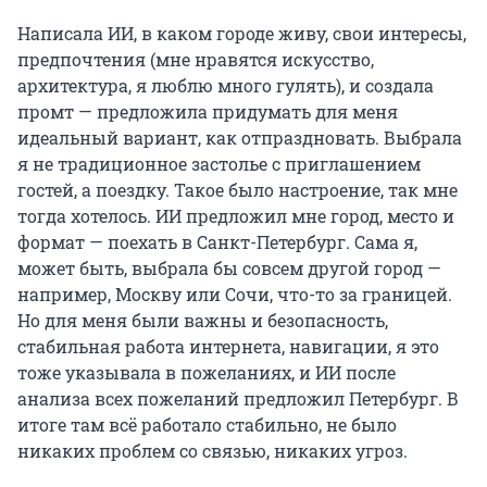
Написала ИИ, в каком городе живу, свои интересы,
предпочтения (мне нравятся искусство,
архитектура, я люблю много гулять), и создала
промт — предложила придумать для меня
идеальный вариант, как отпраздновать. Выбрала
я не традиционное застолье с приглашением
гостей, а поездку. Такое было настроение, так мне
тогда хотелось. ИИ предложил мне город, место и
формат — поехать в Санкт-Петербург. Сама я,
может быть, выбрала бы совсем другой город —
например, Москву или Сочи, что-то за границей.
Но для меня были важны и безопасность,
стабильная работа интернета, навигации, я это
тоже указывала в пожеланиях, и ИИ после
анализа всех пожеланий предложил Петербург. В
итоге там всё работало стабильно, не было
никаких проблем со связью, никаких угроз.