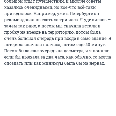
большой опыт путешествий, и многие советы
казались очевидными, но кое-что всё-таки
пригодилось. Например, уже в Петербурге он
рекомендовал выехать за три часа. Я удивилась —
зачем так рано, а потом мы сначала встали в
пробку на въезде на территорию, потом была
очень большая очередь при входе в само здание. Я
потеряла сначала полчаса, потом еще 40 минут.
Потом была еще очередь на досмотре, и я поняла:
если бы выехала за два часа, как обычно, то могла
опоздать или как минимум была бы на нервах.