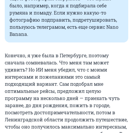
было, например, когда я подбирала себе
румяна и помаду. Если нужно какую-то
фотографию подправить, подретушировать,
пользуюсь телеграмом, есть еще сервис Nano
Banana.
Конечно, я уже была в Петербурге, поэтому
сначала сомневалась. Что меня там может
удивить? Но ИИ меня убедил, что с моими
интересами и пожеланиями это самый
подходящий вариант. Сам подобрал мне
оптимальные рейсы, предложил целую
программу на несколько дней — приехать чуть
заранее, до дня рождения, пожить в городе,
посмотреть достопримечательности, потом в
Ленинградской области продолжить путешествие,
чтобы оно получилось максимально интересным,