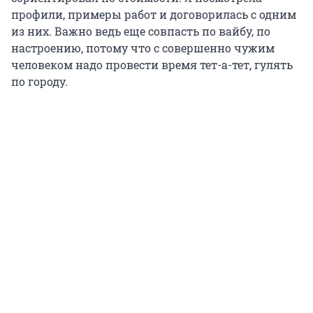
профили, примеры работ и договорилась с одним
из них. Важно ведь еще совпасть по вайбу, по
настроению, потому что с совершенно чужим
человеком надо провести время тет-а-тет, гулять
по городу.