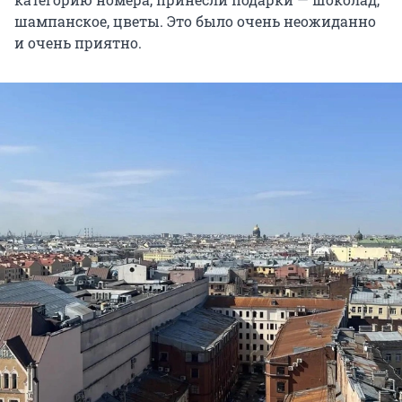
шампанское, цветы. Это было очень неожиданно
и очень приятно.