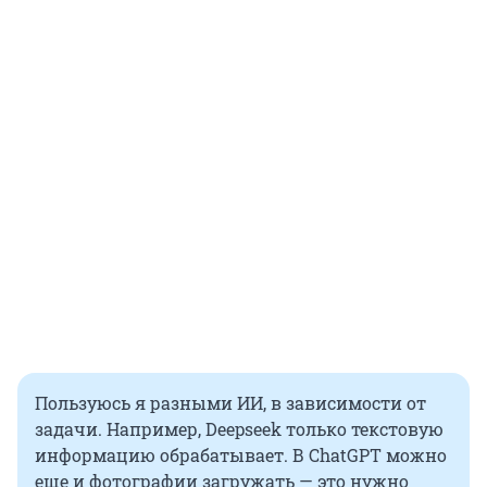
Пользуюсь я разными ИИ, в зависимости от
задачи. Например, Deepseek только текстовую
информацию обрабатывает. В ChatGPT можно
еще и фотографии загружать — это нужно