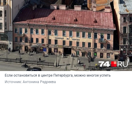
Если остановиться в центре Петербурга, можно многое успеть
Источник: 
Антонина Редреева