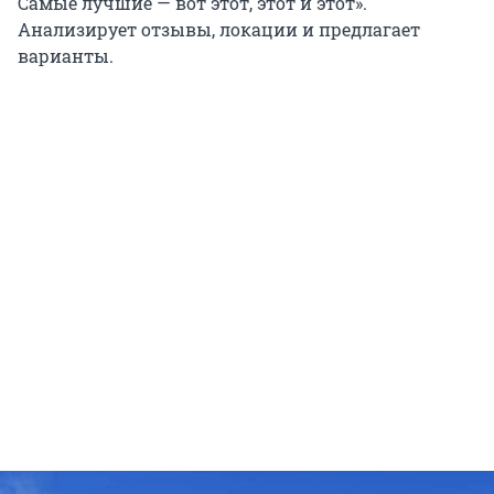
Самые лучшие — вот этот, этот и этот».
Анализирует отзывы, локации и предлагает
варианты.