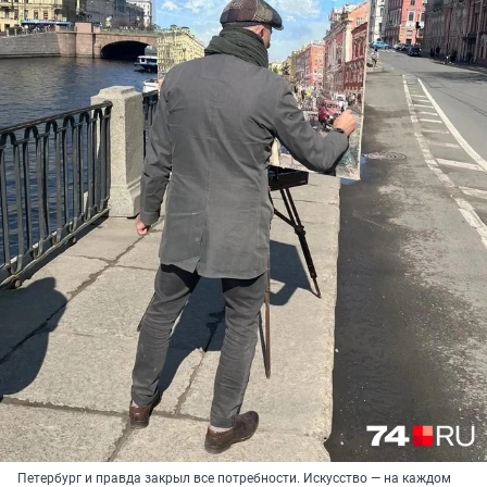
Петербург и правда закрыл все потребности. Искусство — на каждом