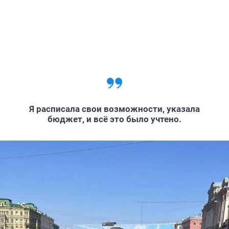
Я расписала свои возможности, указала
бюджет, и всё это было учтено.