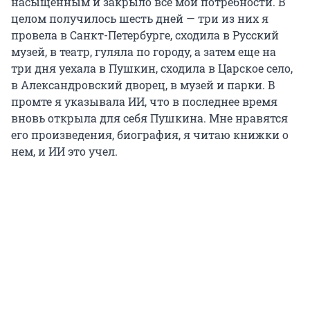
насыщенным и закрыло все мои потребности. В
целом получилось шесть дней — три из них я
провела в Санкт-Петербурге, сходила в Русский
музей, в театр, гуляла по городу, а затем еще на
три дня уехала в Пушкин, сходила в Царское село,
в Александровский дворец, в музей и парки. В
промте я указывала ИИ, что в последнее время
вновь открыла для себя Пушкина. Мне нравятся
его произведения, биография, я читаю книжки о
нем, и ИИ это учел.