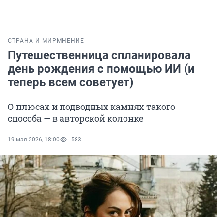
СТРАНА И МИР
МНЕНИЕ
Путешественница спланировала
день рождения с помощью ИИ (и
теперь всем советует)
О плюсах и подводных камнях такого
способа — в авторской колонке
19 мая 2026, 18:00
583