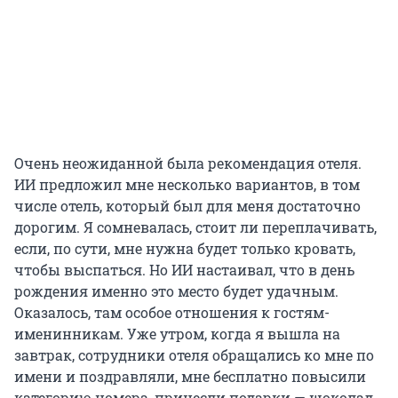
Очень неожиданной была рекомендация отеля.
ИИ предложил мне несколько вариантов, в том
числе отель, который был для меня достаточно
дорогим. Я сомневалась, стоит ли переплачивать,
если, по сути, мне нужна будет только кровать,
чтобы выспаться. Но ИИ настаивал, что в день
рождения именно это место будет удачным.
Оказалось, там особое отношения к гостям-
именинникам. Уже утром, когда я вышла на
завтрак, сотрудники отеля обращались ко мне по
имени и поздравляли, мне бесплатно повысили
категорию номера, принесли подарки — шоколад,