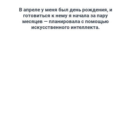
В апреле у меня был день рождения, и
готовиться к нему я начала за пару
месяцев — планировала с помощью
искусственного интеллекта.