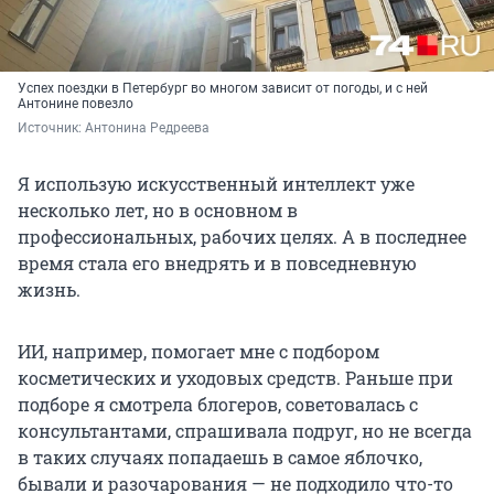
Успех поездки в Петербург во многом зависит от погоды, и с ней
Антонине повезло
Источник: 
Антонина Редреева
Я использую искусственный интеллект уже
несколько лет, но в основном в
профессиональных, рабочих целях. А в последнее
время стала его внедрять и в повседневную
жизнь.
ИИ, например, помогает мне с подбором
косметических и уходовых средств. Раньше при
подборе я смотрела блогеров, советовалась с
консультантами, спрашивала подруг, но не всегда
в таких случаях попадаешь в самое яблочко,
бывали и разочарования — не подходило что-то