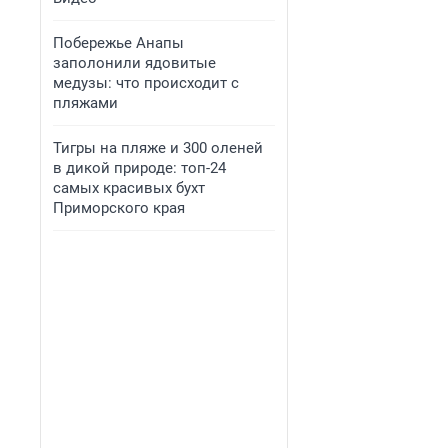
Побережье Анапы
заполонили ядовитые
медузы: что происходит с
пляжами
Тигры на пляже и 300 оленей
в дикой природе: топ-24
самых красивых бухт
Приморского края