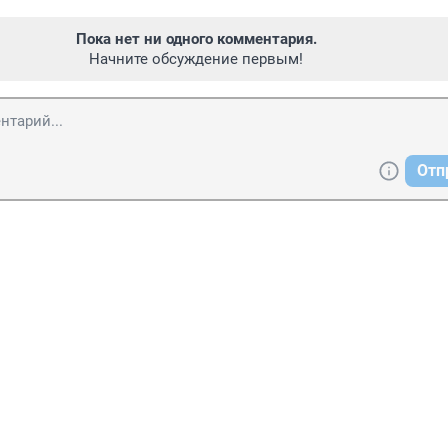
Пока нет ни одного комментария.
Начните обсуждение первым!
Отп