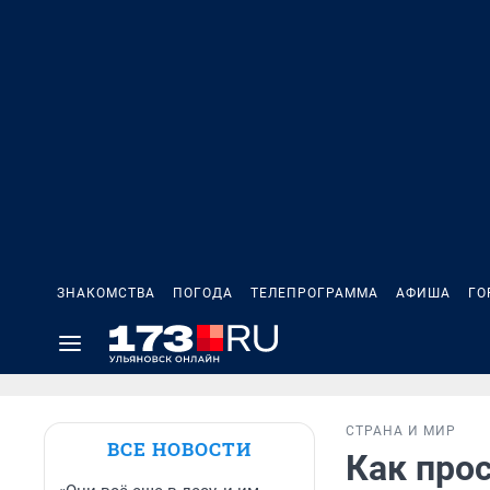
ЗНАКОМСТВА
ПОГОДА
ТЕЛЕПРОГРАММА
АФИША
ГО
СТРАНА И МИР
ВСЕ НОВОСТИ
Как про