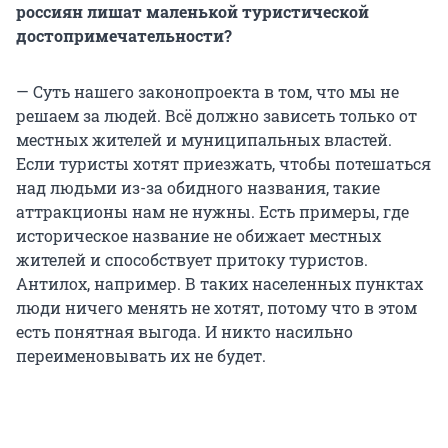
россиян лишат маленькой туристической
достопримечательности?
— Суть нашего законопроекта в том, что мы не
решаем за людей. Всё должно зависеть только от
местных жителей и муниципальных властей.
Если туристы хотят приезжать, чтобы потешаться
над людьми из-за обидного названия, такие
аттракционы нам не нужны. Есть примеры, где
историческое название не обижает местных
жителей и способствует притоку туристов.
Антилох, например. В таких населенных пунктах
люди ничего менять не хотят, потому что в этом
есть понятная выгода. И никто насильно
переименовывать их не будет.