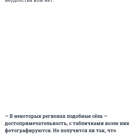
— В некоторых регионах подобные сёла —
достопримечательность, с табличками возле них
фотографируются. Не получится ли так, что