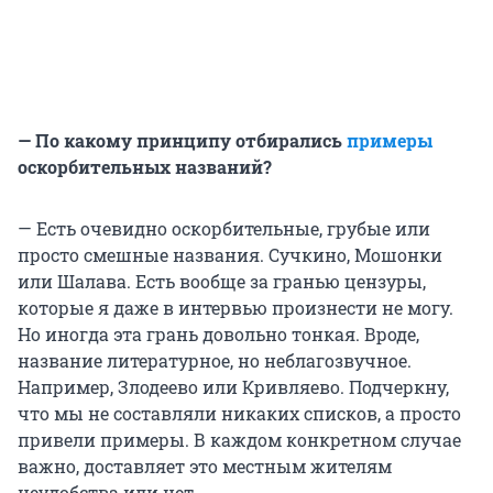
— По какому принципу отбирались
примеры
оскорбительных названий?
— Есть очевидно оскорбительные, грубые или
просто смешные названия. Сучкино, Мошонки
или Шалава. Есть вообще за гранью цензуры,
которые я даже в интервью произнести не могу.
Но иногда эта грань довольно тонкая. Вроде,
название литературное, но неблагозвучное.
Например, Злодеево или Кривляево. Подчеркну,
что мы не составляли никаких списков, а просто
привели примеры. В каждом конкретном случае
важно, доставляет это местным жителям
неудобства или нет.