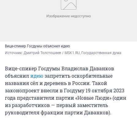
Вице-спикер Госдумы объяснил идею
Источник: 
Дмитрий Толстошеев / MSK1.RU, Государственная дума
Вице-спикер Госдумы Владислав Даванков
объяснил
идею
запретить оскорбительные
названия сёл и деревень в России. Такой
законопроект внесли в Госдуму 19 октября 2023
года представители партии «Новые Люди» (один
из разработчиков — первый заместитель
руководителя фракции партии Даванков).