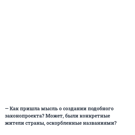
— Как пришла мысль о создании подобного
законопроекта? Может, были конкретные
жители страны, оскорбленные названиями?