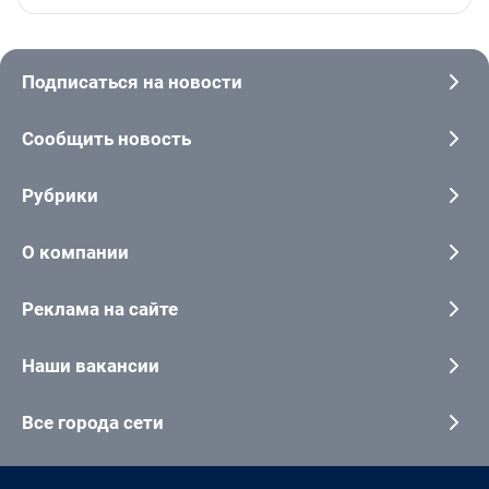
Подписаться на новости
Сообщить новость
Рубрики
О компании
Реклама на сайте
Наши вакансии
Все города сети