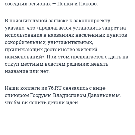
соседних регионах — Попки и Пуково.
В пояснительной записке к законопроекту
указано, что «предлагается установить запрет на
использование в названиях населенных пунктов
оскорбительных, уничижительных,
принижающих достоинство жителей
наименований». При этом предлагается отдать на
откуп местным властям решение: менять
название или нет.
Наши коллеги из 76.RU связались с вице-
спикером Госдумы Владиславом Даванковым,
чтобы выяснить детали идеи.