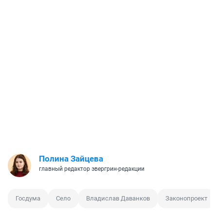
Полина Зайцева
главный редактор эвергрин-редакции
Госдума
Село
Владислав Даванков
Законопроект