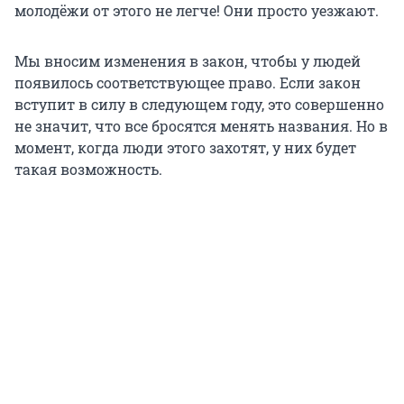
молодёжи от этого не легче! Они просто уезжают.
Мы вносим изменения в закон, чтобы у людей
появилось соответствующее право. Если закон
вступит в силу в следующем году, это совершенно
не значит, что все бросятся менять названия. Но в
момент, когда люди этого захотят, у них будет
такая возможность.