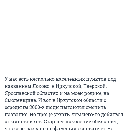
У нас есть несколько населённых пунктов под
названием Лохово: в Иркутской, Тверской,
Ярославской областях и на моей родине, на
Смоленщине. И вот в Иркутской области с
середины 2000-х люди пытаются сменить
название. Но проще уехать, чем чего-то добиться
от чиновников. Старшее поколение объясняет,
что село названо по фамилии основателя. Но