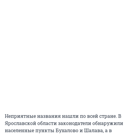
Неприятные названия нашли по всей стране. В
Ярославской области законодатели обнаружили
населенные пункты Бухалово и Шалава, а в