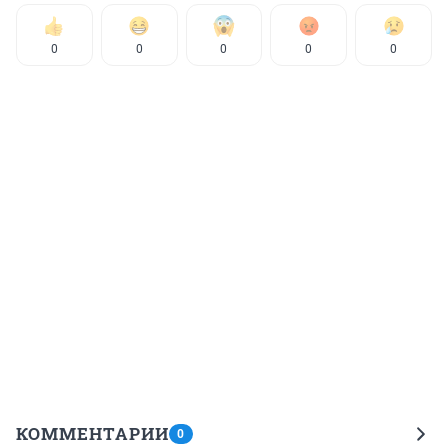
0
0
0
0
0
КОММЕНТАРИИ
0