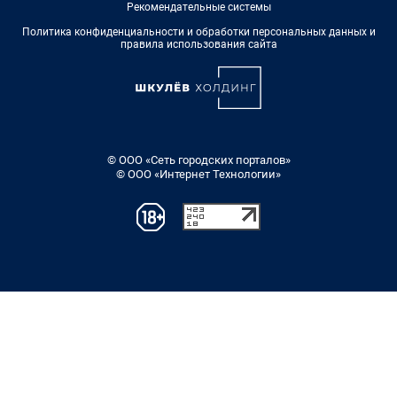
Рекомендательные системы
Политика конфиденциальности и обработки персональных данных и
правила использования сайта
© ООО «Сеть городских порталов»
© ООО «Интернет Технологии»