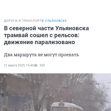
ДОРОГИ И ТРАНСПОРТ
В УЛЬЯНОВСКЕ
В северной части Ульяновска
трамвай сошел с рельсов:
движение парализовано
Два маршрута не могут проехать
21 марта 2025, 15:40
550