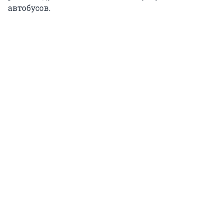
автобусов.