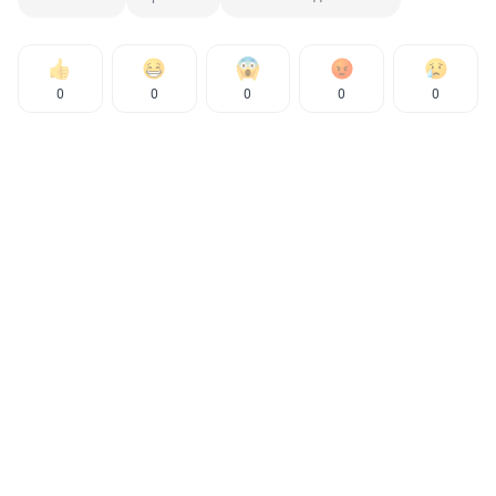
0
0
0
0
0