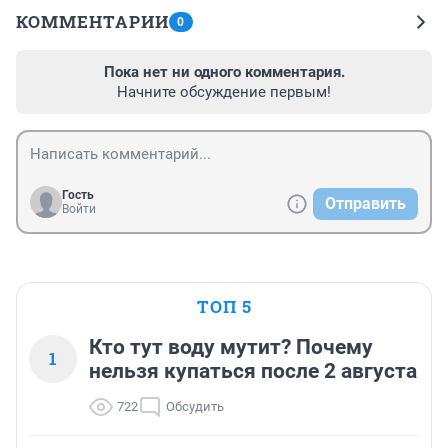
КОММЕНТАРИИ
0
Пока нет ни одного комментария.
Начните обсуждение первым!
Гость
Отправить
Войти
ТОП 5
Кто тут воду мутит? Почему
1
нельзя купаться после 2 августа
722
Обсудить