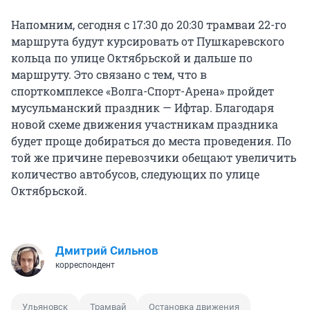
Напомним, сегодня с 17:30 до 20:30 трамваи 22-го
маршрута будут курсировать от Пушкаревского
кольца по улице Октябрьской и дальше по
маршруту. Это связано с тем, что в
спорткомплексе «Волга-Спорт-Арена» пройдет
мусульманский праздник — Ифтар. Благодаря
новой схеме движения участникам праздника
будет проще добираться до места проведения. По
той же причине перевозчики обещают увеличить
количество автобусов, следующих по улице
Октябрьской.
Дмитрий Сильнов
корреспондент
Ульяновск
Трамвай
Остановка движения