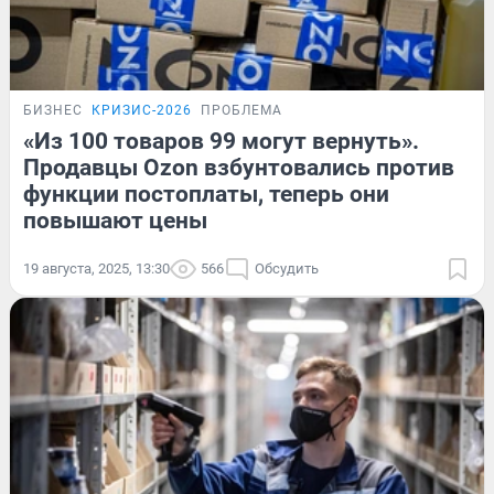
БИЗНЕС
КРИЗИС-2026
ПРОБЛЕМА
«Из 100 товаров 99 могут вернуть».
Продавцы Ozon взбунтовались против
функции постоплаты, теперь они
повышают цены
19 августа, 2025, 13:30
566
Обсудить