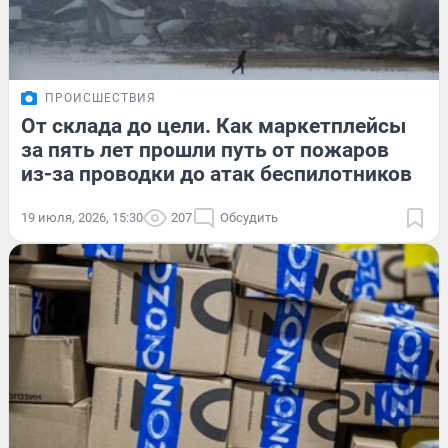
ПРОИСШЕСТВИЯ
От склада до цели. Как маркетплейсы
за пять лет прошли путь от пожаров
из-за проводки до атак беспилотников
19 июля, 2026, 15:30
207
Обсудить