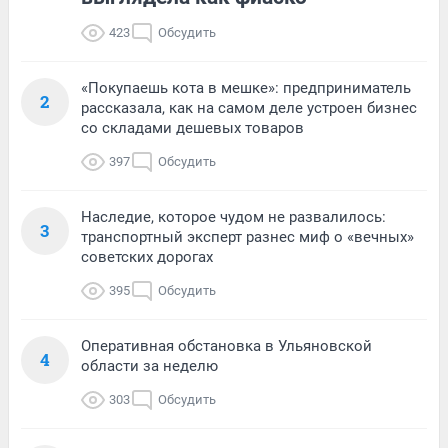
423
Обсудить
«Покупаешь кота в мешке»: предприниматель
2
рассказала, как на самом деле устроен бизнес
со складами дешевых товаров
397
Обсудить
Наследие, которое чудом не развалилось:
3
транспортный эксперт разнес миф о «вечных»
советских дорогах
395
Обсудить
Оперативная обстановка в Ульяновской
4
области за неделю
303
Обсудить