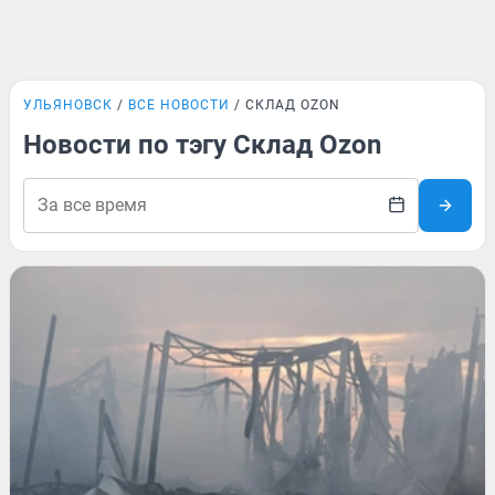
УЛЬЯНОВСК
ВСЕ НОВОСТИ
СКЛАД OZON
Новости по тэгу Склад Ozon