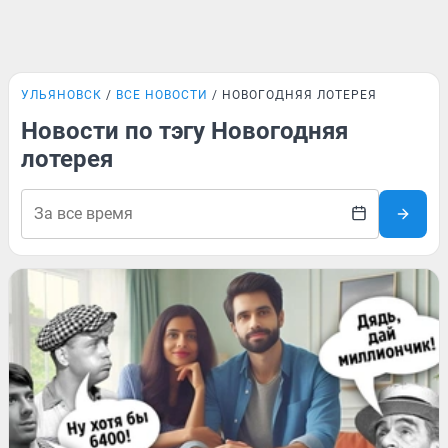
УЛЬЯНОВСК
ВСЕ НОВОСТИ
НОВОГОДНЯЯ ЛОТЕРЕЯ
Новости по тэгу Новогодняя
лотерея