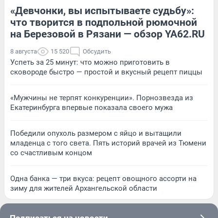
«Девчонки, вы испытываете судьбу»:
что творится в подпольной рюмочной
на Березовой в Рязани — обзор YA62.RU
8 августа
15 520
Обсудить
Успеть за 25 минут: что можно приготовить в
сковороде быстро — простой и вкусный рецепт пиццы
«Мужчины не терпят конкуренции». Порнозвезда из
Екатеринбурга впервые показала своего мужа
Победили опухоль размером с яйцо и вытащили
младенца с того света. Пять историй врачей из Тюмени
со счастливым концом
Одна банка — три вкуса: рецепт овощного ассорти на
зиму для жителей Архангельской области
Подписаться на новости