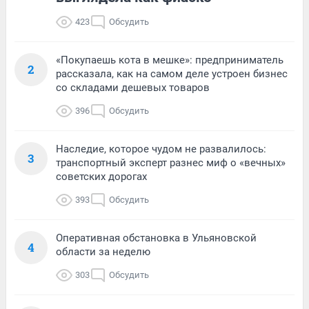
423
Обсудить
«Покупаешь кота в мешке»: предприниматель
2
рассказала, как на самом деле устроен бизнес
со складами дешевых товаров
396
Обсудить
Наследие, которое чудом не развалилось:
3
транспортный эксперт разнес миф о «вечных»
советских дорогах
393
Обсудить
Оперативная обстановка в Ульяновской
4
области за неделю
303
Обсудить