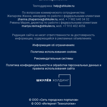
Техподдержка:
help@shkulev.ru
По вопросам коммерческого сотрудничества:
Жапарова Жанна, менеджер по работе с федеральными клиентами
zhanna.zhaparova@shkulev.ru
, моб. + 7 982 640 34 32
Ревина Мария, директор по работе с федеральными клиентами
mariya.revina@shkulev.ru
, моб. +7 910 402 4056
Редакция сайта не несет ответственности за достоверность
информации, содержащейся в рекламных объявлениях.
Информация об ограничениях
Политика использования cookies
Рекомендательные системы
Политика конфиденциальности и обработки персональных данных и
правила использования сайта
© ООО «Сеть городских порталов»
© ООО «Интернет Технологии»