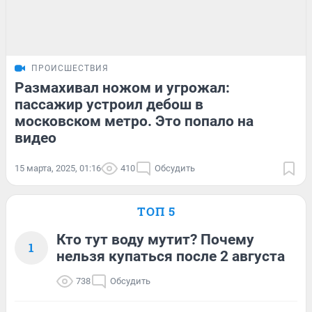
ПРОИСШЕСТВИЯ
Размахивал ножом и угрожал:
пассажир устроил дебош в
московском метро. Это попало на
видео
15 марта, 2025, 01:16
410
Обсудить
ТОП 5
Кто тут воду мутит? Почему
1
нельзя купаться после 2 августа
738
Обсудить