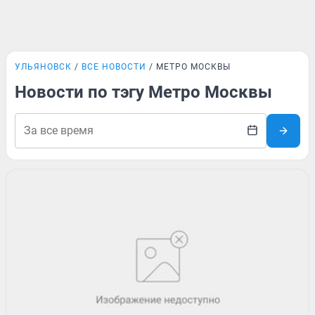
УЛЬЯНОВСК
ВСЕ НОВОСТИ
МЕТРО МОСКВЫ
Новости по тэгу Метро Москвы