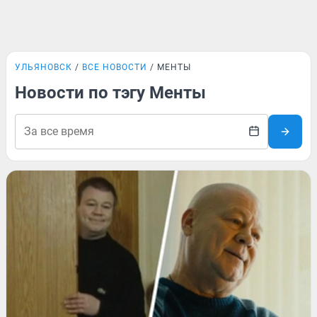
УЛЬЯНОВСК
ВСЕ НОВОСТИ
МЕНТЫ
Новости по тэгу Менты