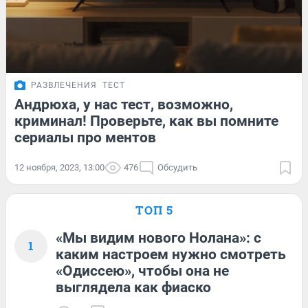
РАЗВЛЕЧЕНИЯ
ТЕСТ
Андрюха, у нас тест, возможно,
криминал! Проверьте, как вы помните
сериалы про ментов
12 ноября, 2023, 13:00
476
Обсудить
ТОП 5
«Мы видим нового Нолана»: с
1
каким настроем нужно смотреть
«Одиссею», чтобы она не
выглядела как фиаско