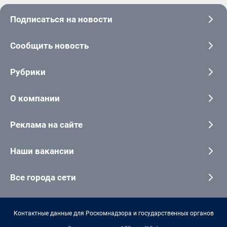
Подписаться на новости
Сообщить новость
Рубрики
О компании
Реклама на сайте
Наши вакансии
Все города сети
Контактные данные для Роскомнадзора и государственных органов