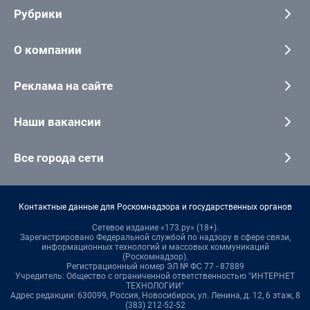
Рубрики
О компании
Реклама на сайте
Наши вакансии
Все города сети
Контактные данные для Роскомнадзора и государственных органов
Сетевое издание «173.ру» (18+).
Зарегистрировано Федеральной службой по надзору в сфере связи,
информационных технологий и массовых коммуникаций
(Роскомнадзор).
Регистрационный номер ЭЛ № ФС 77 - 87889
Учредитель: Общество с ограниченной ответственностью "ИНТЕРНЕТ
ТЕХНОЛОГИИ"
Адрес редакции: 630099, Россия, Новосибирск, ул. Ленина, д. 12, 6 этаж, 8
(383) 212-52-52