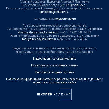
Главный редактор: Ефремов Анатолий Павлович
Электронный адрес редакции:
173@shkulev.ru
Контактные данные для Роскомнадзора и государственных органов:
juristchel@shkulev.ru
.
Техподдержка:
help@shkulev.ru
По вопросам коммерческого сотрудничества:
Жапарова Жанна, менеджер по работе с федеральными клиентами
zhanna.zhaparova@shkulev.ru
, моб. + 7 982 640 34 32
Ревина Мария, директор по работе с федеральными клиентами
mariya.revina@shkulev.ru
, моб. +7 910 402 4056
Редакция сайта не несет ответственности за достоверность
информации, содержащейся в рекламных объявлениях.
Информация об ограничениях
Политика использования cookies
Рекомендательные системы
Политика конфиденциальности и обработки персональных данных и
правила использования сайта