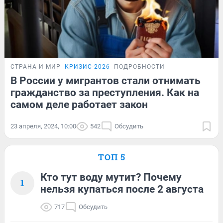
СТРАНА И МИР
КРИЗИС-2026
ПОДРОБНОСТИ
В России у мигрантов стали отнимать
гражданство за преступления. Как на
самом деле работает закон
23 апреля, 2024, 10:00
542
Обсудить
ТОП 5
Кто тут воду мутит? Почему
1
нельзя купаться после 2 августа
717
Обсудить