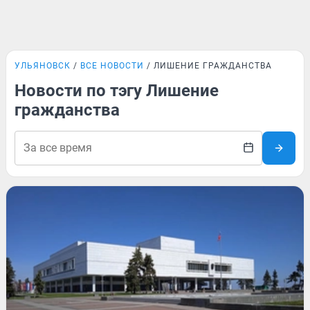
УЛЬЯНОВСК
ВСЕ НОВОСТИ
ЛИШЕНИЕ ГРАЖДАНСТВА
Новости по тэгу Лишение
гражданства