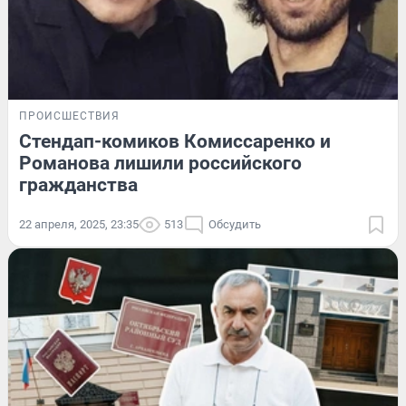
ПРОИСШЕСТВИЯ
Стендап-комиков Комиссаренко и
Романова лишили российского
гражданства
22 апреля, 2025, 23:35
513
Обсудить