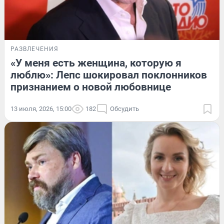
РАЗВЛЕЧЕНИЯ
«У меня есть женщина, которую я
люблю»: Лепс шокировал поклонников
признанием о новой любовнице
13 июля, 2026, 15:00
182
Обсудить