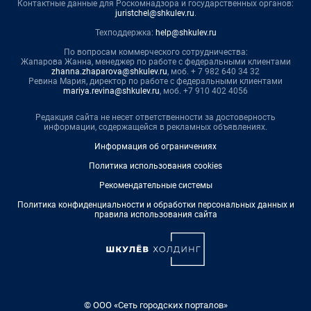
Контактные данные для Роскомнадзора и государственных органов:
juristchel@shkulev.ru
.
Техподдержка:
help@shkulev.ru
По вопросам коммерческого сотрудничества:
Жапарова Жанна, менеджер по работе с федеральными клиентами
zhanna.zhaparova@shkulev.ru
, моб. + 7 982 640 34 32
Ревина Мария, директор по работе с федеральными клиентами
mariya.revina@shkulev.ru
, моб. +7 910 402 4056
Редакция сайта не несет ответственности за достоверность
информации, содержащейся в рекламных объявлениях.
Информация об ограничениях
Политика использования cookies
Рекомендательные системы
Политика конфиденциальности и обработки персональных данных и
правила использования сайта
© ООО «Сеть городских порталов»