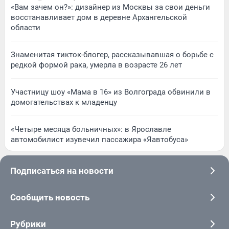
«Вам зачем он?»: дизайнер из Москвы за свои деньги
восстанавливает дом в деревне Архангельской
области
Знаменитая тикток-блогер, рассказывавшая о борьбе с
редкой формой рака, умерла в возрасте 26 лет
Участницу шоу «Мама в 16» из Волгограда обвинили в
домогательствах к младенцу
«Четыре месяца больничных»: в Ярославле
автомобилист изувечил пассажира «Яавтобуса»
Подписаться на новости
Сообщить новость
Рубрики