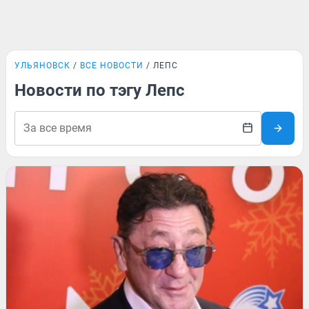
УЛЬЯНОВСК
ВСЕ НОВОСТИ
ЛЕПС
Новости по тэгу Лепс