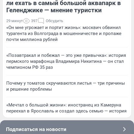
ли ехать в самый большой аквапарк в
Геленджике — мнение туристки
29 минут
397
Обсудить
«Он мне угрожает и портит жизнь»: москвич обвинил
турагента из Волгограда в мошенничестве и пропаже
почти миллиона рублей
«Позавтракал и побежал — это уже привычка»: история
пермского марафонца Владимира Никитина — он стал
чемпионом РФ 35 раз
Почему у томатов скручиваются листья — три причины
и решение проблемы
«Мечтал о большой жизни»: иностранец из Камеруна
переехал в Ярославль и создал здесь семью — история
Подписаться на новости