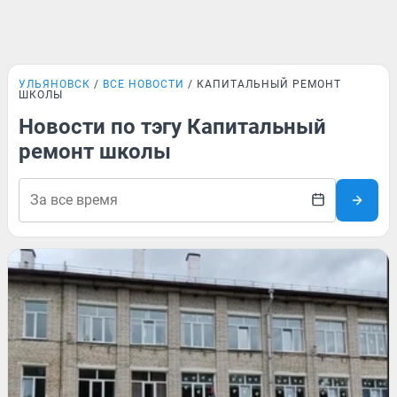
УЛЬЯНОВСК
ВСЕ НОВОСТИ
КАПИТАЛЬНЫЙ РЕМОНТ
ШКОЛЫ
Новости по тэгу Капитальный
ремонт школы