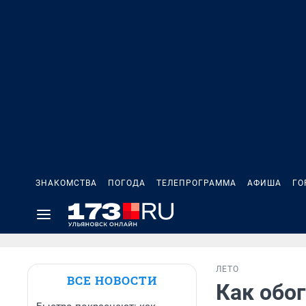
ЗНАКОМСТВА
ПОГОДА
ТЕЛЕПРОГРАММА
АФИША
ГО
ЛЕТО
ВСЕ НОВОСТИ
Как обог