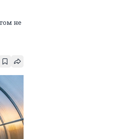
том не