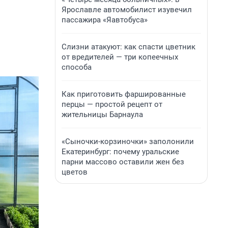
Ярославле автомобилист изувечил
пассажира «Яавтобуса»
Слизни атакуют: как спасти цветник
от вредителей — три копеечных
способа
Как приготовить фаршированные
перцы — простой рецепт от
жительницы Барнаула
«Сыночки-корзиночки» заполонили
Екатеринбург: почему уральские
парни массово оставили жен без
цветов