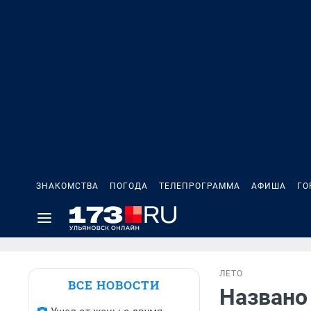
ЗНАКОМСТВА
ПОГОДА
ТЕЛЕПРОГРАММА
АФИША
ГО
ЛЕТО
ВСЕ НОВОСТИ
Названо