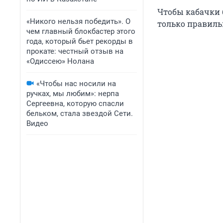
Чтобы кабачки 
«Никого нельзя победить». О
только правиль
чем главный блокбастер этого
года, который бьет рекорды в
прокате: честный отзыв на
«Одиссею» Нолана
«Чтобы нас носили на
ручках, мы любим»: нерпа
Сергеевна, которую спасли
бельком, стала звездой Сети.
Видео