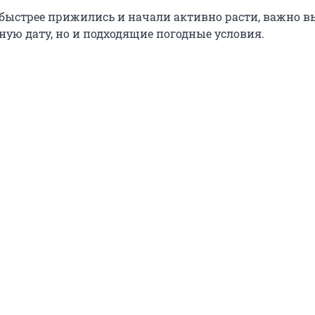
быстрее прижились и начали активно расти, важно в
ную дату, но и подходящие погодные условия.