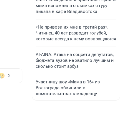
мема вспомнила о съемках с гуру
пикапа в кафе Владивостока
«Не привози их мне в третий раз».
Читинец 40 лет разводит голубей,
которые всегда к нему возвращаются
AI-AINA: Атака на соцсети депутатов,
бюджета вузов не хватило лучшим и
сколько стоит арбуз
0
Участницу шоу «Мама в 16» из
Волгограда обвинили в
домогательствах к младенцу