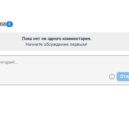
ИИ
0
Пока нет ни одного комментария.
Начните обсуждение первым!
Отп