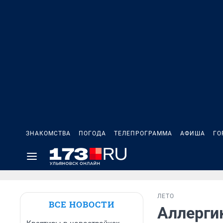
ЗНАКОМСТВА
ПОГОДА
ТЕЛЕПРОГРАММА
АФИША
ГО
ЛЕТО
ВСЕ НОВОСТИ
Аллерги