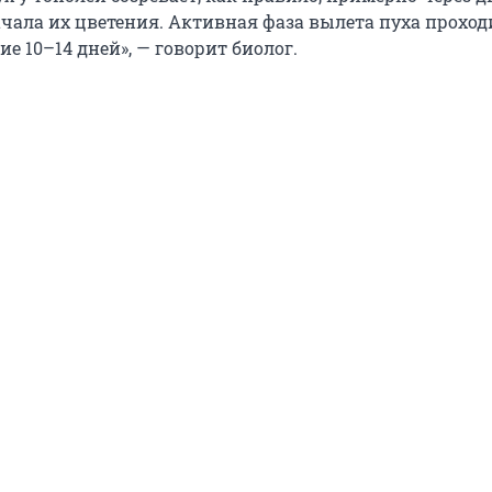
ачала их цветения. Активная фаза вылета пуха проход
ие 10–14 дней», — говорит биолог.