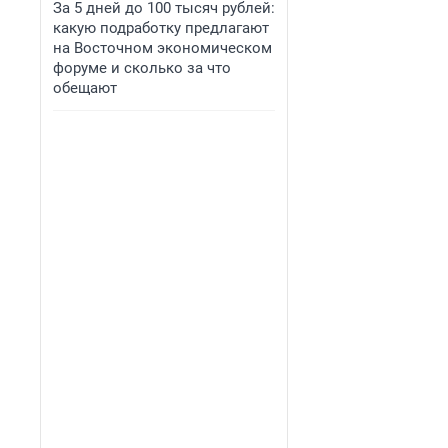
За 5 дней до 100 тысяч рублей:
какую подработку предлагают
на Восточном экономическом
форуме и сколько за что
обещают