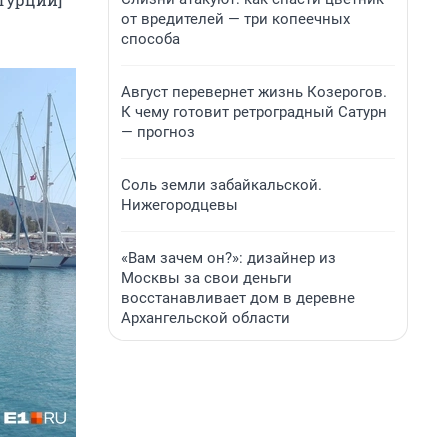
от вредителей — три копеечных
способа
Август перевернет жизнь Козерогов.
К чему готовит ретроградный Сатурн
— прогноз
Соль земли забайкальской.
Нижегородцевы
«Вам зачем он?»: дизайнер из
Москвы за свои деньги
восстанавливает дом в деревне
Архангельской области