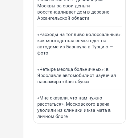
Москвы за свои деньги
восстанавливает дом в деревне
Архангельской области
«Расходы на топливо колоссальные»:
как многодетная семья едет на
автодоме из Барнаула в Турцию —
фото
«Четыре месяца больничных»: в
Ярославле автомобилист изувечил
пассажира «Яавтобуса»
«Мне сказали, что нам нужно
расстаться». Московского врача
уволили из клиники из-за мата в
личном блоге