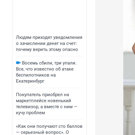
Людям приходят уведомления
о зачислении денег на счет:
почему верить этому опасно
Восемь сбили, три упали.
Все, что известно об атаке
беспилотников на
Екатеринбург
Покупатель приобрел на
маркетплейсе новенький
телевизор, а вместе с ним —
кучу проблем
«Как они получают сто баллов
— серьезный вопрос». О