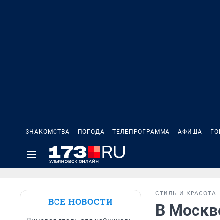
ЗНАКОМСТВА
ПОГОДА
ТЕЛЕПРОГРАММА
АФИША
ГО
СТИЛЬ И КРАСОТА
ВСЕ НОВОСТИ
В Москв