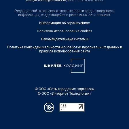
mariya.revina@shkulev.ru
, моб. +7 910 402 4056
Редакция сайта не несет ответственности за достоверность
информации, содержащейся в рекламных объявлениях.
Информация об ограничениях
Политика использования cookies
Рекомендательные системы
Политика конфиденциальности и обработки персональных данных и
правила использования сайта
© ООО «Сеть городских порталов»
© ООО «Интернет Технологии»