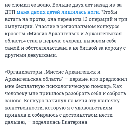
не сломил ее волю. Больше двух лет назад из-за
ДТП
мама двоих детей лишилась ноги.
Чтобы
встать на протез, она пережила 13 операций и три
ампутации. Участие в региональном конкурсе
красоты «Миссис Архангельск и Архангельская
область» стал в первую очередь вызовом себе
самой и обстоятельствам, а не битвой за корону с
другими девушками.
«Организаторы „Миссис Архангельск и
Архангельская область“ — первые, кто предложил
мне бесплатную психологическую помощь. Как
человеку мне пришлось разобрать себя и собрать
заново. Конкурс накинул на меня эту шапочку
женственности, которую я с удовольствием
приняла и собираюсь с достоинством нести
дальше», — поделилась Екатерина.