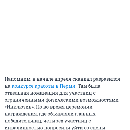
Напомним, в начале апреля скандал разразился
на
конкурсе красоты в Перми
. Там была
отдельная номинация для участниц с
ограниченными физическими возможностями
«Инклюзив». Но во время церемонии
награждения, где объявляли главных
победительниц, четырех участниц с
инвалидностью попросили уйти со сцены.