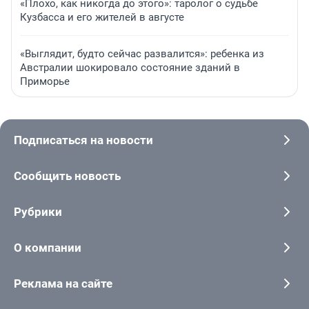
«Плохо, как никогда до этого»: таролог о судьбе
Кузбасса и его жителей в августе
«Выглядит, будто сейчас развалится»: ребенка из
Австралии шокировало состояние зданий в
Приморье
Подписаться на новости
Сообщить новость
Рубрики
О компании
Реклама на сайте