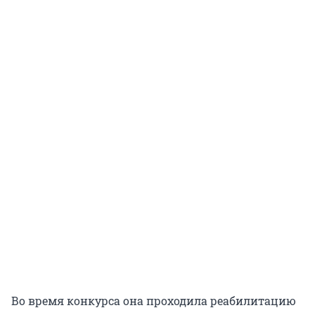
Во время конкурса она проходила реабилитацию