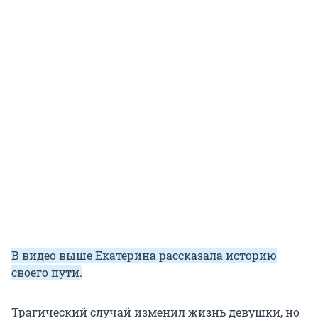
В видео выше Екатерина рассказала историю
своего пути.
Трагический случай изменил жизнь девушки, но