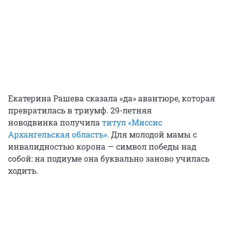
Екатерина Рашева сказала «да» авантюре, которая
превратилась в триумф. 29-летняя
новодвинка получила
титул «Миссис
Архангельская область».
Для молодой мамы с
инвалидностью корона — символ победы над
собой: на подиуме она буквально заново училась
ходить.