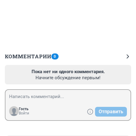
КОММЕНТАРИИ
0
Пока нет ни одного комментария.
Начните обсуждение первым!
Гость
Отправить
Войти