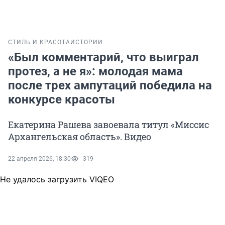
СТИЛЬ И КРАСОТА
ИСТОРИИ
«Был комментарий, что выиграл
протез, а не я»: молодая мама
после трех ампутаций победила на
конкурсе красоты
Екатерина Рашева завоевала титул «Миссис
Архангельская область». Видео
22 апреля 2026, 18:30
319
Не удалось загрузить VIQEO