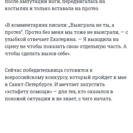
после ампутации ноги, передвигалась на
костылях и только вставала на протез.
«В комментариях писали: „Выиграла не ты, а
протез“. Протез без меня мы тоже не выиграли, — с
улыбкой отвечает Екатерина. — Я выходила на
сцену не чтобы показать свою отдельную часть. А
чтобы сделать вызов себе».
Сейчас победительница готовится к
всероссийскому конкурсу, который пройдет в мае
в Санкт-Петербурге. И мечтает запустить
«эстафету помощи» — для тех, кто оказался в
похожей ситуации и не знает, с чего начать.