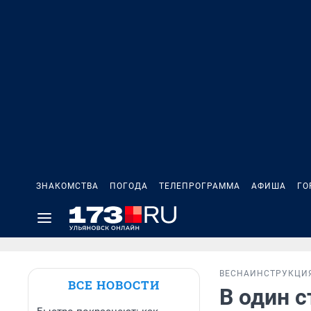
ЗНАКОМСТВА
ПОГОДА
ТЕЛЕПРОГРАММА
АФИША
ГО
ВЕСНА
ИНСТРУКЦИ
ВСЕ НОВОСТИ
В один с