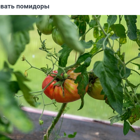
овать помидоры