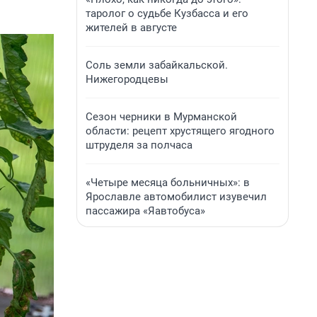
таролог о судьбе Кузбасса и его
жителей в августе
Соль земли забайкальской.
Нижегородцевы
Сезон черники в Мурманской
области: рецепт хрустящего ягодного
штруделя за полчаса
«Четыре месяца больничных»: в
Ярославле автомобилист изувечил
пассажира «Яавтобуса»