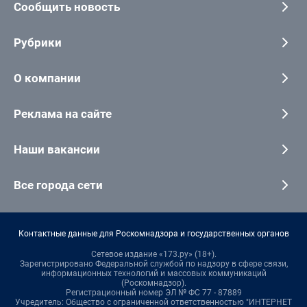
Сообщить новость
Рубрики
О компании
Реклама на сайте
Наши вакансии
Все города сети
Контактные данные для Роскомнадзора и государственных органов
Сетевое издание «173.ру» (18+).
Зарегистрировано Федеральной службой по надзору в сфере связи,
информационных технологий и массовых коммуникаций
(Роскомнадзор).
Регистрационный номер ЭЛ № ФС 77 - 87889
Учредитель: Общество с ограниченной ответственностью "ИНТЕРНЕТ