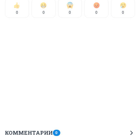
0
0
0
0
0
КОММЕНТАРИИ
0