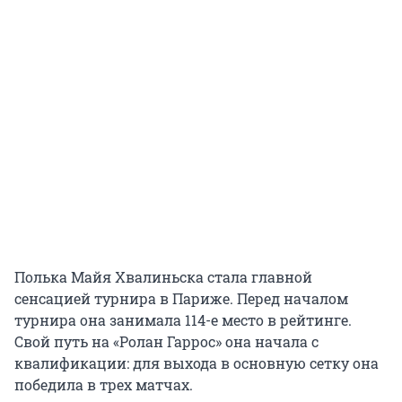
Полька Майя Хвалиньска стала главной
сенсацией турнира в Париже. Перед началом
турнира она занимала 114-е место в рейтинге.
Свой путь на «Ролан Гаррос» она начала с
квалификации: для выхода в основную сетку она
победила в трех матчах.