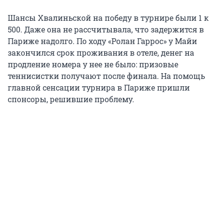
Шансы Хвалиньской на победу в турнире были 1 к
500. Даже она не рассчитывала, что задержится в
Париже надолго. По ходу «Ролан Гаррос» у Майи
закончился срок проживания в отеле, денег на
продление номера у нее не было: призовые
теннисистки получают после финала. На помощь
главной сенсации турнира в Париже пришли
спонсоры, решившие проблему.