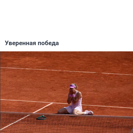
Уверенная победа