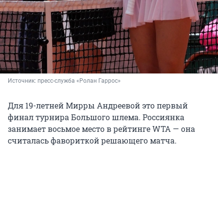
Источник: 
пресс-служба «Ролан Гаррос»
Для 19-летней Мирры Андреевой это первый
финал турнира Большого шлема. Россиянка
занимает восьмое место в рейтинге WTA — она
считалась фавориткой решающего матча.