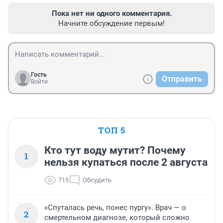
Пока нет ни одного комментария.
Начните обсуждение первым!
Гость
Отправить
Войти
ТОП 5
Кто тут воду мутит? Почему
1
нельзя купаться после 2 августа
715
Обсудить
«Спуталась речь, понес пургу». Врач — о
2
смертельном диагнозе, который сложно