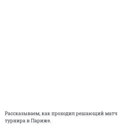
Рассказываем, как проходил решающий матч
турнира в Париже.