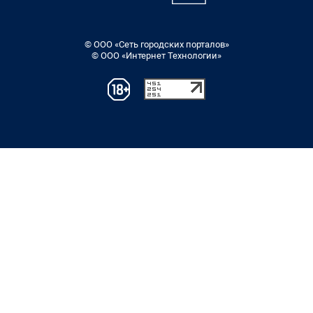
© ООО «Сеть городских порталов»
© ООО «Интернет Технологии»