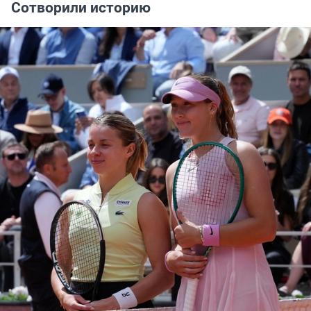
Сотворили историю