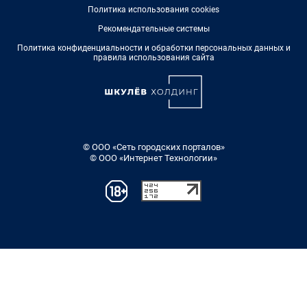
Политика использования cookies
Рекомендательные системы
Политика конфиденциальности и обработки персональных данных и
правила использования сайта
© ООО «Сеть городских порталов»
© ООО «Интернет Технологии»