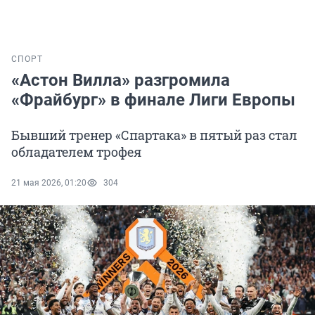
СПОРТ
«Астон Вилла» разгромила
«Фрайбург» в финале Лиги Европы
Бывший тренер «Спартака» в пятый раз стал
обладателем трофея
21 мая 2026, 01:20
304