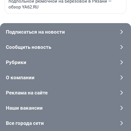
подпольной рюмочной на Березовой в Рязани —
обзор YA62.RU
Подписаться на новости
Сообщить новость
Рубрики
О компании
Реклама на сайте
Наши вакансии
Все города сети