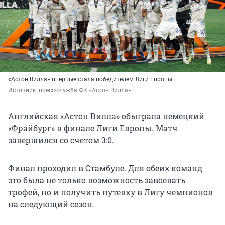
«Астон Вилла» впервые стала победителем Лиги Европы
Источник: 
пресс-служба ФК «Астон Вилла»
Английская «Астон Вилла» обыграла немецкий
«Фрайбург» в финале Лиги Европы. Матч
завершился со счетом 3:0.
Финал проходил в Стамбуле. Для обеих команд
это была не только возможность завоевать
трофей, но и получить путевку в Лигу чемпионов
на следующий сезон.