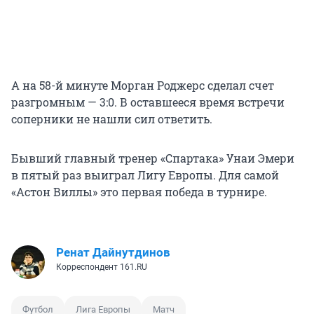
А на 58-й минуте Морган Роджерс сделал счет
разгромным — 3:0. В оставшееся время встречи
соперники не нашли сил ответить.
Бывший главный тренер «Спартака» Унаи Эмери
в пятый раз выиграл Лигу Европы. Для самой
«Астон Виллы» это первая победа в турнире.
Ренат Дайнутдинов
Корреспондент 161.RU
Футбол
Лига Европы
Матч