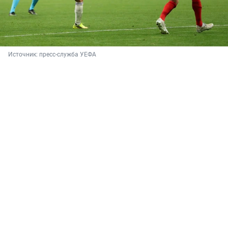
Источник: 
пресс-служба УЕФА