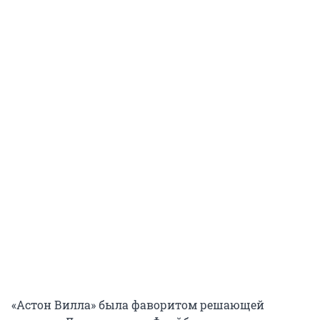
«Астон Вилла» была фаворитом решающей