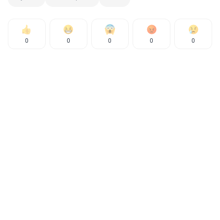
0
0
0
0
0