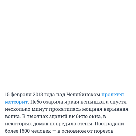
15 февраля 2013 года над Челябинском
пролетел
метеорит
. Небо озарила яркая вспышка, а спустя
несколько минут прокатилась мощная взрывная
волна. В тысячах зданий выбило окна, в
некоторых домах повредило стены. Пострадали
более 1600 человек — в основном от порезов