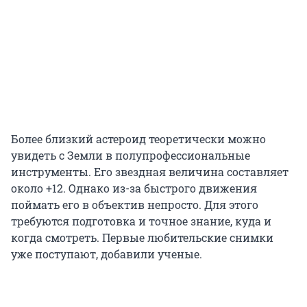
Более близкий астероид теоретически можно
увидеть с Земли в полупрофессиональные
инструменты. Его звездная величина составляет
около +12. Однако из-за быстрого движения
поймать его в объектив непросто. Для этого
требуются подготовка и точное знание, куда и
когда смотреть. Первые любительские снимки
уже поступают, добавили ученые.