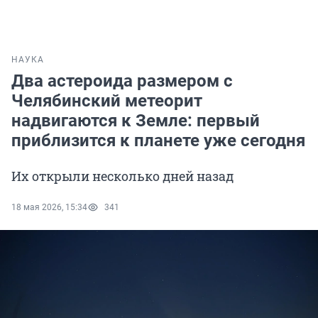
НАУКА
Два астероида размером с
Челябинский метеорит
надвигаются к Земле: первый
приблизится к планете уже сегодня
Их открыли несколько дней назад
18 мая 2026, 15:34
341