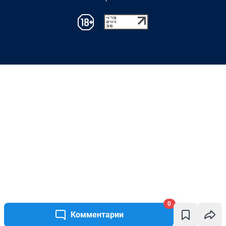
0
Комментарии