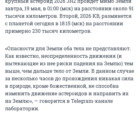
крупный астероид 2026 JH2 пройдет мимо Земли
завтра, 19 мая, в 01:00 (мск) на расстоянии около 91
тысячи километров. Второй, 2026 KB, разминется
с планетой сегодня в 18:15 (мск) на расстоянии
примерно 230 тысяч километров.
«Опасности для Земли оба тела не представляют.
Как известно, неопределенность движения (и
вытекающие из нее риски падения на Землю) тем
выше, чем дальше тело от Земли. В данном случае
за несколько часов до прохождения никакая сила
в природе, кроме божественной, не способна
изменить движение астероидов и направить их
на Землю», — говорится в Telegram-канале
лаборатории.