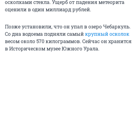
осколками стекла. Ущерб от падения метеорита
оценили в один миллиард рублей.
Позже установили, что он упал в озеро Чебаркуль.
Со дна водоема подняли самый
крупный осколок
весом около 570 килограммов. Сейчас он хранится
в Историческом музее Южного Урала.