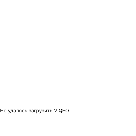
Не удалось загрузить VIQEO