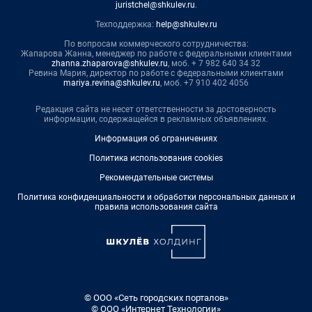
juristchel@shkulev.ru
.
Техподдержка:
help@shkulev.ru
По вопросам коммерческого сотрудничества:
Жапарова Жанна, менеджер по работе с федеральными клиентами
zhanna.zhaparova@shkulev.ru
, моб. + 7 982 640 34 32
Ревина Мария, директор по работе с федеральными клиентами
mariya.revina@shkulev.ru
, моб. +7 910 402 4056
Редакция сайта не несет ответственности за достоверность
информации, содержащейся в рекламных объявлениях.
Информация об ограничениях
Политика использования cookies
Рекомендательные системы
Политика конфиденциальности и обработки персональных данных и
правила использования сайта
© ООО «Сеть городских порталов»
© ООО «Интернет Технологии»