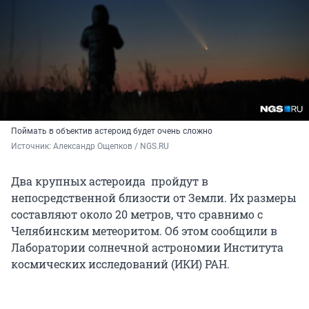
Поймать в объектив астероид будет очень сложно
Источник: 
Александр Ощепков / NGS.RU
Два крупных астероида пройдут в
непосредственной близости от Земли. Их размеры
составляют около 20 метров, что сравнимо с
Челябинским метеоритом. Об этом сообщили в
Лаборатории солнечной астрономии Института
космических исследований (ИКИ) РАН.