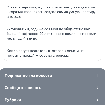
Стены в зеркалах, а управлять можно даже дверями.
Незрячий красноярец создал самую умную квартиру
в городе
«Уголовник я, родные со мной не общаются»: как
бывший «афганец» 30 лет живет в землянке посреди
леса под Рязанью
Как за август подготовить огород к зиме и не
потерять урожай — советы агронома
Подписаться на новости
Сообщить новость
Рубрики