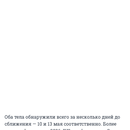
Оба тела обнаружили всего за несколько дней до
сближения — 10 и 13 мая соответственно. Более