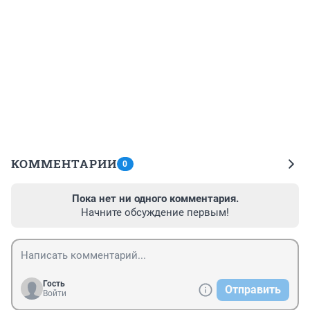
КОММЕНТАРИИ
0
Пока нет ни одного комментария.
Начните обсуждение первым!
Гость
Отправить
Войти