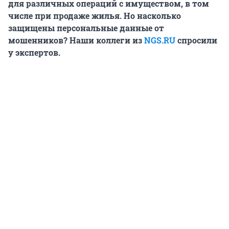
для различных операций с имуществом, в том
числе при продаже жилья. Но насколько
защищены персональные данные от
мошенников? Наши коллеги из
NGS.RU
спросили
у экспертов.