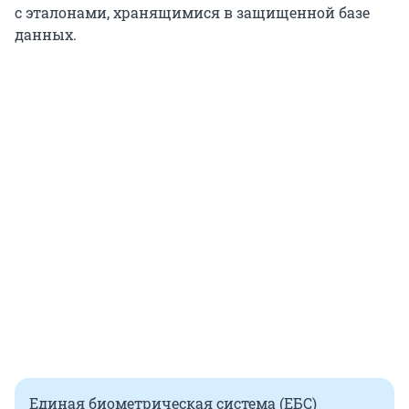
с эталонами, хранящимися в защищенной базе
данных.
Единая биометрическая система (ЕБС)