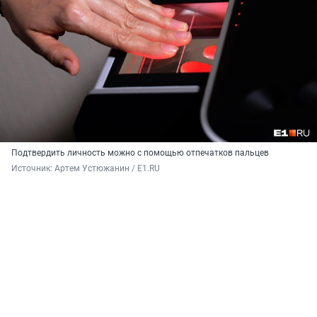
Подтвердить личность можно с помощью отпечатков пальцев
Источник: 
Артем Устюжанин / E1.RU