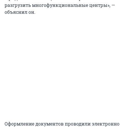
разгрузить многофункциональные центры», —
объяснил он.
Оформление документов проводили электронно