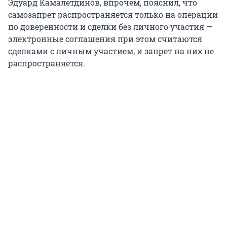
Эдуард Камалетдинов, впрочем, пояснил, что
самозапрет распространяется только на операции
по доверенности и сделки без личного участия —
электронные соглашения при этом считаются
сделками с личным участием, и запрет на них не
распространяется.