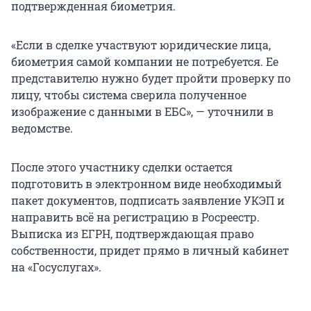
подтвержденная биометрия.
«Если в сделке участвуют юридические лица,
биометрия самой компании не потребуется. Ее
представителю нужно будет пройти проверку по
лицу, чтобы система сверила полученное
изображение с данными в ЕБС», — уточнили в
ведомстве.
После этого участнику сделки остается
подготовить в электронном виде необходимый
пакет документов, подписать заявление УКЭП и
направить всё на регистрацию в Росреестр.
Выписка из ЕГРН, подтверждающая право
собственности, придет прямо в личный кабинет
на «Госуслугах».