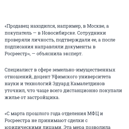
«Продавец находился, например, в Москве, а
покупатель — в Новосибирске. Сотрудники
проверяли личность, подтверждали ее, а после
подписания направляли документы в
Росреестр», — объяснила эксперт.
Специалист в сфере земельно-имущественных
отношений, доцент Уфимского университета
науки и технологий Эдуард Камалетдинов
уточнил, что чаще всего дистанционно покупали
жилье от застройщика.
«С марта прошлого года отделения МФЦ и
Росреестра не принимают сделки с
юридическими лицами. Эта мера позволила