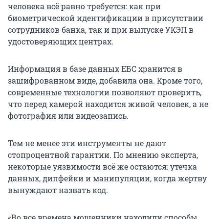
человека всё равно требуется: как при
биометрической идентификации в присутствии
сотрудников банка, так и при выпуске УКЭП в
удостоверяющих центрах.
Информация в базе данных ЕБС хранится в
зашифрованном виде, добавила она. Кроме того,
современные технологии позволяют проверить,
что перед камерой находится живой человек, а не
фотография или видеозапись.
Тем не менее эти инструменты не дают
стопроцентной гарантии. По мнению эксперта,
некоторые уязвимости всё же остаются: утечка
данных, дипфейки и манипуляции, когда жертву
вынуждают назвать код.
«Во все времена мошенники находили способы