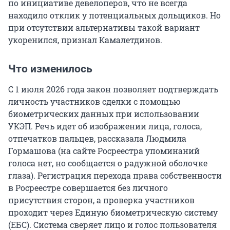
по инициативе девелоперов, что не всегда
находило отклик у потенциальных дольщиков. Но
при отсутствии альтернативы такой вариант
укоренился, признал Камалетдинов.
Что изменилось
С 1 июля 2026 года закон позволяет подтверждать
личность участников сделки с помощью
биометрических данных при использовании
УКЭП. Речь идет об изображении лица, голоса,
отпечатков пальцев, рассказала Людмила
Гормашова (на сайте Росреестра упоминаний
голоса нет, но сообщается о радужной оболочке
глаза). Регистрация перехода права собственности
в Росреестре совершается без личного
присутствия сторон, а проверка участников
проходит через Единую биометрическую систему
(ЕБС). Система сверяет лицо и голос пользователя