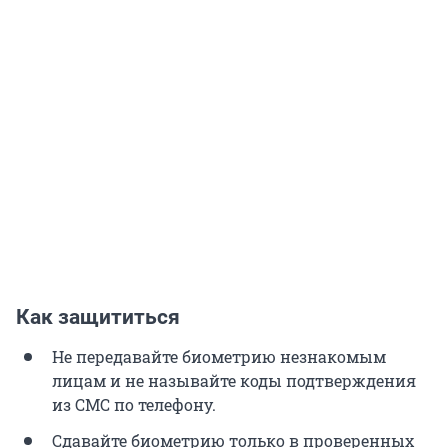
Как защититься
Не передавайте биометрию незнакомым
лицам и не называйте коды подтверждения
из СМС по телефону.
Сдавайте биометрию только в проверенных