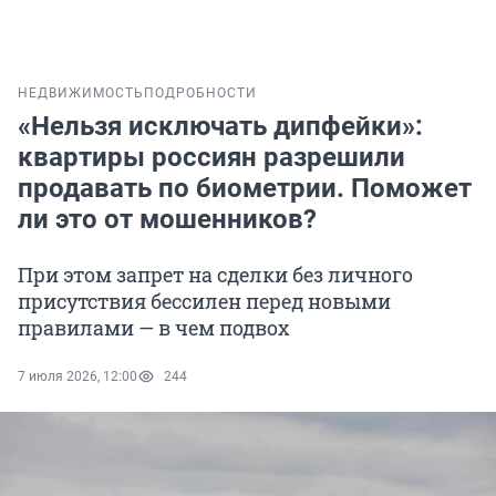
НЕДВИЖИМОСТЬ
ПОДРОБНОСТИ
«Нельзя исключать дипфейки»:
квартиры россиян разрешили
продавать по биометрии. Поможет
ли это от мошенников?
При этом запрет на сделки без личного
присутствия бессилен перед новыми
правилами — в чем подвох
7 июля 2026, 12:00
244