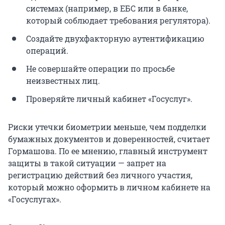
системах (например, в ЕБС или в банке,
который соблюдает требования регулятора).
Создайте двухфакторную аутентификацию
операций.
Не совершайте операции по просьбе
неизвестных лиц.
Проверяйте личный кабинет «Госуслуг».
Риски утечки биометрии меньше, чем подделки
бумажных документов и доверенностей, считает
Гормашова. По ее мнению, главный инструмент
защиты в такой ситуации — запрет на
регистрацию действий без личного участия,
который можно оформить в личном кабинете на
«Госуслугах».