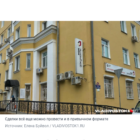
Сделки всё еще можно провести и в привычном формате
Источник: 
Елена Буйвол / VLADIVOSTOK1.RU