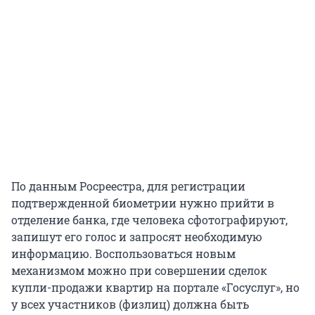
По данным Росреестра, для регистрации
подтвержденной биометрии нужно прийти в
отделение банка, где человека сфотографируют,
запишут его голос и запросят необходимую
информацию. Воспользоваться новым
механизмом можно при совершении сделок
купли-продажи квартир на портале «Госуслуг», но
у всех участников (физлиц) должна быть