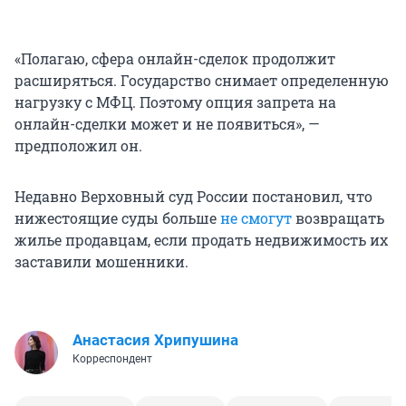
«Полагаю, сфера онлайн-сделок продолжит
расширяться. Государство снимает определенную
нагрузку с МФЦ. Поэтому опция запрета на
онлайн-сделки может и не появиться», —
предположил он.
Недавно Верховный суд России постановил, что
нижестоящие суды больше
не смогут
возвращать
жилье продавцам, если продать недвижимость их
заставили мошенники.
Анастасия Хрипушина
Корреспондент