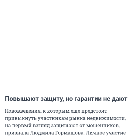
Повышают защиту, но гарантии не дают
Нововведения, к которым еще предстоит
привыкнуть участникам рынка недвижимости,
на первый взгляд защищают от мошенников,
признала Людмила Гормашова. Личное участие