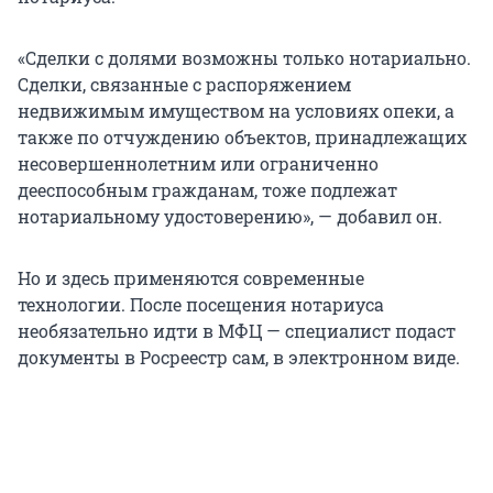
«Сделки с долями возможны только нотариально.
Сделки, связанные с распоряжением
недвижимым имуществом на условиях опеки, а
также по отчуждению объектов, принадлежащих
несовершеннолетним или ограниченно
дееспособным гражданам, тоже подлежат
нотариальному удостоверению», — добавил он.
Но и здесь применяются современные
технологии. После посещения нотариуса
необязательно идти в МФЦ — специалист подаст
документы в Росреестр сам, в электронном виде.