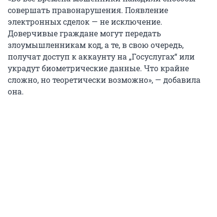
совершать правонарушения. Появление
электронных сделок — не исключение.
Доверчивые граждане могут передать
злоумышленникам код, а те, в свою очередь,
получат доступ к аккаунту на „Госуслугах“ или
украдут биометрические данные. Что крайне
сложно, но теоретически возможно», — добавила
она.