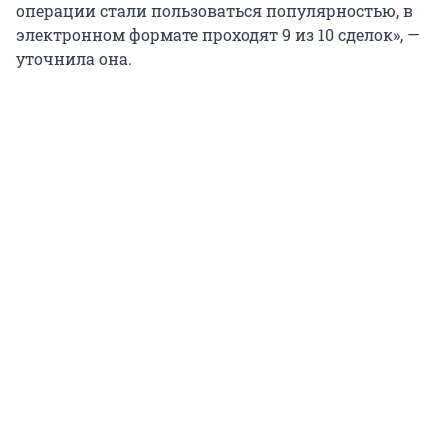
операции стали пользоваться популярностью, в
электронном формате проходят 9 из 10 сделок», —
уточнила она.