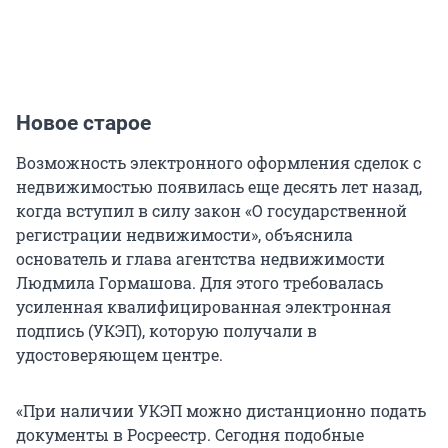
Новое старое
Возможность электронного оформления сделок с
недвижимостью появилась еще десять лет назад,
когда вступил в силу закон «О государственной
регистрации недвижимости», объяснила
основатель и глава агентства недвижимости
Людмила Гормашова. Для этого требовалась
усиленная квалифицированная электронная
подпись (УКЭП), которую получали в
удостоверяющем центре.
«При наличии УКЭП можно дистанционно подать
документы в Росреестр. Сегодня подобные