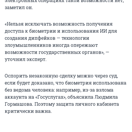
электронных операциях такой возможности нет,
заметил он.
«Нельзя исключать возможность получения
доступа к биометрии и использования ИИ для
создания дипфейков — технологии
злоумышленников иногда опережают
возможности государственных органов», —
уточнил эксперт.
Оспорить незаконную сделку можно через суд,
если будет доказано, что биометрия использована
без ведома человека: например, из-за взлома
аккаунта на «Госуслугах», объяснила Людмила
Гормашова. Поэтому защита личного кабинета
критически важна.