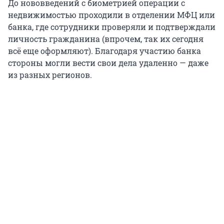
До нововведений с биометрией операции с
недвижимостью проходили в отделении МФЦ или
банка, где сотрудники проверяли и подтверждали
личность гражданина (впрочем, так их сегодня
всё еще оформляют). Благодаря участию банка
стороны могли вести свои дела удаленно — даже
из разных регионов.