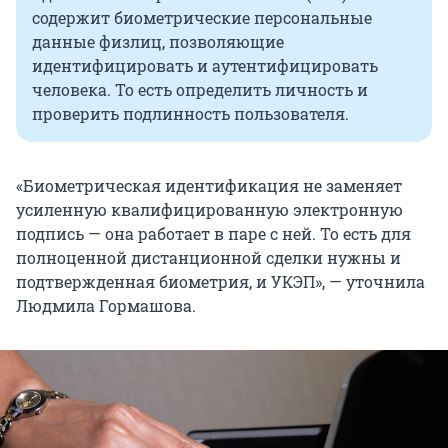
содержит биометрические персональные
данные физлиц, позволяющие
идентифицировать и аутентифицировать
человека. То есть определить личность и
проверить подлинность пользователя.
«Биометрическая идентификация не заменяет
усиленную квалифицированную электронную
подпись — она работает в паре с ней. То есть для
полноценной дистанционной сделки нужны и
подтвержденная биометрия, и УКЭП», — уточнила
Людмила Гормашова.