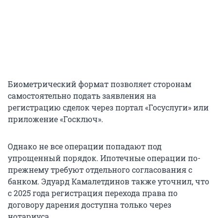
Биометрический формат позволяет сторонам
самостоятельно подать заявления на
регистрацию сделок через портал «Госуслуги» или
приложение «Госключ».
Однако не все операции попадают под
упрощенный порядок. Ипотечные операции по-
прежнему требуют отдельного согласования с
банком. Эдуард Камалетдинов также уточнил, что
с 2025 года регистрация перехода права по
договору дарения доступна только через
нотариуса.