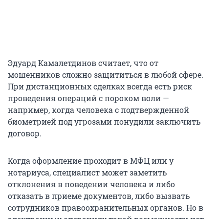
Эдуард Камалетдинов считает, что от
мошенников сложно защититься в любой сфере.
При дистанционных сделках всегда есть риск
проведения операций с пороком воли —
например, когда человека с подтвержденной
биометрией под угрозами понудили заключить
договор.
Когда оформление проходит в МФЦ или у
нотариуса, специалист может заметить
отклонения в поведении человека и либо
отказать в приеме документов, либо вызвать
сотрудников правоохранительных органов. Но в