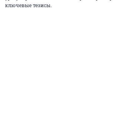
ключевые тезисы.