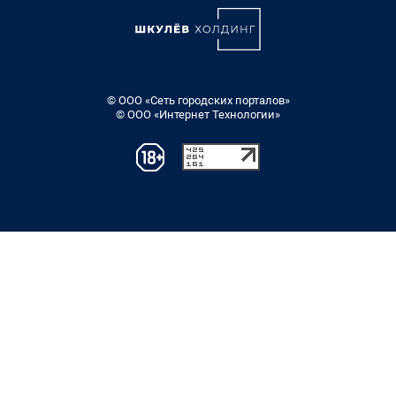
© ООО «Сеть городских порталов»
© ООО «Интернет Технологии»