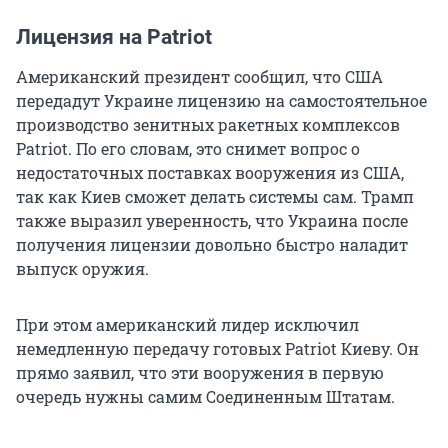
Лицензия на Patriot
Американский президент сообщил, что США
передадут Украине лицензию на самостоятельное
производство зенитных ракетных комплексов
Patriot. По его словам, это снимет вопрос о
недостаточных поставках вооружения из США,
так как Киев сможет делать системы сам. Трамп
также выразил уверенность, что Украина после
получения лицензии довольно быстро наладит
выпуск оружия.
При этом американский лидер исключил
немедленную передачу готовых Patriot Киеву. Он
прямо заявил, что эти вооружения в первую
очередь нужны самим Соединенным Штатам.