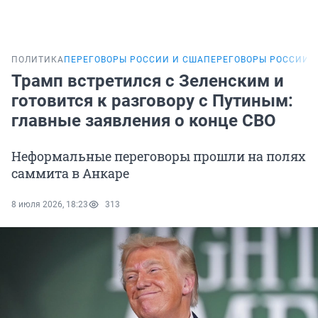
ПОЛИТИКА
ПЕРЕГОВОРЫ РОССИИ И США
ПЕРЕГОВОРЫ РОССИИ 
Трамп встретился с Зеленским и
готовится к разговору с Путиным:
главные заявления о конце СВО
Неформальные переговоры прошли на полях
саммита в Анкаре
8 июля 2026, 18:23
313