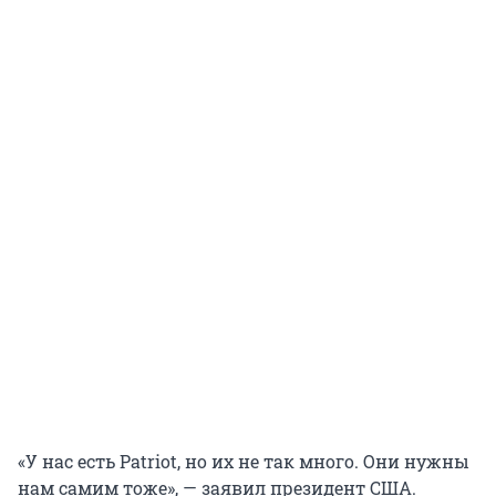
«У нас есть Patriot, но их не так много. Они нужны
нам самим тоже», — заявил президент США.