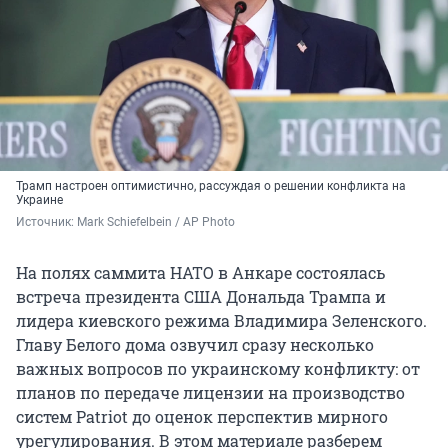
Трамп настроен оптимистично, рассуждая о решении конфликта на
Украине
Источник: 
Mark Schiefelbein / AP Photo
На полях саммита НАТО в Анкаре состоялась
встреча президента США Дональда Трампа и
лидера киевского режима Владимира Зеленского.
Главу Белого дома озвучил сразу несколько
важных вопросов по украинскому конфликту: от
планов по передаче лицензии на производство
систем Patriot до оценок перспектив мирного
урегулирования. В этом материале разберем