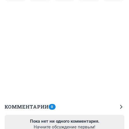
КОММЕНТАРИИ
0
Пока нет ни одного комментария.
Начните обсуждение первым!