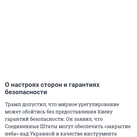
О настроях сторон и гарантиях
безопасности
Трамп допустил, что мирное урегулирование
может обойтись без предоставления Киеву
гарантий безопасности. Он заявил, что
Соединенные Штаты могут обеспечить «закрытие
неба» над Украиной в качестве инструмента