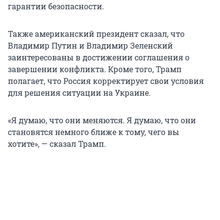
гарантии безопасности.
Также американский президент сказал, что
Владимир Путин и Владимир Зеленский
заинтересованы в достижении соглашения о
завершении конфликта. Кроме того, Трамп
полагает, что Россия корректирует свои условия
для решения ситуации на Украине.
«Я думаю, что они меняются. Я думаю, что они
становятся немного ближе к тому, чего вы
хотите», — сказал Трамп.