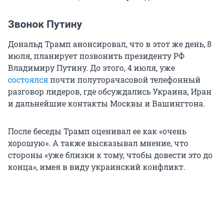
Звонок Путину
Дональд Трамп анонсировал, что в этот же день, 8
июля, планирует позвонить президенту РФ
Владимиру Путину. До этого, 4 июля, уже
состоялся
почти полуторачасовой телефонный
разговор лидеров, где обсуждались Украина, Иран
и дальнейшие контакты Москвы и Вашингтона.
После беседы Трамп оценивал ее как «очень
хорошую». А также высказывал мнение, что
стороны «уже близки к тому, чтобы довести это до
конца», имея в виду украинский конфликт.