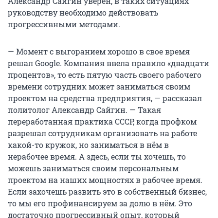
Александр Сайгин уверен, в таких ситуациях
руководству необходимо действовать
прогрессивными методами.
— Момент с выгоранием хорошо в свое время
решал Google. Компания ввела правило «двадцати
процентов», то есть пятую часть своего рабочего
времени сотрудник может заниматься своим
проектом на средства предприятия, — рассказал
политолог Александр Сайгин. — Такая
переработанная практика СССР, когда профком
разрешал сотрудникам организовать на работе
какой-то кружок, но заниматься в нём в
нерабочее время. А здесь, если ты хочешь, то
можешь заниматься своим персональным
проектом на наших мощностях в рабочее время.
Если захочешь развить это в собственный бизнес,
то мы его профинансируем за долю в нём. Это
достаточно прогрессивный опыт, который