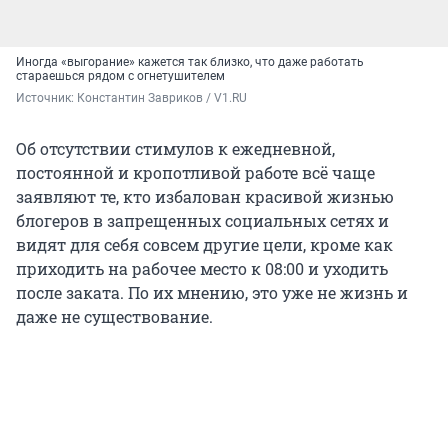
Иногда «выгорание» кажется так близко, что даже работать
стараешься рядом с огнетушителем
Источник: 
Константин Завриков / V1.RU
Об отсутствии стимулов к ежедневной,
постоянной и кропотливой работе всё чаще
заявляют те, кто избалован красивой жизнью
блогеров в запрещенных социальных сетях и
видят для себя совсем другие цели, кроме как
приходить на рабочее место к 08:00 и уходить
после заката. По их мнению, это уже не жизнь и
даже не существование.