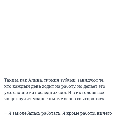
Таким, как Алина, скрипя зубами, завидуют те,
кто каждый день ходит на работу, но делает это
уже словно из последних сил. И в их голове всё
чаще звучит модное нынче слово «выгорание».
— Я заколебалась работать. Я кроме работы ничего