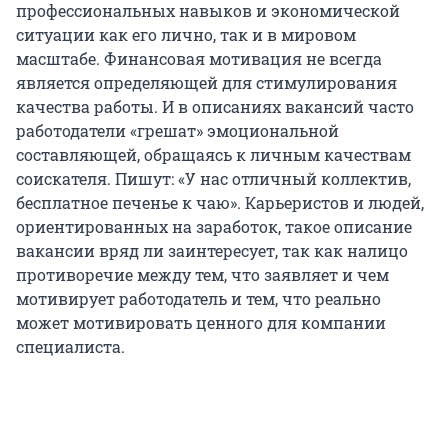
профессиональных навыков и экономической
ситуации как его лично, так и в мировом
масштабе. Финансовая мотивация не всегда
является определяющей для стимулирования
качества работы. И в описаниях вакансий часто
работодатели «грешат» эмоциональной
составляющей, обращаясь к личным качествам
соискателя. Пишут: «У нас отличный коллектив,
бесплатное печенье к чаю». Карьеристов и людей,
ориентированных на заработок, такое описание
вакансии вряд ли заинтересует, так как налицо
противоречие между тем, что заявляет и чем
мотивирует работодатель и тем, что реально
может мотивировать ценного для компании
специалиста.