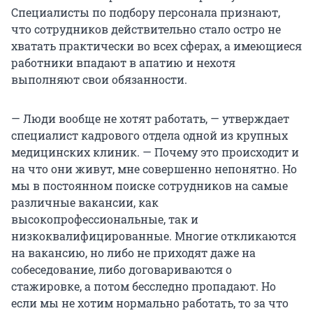
Специалисты по подбору персонала признают,
что сотрудников действительно стало остро не
хватать практически во всех сферах, а имеющиеся
работники впадают в апатию и нехотя
выполняют свои обязанности.
— Люди вообще не хотят работать, — утверждает
специалист кадрового отдела одной из крупных
медицинских клиник. — Почему это происходит и
на что они живут, мне совершенно непонятно. Но
мы в постоянном поиске сотрудников на самые
различные вакансии, как
высокопрофессиональные, так и
низкоквалифицированные. Многие откликаются
на вакансию, но либо не приходят даже на
собеседование, либо договариваются о
стажировке, а потом бесследно пропадают. Но
если мы не хотим нормально работать, то за что