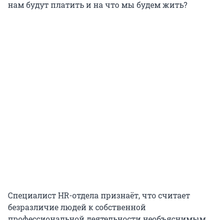
нам будут платить и на что мы будем жить?
Специалист HR-отдела признаёт, что считает
безразличие людей к собственной
профессиональной деятельности необъяснимым