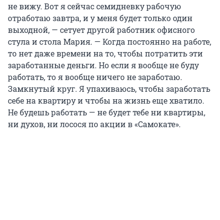
не вижу. Вот я сейчас семидневку рабочую
отработаю завтра, и у меня будет только один
выходной, — сетует другой работник офисного
стула и стола Мария. — Когда постоянно на работе,
то нет даже времени на то, чтобы потратить эти
заработанные деньги. Но если я вообще не буду
работать, то я вообще ничего не заработаю.
Замкнутый круг. Я упахиваюсь, чтобы заработать
себе на квартиру и чтобы на жизнь еще хватило.
Не будешь работать — не будет тебе ни квартиры,
ни духов, ни лосося по акции в «Самокате».