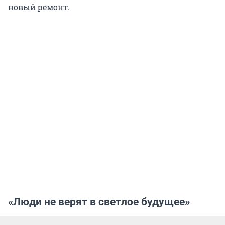
новый ремонт.
«Люди не верят в светлое будущее»