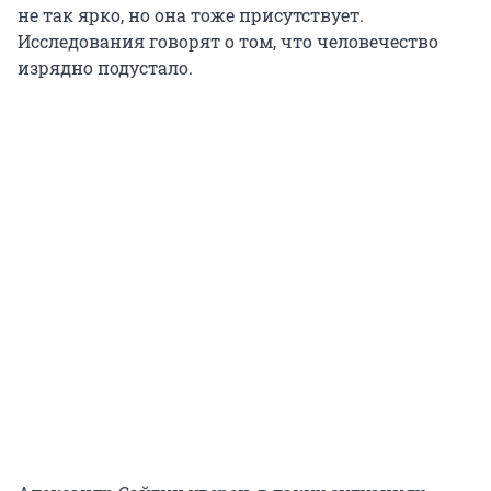
не так ярко, но она тоже присутствует.
Исследования говорят о том, что человечество
изрядно подустало.