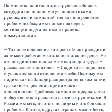
По мнению политолога, на трудоспособность
сотрудников вполне могут повлиять сами
руководители компаний, так как для решения
проблем необходимы новые подходы к
мотивации подчиненных и правила
коммуникации.
— То новое поколение, которое сейчас приходит и
занимает рабочие места, конечно, хочет денег. Но
это не единственная их мотивация для труда, —
рассказывает политолог. — Люди хотят хорошего
и уважительного отношения к себе. Поэтому мы
видим, как на Западе распространены компании,
где какие-то решения принимаются
коллегиально. Проблема компании предлагается
к обсуждению и решается всеми сотрудниками. В
России мы сегодня этого не видим и это большая
проблема. Кстати, в других странах, может быть,