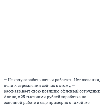
— Не хочу зарабатывать и работать. Нет желания,
цели и стремления сейчас к этому, —
рассказывает свою позицию офисный сотрудник
Алина, с 25 тысячами рублей заработка на
основной работе и еще примерно с такой же