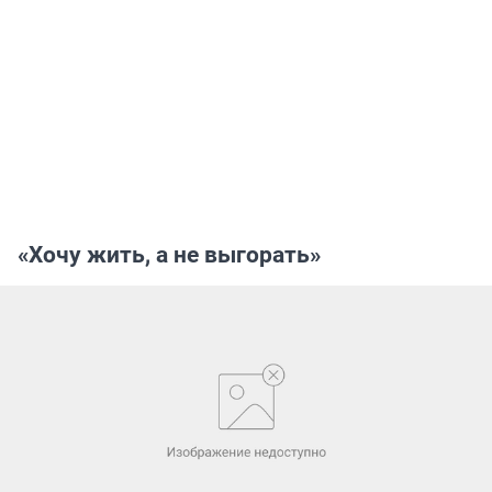
«Хочу жить, а не выгорать»