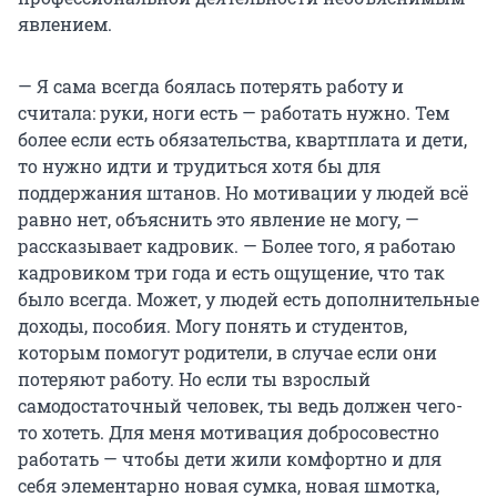
явлением.
— Я сама всегда боялась потерять работу и
считала: руки, ноги есть — работать нужно. Тем
более если есть обязательства, квартплата и дети,
то нужно идти и трудиться хотя бы для
поддержания штанов. Но мотивации у людей всё
равно нет, объяснить это явление не могу, —
рассказывает кадровик. — Более того, я работаю
кадровиком три года и есть ощущение, что так
было всегда. Может, у людей есть дополнительные
доходы, пособия. Могу понять и студентов,
которым помогут родители, в случае если они
потеряют работу. Но если ты взрослый
самодостаточный человек, ты ведь должен чего-
то хотеть. Для меня мотивация добросовестно
работать — чтобы дети жили комфортно и для
себя элементарно новая сумка, новая шмотка,