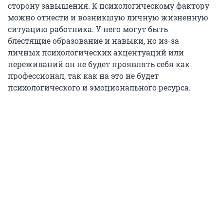
сторону завышения. К психологическому фактору
можно отнести и возникшую личную жизненную
ситуацию работника. У него могут быть
блестящие образование и навыки, но из-за
личных психологических акцентуаций или
переживаний он не будет проявлять себя как
профессионал, так как на это не будет
психологического и эмоционального ресурса.