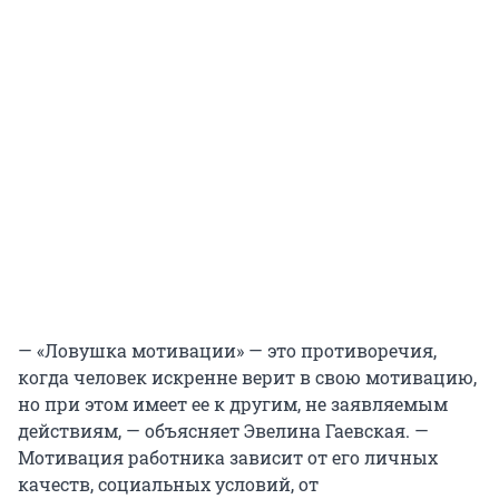
— «Ловушка мотивации» — это противоречия,
когда человек искренне верит в свою мотивацию,
но при этом имеет ее к другим, не заявляемым
действиям, — объясняет Эвелина Гаевская. —
Мотивация работника зависит от его личных
качеств, социальных условий, от