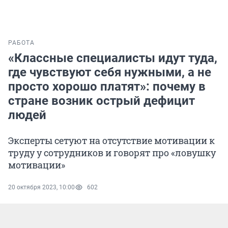
РАБОТА
«Классные специалисты идут туда,
где чувствуют себя нужными, а не
просто хорошо платят»: почему в
стране возник острый дефицит
людей
Эксперты сетуют на отсутствие мотивации к
труду у сотрудников и говорят про «ловушку
мотивации»
20 октября 2023, 10:00
602