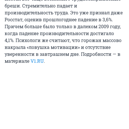
бреши. Стремительно падает и
производительность труда. Это уже признал даже
Росстат, оценив прошлогоднее падение в 3,6%.
Причем больше было только в далеком 2009 году,
когда падение производительности достигало
4,1%. Психологи же считают, что горожан массово
накрыла «ловушка мотивации» и отсутствие
уверенности в завтрашнем дне. Подробности — в
материале
V1.RU
.