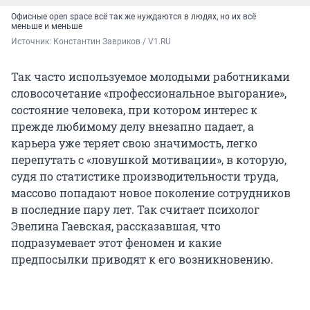
Офисные open space всё так же нуждаются в людях, но их всё
меньше и меньше
Источник: 
Константин Завриков / V1.RU
Так часто используемое молодыми работниками
словосочетание «профессиональное выгорание»,
состояние человека, при котором интерес к
прежде любимому делу внезапно падает, а
карьера уже теряет свою значимость, легко
перепутать с «ловушкой мотивации», в которую,
судя по статистике производительности труда,
массово попадают новое поколение сотрудников
в последние пару лет. Так считает психолог
Эвелина Гаевская, рассказавшая, что
подразумевает этот феномен и какие
предпосылки приводят к его возникновению.