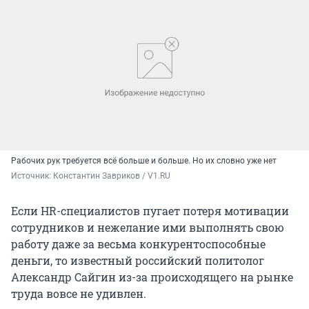
Рабочих рук требуется всё больше и больше. Но их словно уже нет
Источник: 
Константин Завриков / V1.RU
Если HR-специалистов пугает потеря мотивации
сотрудников и нежелание ими выполнять свою
работу даже за весьма конкурентоспособные
деньги, то известный российский политолог
Александр Сайгин из-за происходящего на рынке
труда вовсе не удивлен.