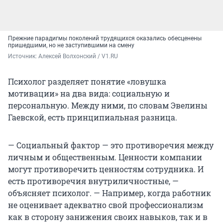
Прежние парадигмы поколений трудящихся оказались обесценены
пришедшими, но не заступившими на смену
Источник: 
Алексей Волхонский / V1.RU
Психолог разделяет понятие «ловушка
мотивации» на два вида: социальную и
персональную. Между ними, по словам Эвелины
Гаевской, есть принципиальная разница.
— Социальный фактор — это противоречия между
личным и общественным. Ценности компании
могут противоречить ценностям сотрудника. И
есть противоречия внутриличностные, —
объясняет психолог. — Например, когда работник
не оценивает адекватно свой профессионализм
как в сторону занижения своих навыков, так и в