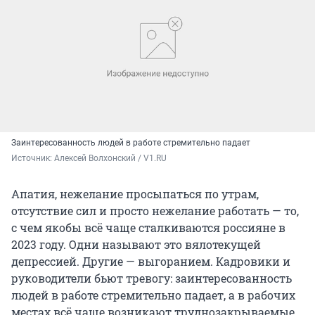
Заинтересованность людей в работе стремительно падает
Источник: 
Алексей Волхонский / V1.RU
Апатия, нежелание просыпаться по утрам,
отсутствие сил и просто нежелание работать — то,
с чем якобы всё чаще сталкиваются россияне в
2023 году. Одни называют это вялотекущей
депрессией. Другие — выгоранием. Кадровики и
руководители бьют тревогу: заинтересованность
людей в работе стремительно падает, а в рабочих
местах всё чаще возникают труднозакрываемые