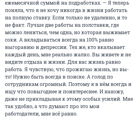
ежемесячной суммой на подработках. — Я теперь
поняла, что я не хочу никогда в жизни работать
на полную ставку. Если только не удаленно, и то
не факт. Лучше две работы на полставки, где
можно лениться, чем одна, но которая выжимает
соки. А вкладываться всегда на 100% равно
выгоранию и депрессии. Тех же, кто вкалывает
каждый день, мне реально жалко. Вы живете и не
видите отдыха и жизни. Для вас жизнь равно
работа. Я чувствую, что прожигаю жизнь, но вы-
то! Нужно быть всегда в поиске. А голод по
сотрудникам огромный. Поэтому я в нём всегда и
ищу что повыгоднее и поинтереснее. И нахожу,
даже не прикладывая к этому особых усилий. Мне
так удобно, а что думают про это мои
работодатели, мне всё равно.