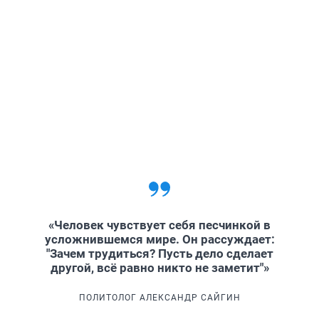
«Человек чувствует себя песчинкой в
усложнившемся мире. Он рассуждает:
"Зачем трудиться? Пусть дело сделает
другой, всё равно никто не заметит"»
ПОЛИТОЛОГ АЛЕКСАНДР САЙГИН