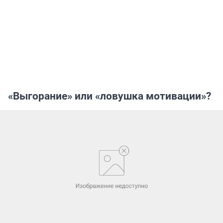
«Выгорание» или «ловушка мотивации»?