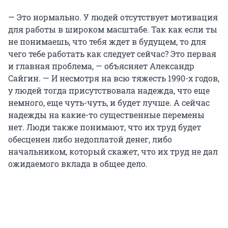
— Это нормально. У людей отсутствует мотивация
для работы в широком масштабе. Так как если ты
не понимаешь, что тебя ждет в будущем, то для
чего тебе работать как следует сейчас? Это первая
и главная проблема, — объясняет Александр
Сайгин. — И несмотря на всю тяжесть 1990-х годов,
у людей тогда присутствовала надежда, что еще
немного, еще чуть-чуть, и будет лучше. А сейчас
надежды на какие-то существенные перемены
нет. Люди также понимают, что их труд будет
обесценен либо недоплатой денег, либо
начальником, который скажет, что их труд не дал
ожидаемого вклада в общее дело.