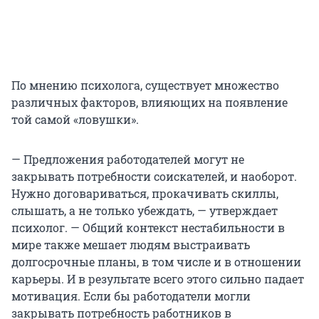
По мнению психолога, существует множество
различных факторов, влияющих на появление
той самой «ловушки».
— Предложения работодателей могут не
закрывать потребности соискателей, и наоборот.
Нужно договариваться, прокачивать скиллы,
слышать, а не только убеждать, — утверждает
психолог. — Общий контекст нестабильности в
мире также мешает людям выстраивать
долгосрочные планы, в том числе и в отношении
карьеры. И в результате всего этого сильно падает
мотивация. Если бы работодатели могли
закрывать потребность работников в