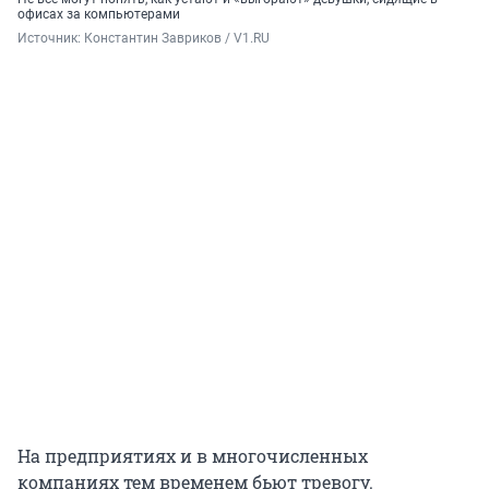
офисах за компьютерами
Источник: 
Константин Завриков / V1.RU
На предприятиях и в многочисленных
компаниях тем временем бьют тревогу.