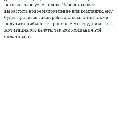
показал свою успешность. Человек может
вырастить новое направление для компании, ему
будет нравится такая работа, а компания также
получит прибыль от проекта. А у сотрудника есть
мотивация это делать, так как компания всё
оплачивает.