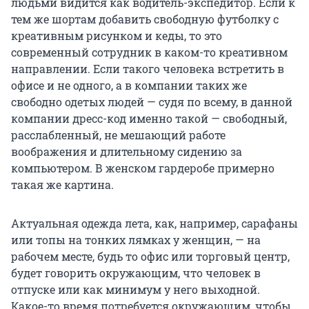
людьми видится как водитель-экспедитор. Если к
тем же шортам добавить свободную футболку с
креативным рисунком и кеды, то это
современный сотрудник в каком-то креативном
направлении. Если такого человека встретить в
офисе и не одного, а в компании таких же
свободно одетых людей — судя по всему, в данной
компании дресс-код именно такой — свободный,
расслабленный, не мешающий работе
воображения и длительному сидению за
компьютером. В женском гардеробе примерно
такая же картина.
Актуальная одежда лета, как, например, сарафаны
или топы на тонких лямках у женщин, — на
рабочем месте, будь то офис или торговый центр,
будет говорить окружающим, что человек в
отпуске или как минимум у него выходной.
Какое-то время потребуется окружающим, чтобы