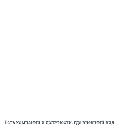
Есть компании и должности, где внешний вид