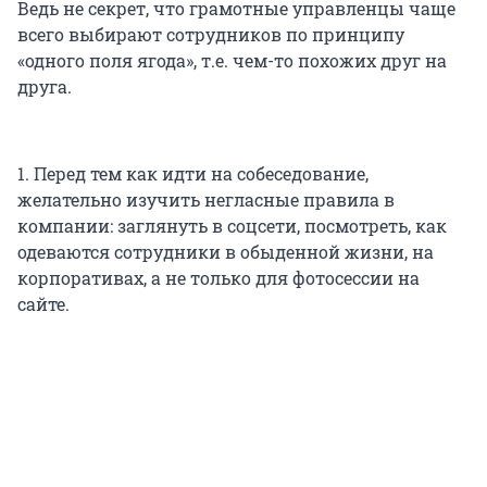
Ведь не секрет, что грамотные управленцы чаще
всего выбирают сотрудников по принципу
«одного поля ягода», т.е. чем-то похожих друг на
друга.
1. Перед тем как идти на собеседование,
желательно изучить негласные правила в
компании: заглянуть в соцсети, посмотреть, как
одеваются сотрудники в обыденной жизни, на
корпоративах, а не только для фотосессии на
сайте.