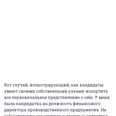
Вот случай, иллюстрирующий, как кандидаты
умеют своими собственными руками испортить
все первоначальное представление о себе. У меня
была кандидатка на должность финансового
директора производственного предприятия. На
собеседование она пришла в дешевых колготках,