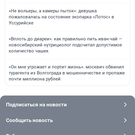
«Не вольеры, а камеры пыток»: девушка
пожаловалась на состояние экопарка «Лотос» в
Уссурийске
«Вплоть до диареи»: как правильно пить иван-чай —
новосибирский нутрициолог подсчитал допустимое
количество чашек
«Он мне угрожает и портит жизнь»: москвич обвинил
турагента из Волгограда в мошенничестве и пропаже
почти миллиона рублей
Подписаться на новости
Сообщить новость