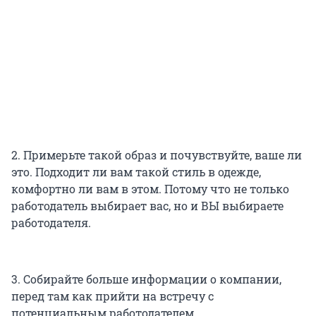
2. Примерьте такой образ и почувствуйте, ваше ли
это. Подходит ли вам такой стиль в одежде,
комфортно ли вам в этом. Потому что не только
работодатель выбирает вас, но и ВЫ выбираете
работодателя.
3. Собирайте больше информации о компании,
перед там как прийти на встречу с
потенциальным работодателем.