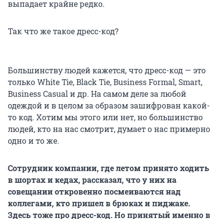
выпадает крайне редко.
Так что же такое дресс-код?
Большинству людей кажется, что дресс-код — это
только White Tie, Black Tie, Business Formal, Smart,
Business Casual и др. На самом деле за любой
одеждой и в целом за образом зашифрован какой-
то код. Хотим мы этого или нет, но большинство
людей, кто на нас смотрит, думает о нас примерно
одно и то же.
Сотрудник компании, где летом принято ходить
в шортах и кедах, рассказал, что у них на
совещании откровенно посмеиваются над
коллегами, кто пришел в брюках и пиджаке.
Здесь тоже про дресс-код. Но принятый именно в