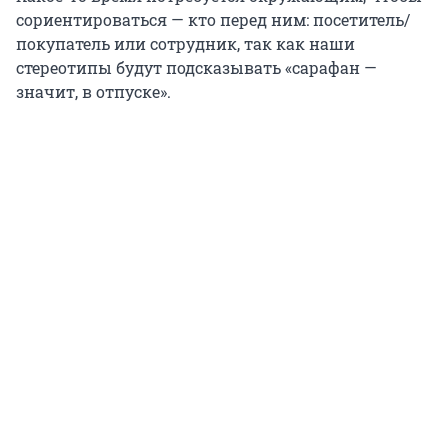
сориентироваться — кто перед ним: посетитель/
покупатель или сотрудник, так как наши
стереотипы будут подсказывать «сарафан —
значит, в отпуске».