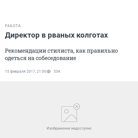
РАБОТА
Директор в рваных колготах
Рекомендации стилиста, как правильно
одеться на собеседование
15 февраля 2017, 21:00
534