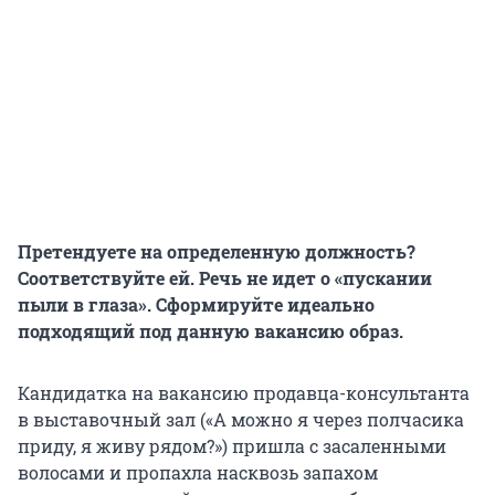
Претендуете на определенную должность?
Соответствуйте ей. Речь не идет о «пускании
пыли в глаза». Сформируйте идеально
подходящий под данную вакансию образ.
Кандидатка на вакансию продавца-консультанта
в выставочный зал («А можно я через полчасика
приду, я живу рядом?») пришла с засаленными
волосами и пропахла насквозь запахом