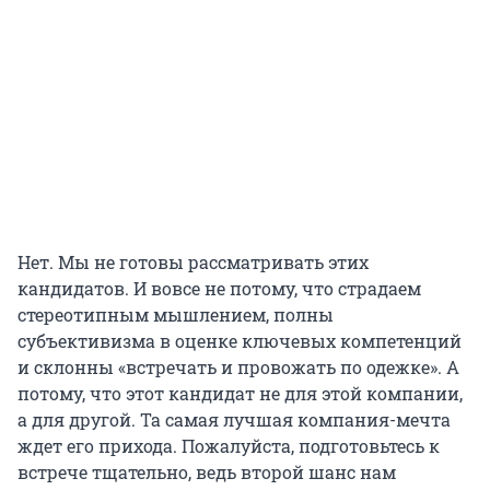
Нет. Мы не готовы рассматривать этих
кандидатов. И вовсе не потому, что страдаем
стереотипным мышлением, полны
субъективизма в оценке ключевых компетенций
и склонны «встречать и провожать по одежке». А
потому, что этот кандидат не для этой компании,
а для другой. Та самая лучшая компания-мечта
ждет его прихода. Пожалуйста, подготовьтесь к
встрече тщательно, ведь второй шанс нам