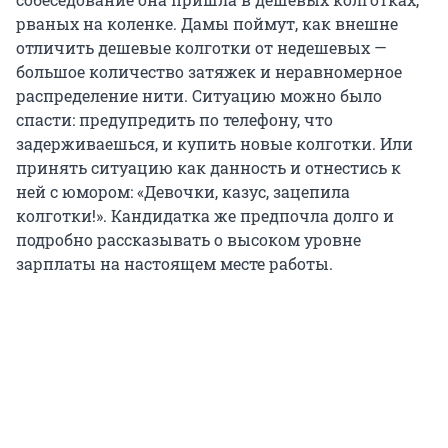
рваных на коленке. Дамы поймут, как внешне
отличить дешевые колготки от недешевых —
большое количество затяжек и неравномерное
распределение нити. Ситуацию можно было
спасти: предупредить по телефону, что
задерживаешься, и купить новые колготки. Или
принять ситуацию как данность и отнестись к
ней с юмором: «Девочки, казус, зацепила
колготки!». Кандидатка же предпочла долго и
подробно рассказывать о высоком уровне
зарплаты на настоящем месте работы.