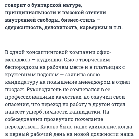
говорит о бунтарской натуре,
принципиальности и высокой степени
внутренней свободы, бизнес-стиль —
сдержанность, деловитость, карьеризм и т.п.
В одной консалтинговой компании офис-
менеджер — кудряшка Сью с творческим
беспорядком на рабочем месте и в платьицах с
кружевным подолом — заявила свою
кандидатуру на повышение менеджером в отдел
продаж. Руководитель не сомневался в ее
профессиональных качествах, но озвучил свои
опасения, что переход на работу в другой отдел
нанесет ущерб личности кандидатки. На
собеседовании прозвучало пожелание
переодеться… Каково было наше удивление, когда
в первый рабочий день на новой должности наша