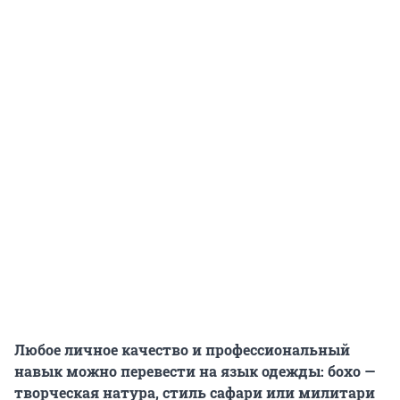
Любое личное качество и профессиональный
навык можно перевести на язык одежды: бохо —
творческая натура, стиль сафари или милитари