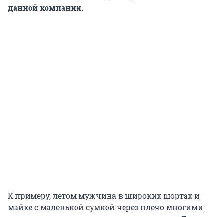
данной компании.
К примеру, летом мужчина в широких шортах и
майке с маленькой сумкой через плечо многими