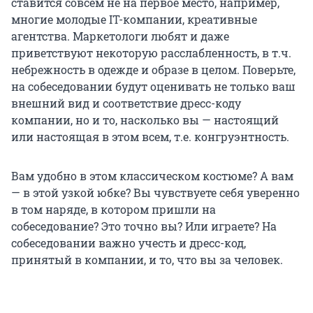
ставится совсем не на первое место, например,
многие молодые IT-компании, креативные
агентства. Маркетологи любят и даже
приветствуют некоторую расслабленность, в т.ч.
небрежность в одежде и образе в целом. Поверьте,
на собеседовании будут оценивать не только ваш
внешний вид и соответствие дресс-коду
компании, но и то, насколько вы — настоящий
или настоящая в этом всем, т.е. конгруэнтность.
Вам удобно в этом классическом костюме? А вам
— в этой узкой юбке? Вы чувствуете себя уверенно
в том наряде, в котором пришли на
собеседование? Это точно вы? Или играете? На
собеседовании важно учесть и дресс-код,
принятый в компании, и то, что вы за человек.