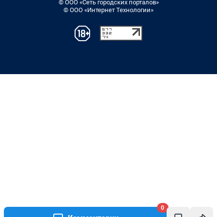
© ООО «Сеть городских порталов»
© ООО «Интернет Технологии»
0