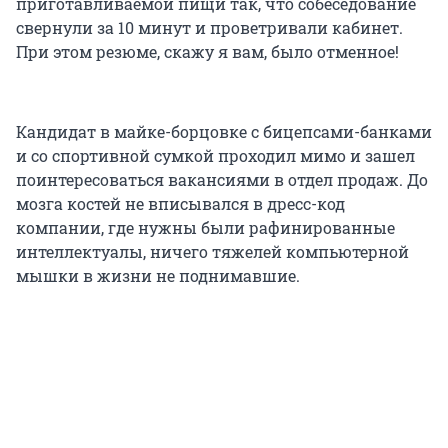
приготавливаемой пищи так, что собеседование
свернули за 10 минут и проветривали кабинет.
При этом резюме, скажу я вам, было отменное!
Кандидат в майке-борцовке с бицепсами-банками
и со спортивной сумкой проходил мимо и зашел
поинтересоваться вакансиями в отдел продаж. До
мозга костей не вписывался в дресс-код
компании, где нужны были рафинированные
интеллектуалы, ничего тяжелей компьютерной
мышки в жизни не поднимавшие.