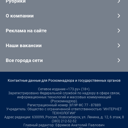
Рубрики
О компании
Реклама на сайте
Наши вакансии
Все города сети
Контактные данные для Роскомнадзора и государственных органов
Сетевое издание «173.ру» (18+).
Зарегистрировано Федеральной службой по надзору в сфере связи,
информационных технологий и массовых коммуникаций
(Роскомнадзор).
Регистрационный номер ЭЛ № ФС 77 - 87889
Учредитель: Общество с ограниченной ответственностью "ИНТЕРНЕТ
ТЕХНОЛОГИИ"
Адрес редакции: 630099, Россия, Новосибирск, ул. Ленина, д. 12, 6 этаж, 8
(383) 212-52-52
Главный редактор: Ефремов Анатолий Павлович