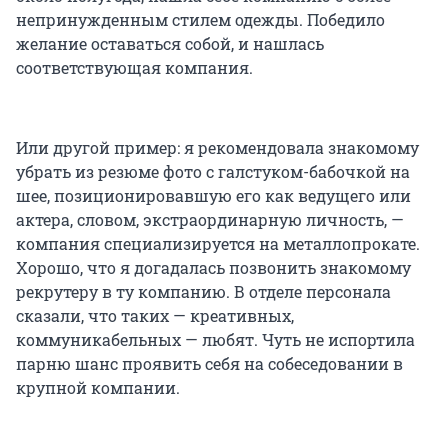
непринужденным стилем одежды. Победило
желание оставаться собой, и нашлась
соответствующая компания.
Или другой пример: я рекомендовала знакомому
убрать из резюме фото с галстуком-бабочкой на
шее, позиционировавшую его как ведущего или
актера, словом, экстраординарную личность, —
компания специализируется на металлопрокате.
Хорошо, что я догадалась позвонить знакомому
рекрутеру в ту компанию. В отделе персонала
сказали, что таких — креативных,
коммуникабельных — любят. Чуть не испортила
парню шанс проявить себя на собеседовании в
крупной компании.