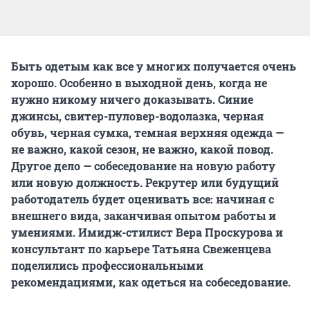
Быть одетым как все у многих получается очень
хорошо. Особенно в выходной день, когда не
нужно никому ничего доказывать. Синие
джинсы, свитер-пуловер-водолазка, черная
обувь, черная сумка, темная верхняя одежда —
не важно, какой сезон, не важно, какой повод.
Другое дело — собеседование на новую работу
или новую должность. Рекрутер или будущий
работодатель будет оценивать все: начиная с
внешнего вида, заканчивая опытом работы и
умениями. Имидж-стилист Вера Проскурова и
консультант по карьере Татьяна Свеженцева
поделились профессиональными
рекомендациями, как одеться на собеседование.