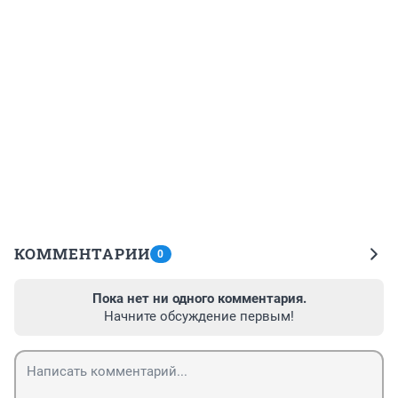
КОММЕНТАРИИ
0
Пока нет ни одного комментария.
Начните обсуждение первым!