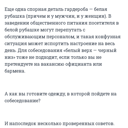
Еще одна спорная деталь гардероба — белая
рубашка (причем и у мужчин, и у женщин). В
заведении общественного питания посетителя в
белой рубашке могут перепутать с
обслуживающим персоналом, и такая конфузная
ситуация может испортить настроение на весь
день. Для собеседования «белый верх — черный
низ» тоже не подходит, если только вы не
претендуете на вакансию официанта или
бармена.
А как вы готовите одежду, в которой пойдете на
собеседование?
И напоследок несколько проверенных советов.