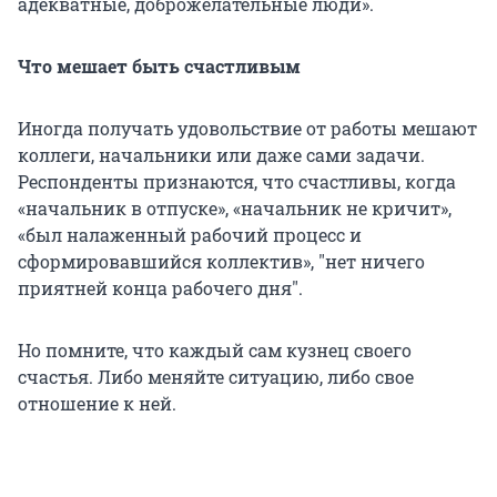
адекватные, доброжелательные люди».
Что мешает быть счастливым
Иногда получать удовольствие от работы мешают
коллеги, начальники или даже сами задачи.
Респонденты признаются, что счастливы, когда
«начальник в отпуске», «начальник не кричит»,
«был налаженный рабочий процесс и
сформировавшийся коллектив», "нет ничего
приятней конца рабочего дня".
Но помните, что каждый сам кузнец своего
счастья. Либо меняйте ситуацию, либо свое
отношение к ней.