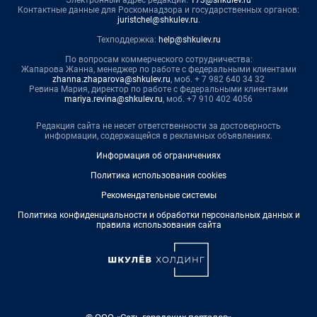
Контактные данные для Роскомнадзора и государственных органов:
juristchel@shkulev.ru
.
Техподдержка:
help@shkulev.ru
По вопросам коммерческого сотрудничества:
Жапарова Жанна, менеджер по работе с федеральными клиентами
zhanna.zhaparova@shkulev.ru
, моб. + 7 982 640 34 32
Ревина Мария, директор по работе с федеральными клиентами
mariya.revina@shkulev.ru
, моб. +7 910 402 4056
Редакция сайта не несет ответственности за достоверность
информации, содержащейся в рекламных объявлениях.
Информация об ограничениях
Политика использования cookies
Рекомендательные системы
Политика конфиденциальности и обработки персональных данных и
правила использования сайта