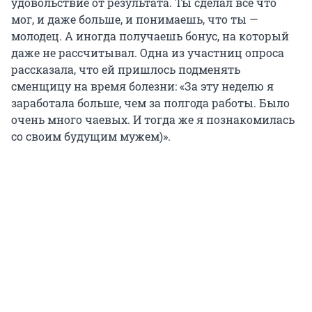
удовольствие от результата. Ты сделал все что
мог, и даже больше, и понимаешь, что ты —
молодец. А иногда получаешь бонус, на который
даже не рассчитывал. Одна из участниц опроса
рассказала, что ей пришлось подменять
сменщицу на время болезни: «За эту неделю я
заработала больше, чем за полгода работы. Было
очень много чаевых. И тогда же я познакомилась
со своим будущим мужем)».