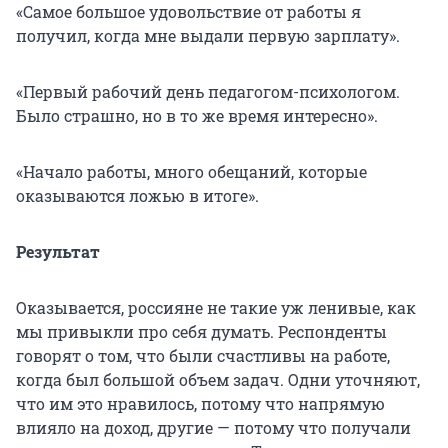
«Самое большое удовольствие от работы я
получил, когда мне выдали первую зарплату».
«Первый рабочий день педагогом-психологом.
Было страшно, но в то же время интересно».
«Начало работы, много обещаний, которые
оказываются ложью в итоге».
Результат
Оказывается, россияне не такие уж ленивые, как
мы привыкли про себя думать. Респонденты
говорят о том, что были счастливы на работе,
когда был большой объем задач. Одни уточняют,
что им это нравилось, потому что напрямую
влияло на доход, другие — потому что получали