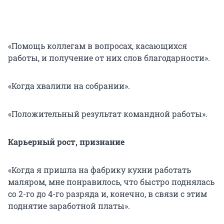
«Помощь коллегам в вопросах, касающихся
работы, и получение от них слов благодарности».
«Когда хвалили на собрании».
«Положительный результат командной работы».
Карьерный рост, признание
«Когда я пришла на фабрику кухни работать
маляром, мне понравилось, что быстро поднялась
со 2-го до 4-го разряда и, конечно, в связи с этим
поднятие заработной платы».