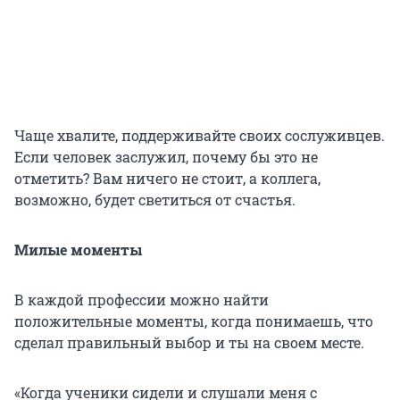
Чаще хвалите, поддерживайте своих сослуживцев.
Если человек заслужил, почему бы это не
отметить? Вам ничего не стоит, а коллега,
возможно, будет светиться от счастья.
Милые моменты
В каждой профессии можно найти
положительные моменты, когда понимаешь, что
сделал правильный выбор и ты на своем месте.
«Когда ученики сидели и слушали меня с