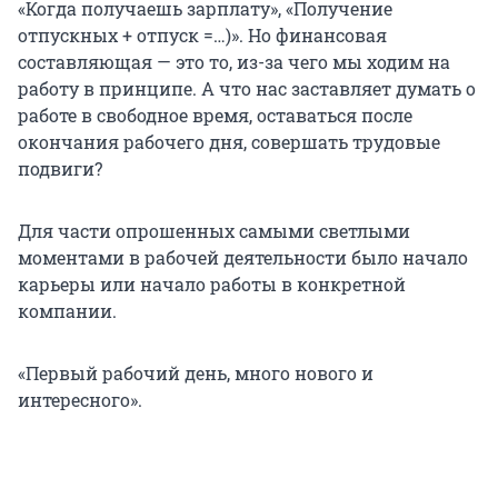
«Когда получаешь зарплату», «Получение
отпускных + отпуск =…)». Но финансовая
составляющая — это то, из-за чего мы ходим на
работу в принципе. А что нас заставляет думать о
работе в свободное время, оставаться после
окончания рабочего дня, совершать трудовые
подвиги?
Для части опрошенных самыми светлыми
моментами в рабочей деятельности было начало
карьеры или начало работы в конкретной
компании.
«Первый рабочий день, много нового и
интересного».