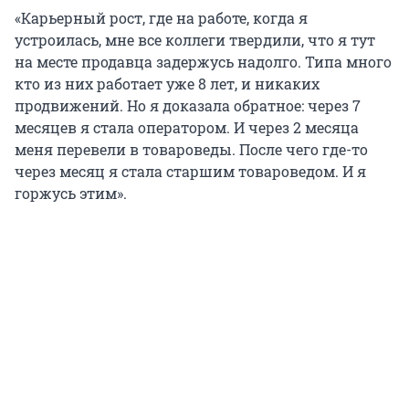
«Карьерный рост, где на работе, когда я
устроилась, мне все коллеги твердили, что я тут
на месте продавца задержусь надолго. Типа много
кто из них работает уже 8 лет, и никаких
продвижений. Но я доказала обратное: через 7
месяцев я стала оператором. И через 2 месяца
меня перевели в товароведы. После чего где-то
через месяц я стала старшим товароведом. И я
горжусь этим».