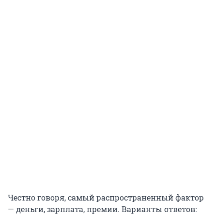
Честно говоря, самый распространенный фактор
— деньги, зарплата, премии. Варианты ответов: