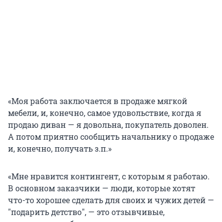
«Моя работа заключается в продаже мягкой
мебели, и, конечно, самое удовольствие, когда я
продаю диван — я довольна, покупатель доволен.
А потом приятно сообщить начальнику о продаже
и, конечно, получать з.п.»
«Мне нравится контингент, с которым я работаю.
В основном заказчики — люди, которые хотят
что-то хорошее сделать для своих и чужих детей —
"подарить детство", — это отзывчивые,