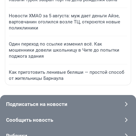
Новости ХМАО за 5 августа: муж дает деньги Айзе,
вартовчанин оголился возле ТЦ, откроются новые
поликлиники
Один переход по ссылке изменил всё. Как
мошенники довели школьницу в Чите до попытки
поджога здания
Как приготовить ленивые беляши — простой способ
от жительницы Барнаула
Подписаться на новости
Сообщить новость
Рубрики