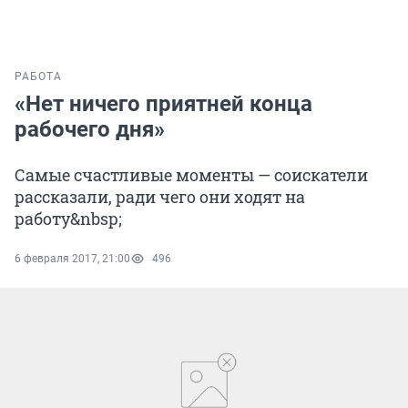
РАБОТА
«Нет ничего приятней конца
рабочего дня»
Самые счастливые моменты — соискатели
рассказали, ради чего они ходят на
работу&nbsp;
6 февраля 2017, 21:00
496