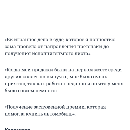
«Выигранное дело в суде, которое я полностью
сама провела от направления претензии до
получения исполнительного листа».
«Когда мои продажи были на первом месте среди
других коллег по выручке, мне было очень
приятно, так как работал недавно и опыта у меня
было совсем немного».
«Получение заслуженной премии, которая
помогла купить автомобиль».
Коллектив