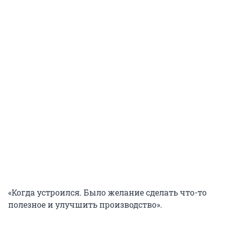
«Когда устроился. Было желание сделать что-то
полезное и улучшить производство».