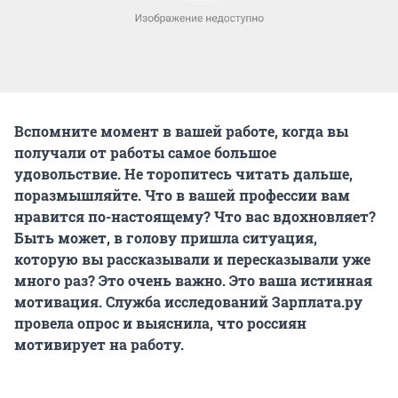
Вспомните момент в вашей работе, когда вы
получали от работы самое большое
удовольствие. Не торопитесь читать дальше,
поразмышляйте. Что в вашей профессии вам
нравится по-настоящему? Что вас вдохновляет?
Быть может, в голову пришла ситуация,
которую вы рассказывали и пересказывали уже
много раз? Это очень важно. Это ваша истинная
мотивация. Служба исследований Зарплата.ру
провела опрос и выяснила, что россиян
мотивирует на работу.