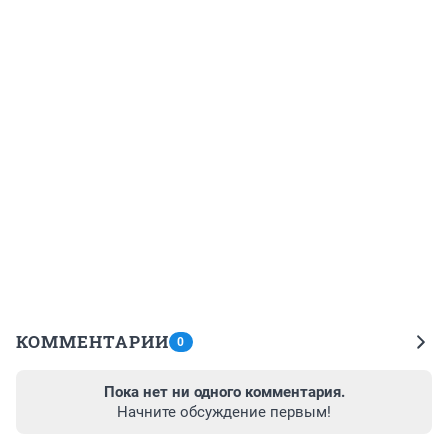
КОММЕНТАРИИ
0
Пока нет ни одного комментария.
Начните обсуждение первым!