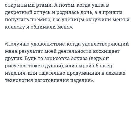
открытыми ртами. А потом, когда ушла в
декретный отпуск и родилась дочь, а я пришла
получить премию, все ученицы окружили меня и
коляску и обнимали меня».
«Получаю удовольствие, когда удовлетворяющий
меня результат моей деятельности восхищает
других. Будь то зарисовка эскиза (ведь он
рисуется тоже с душой), или сырой образец
изделия, или тщательно продуманная в лекалах
технология изготовления изделия».