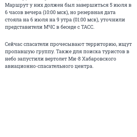
Маршрут у них должен был завершиться 5 июля в
6 часов вечера (10:00 мск), но резервная дата
стояла на 6 июля на 9 утра (01:00 мск), уточнили
представители МЧС в беседе с ТАСС.
Сейчас спасатели прочесывают территорию, ищут
пропавшую группу. Также для поиска туристов в
небо запустили вертолет Ми-8 Хабаровского
авиационно-спасательного центра.