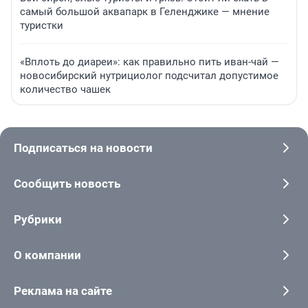
самый большой аквапарк в Геленджике — мнение
туристки
«Вплоть до диареи»: как правильно пить иван-чай —
новосибирский нутрициолог подсчитал допустимое
количество чашек
Подписаться на новости
Сообщить новость
Рубрики
О компании
Реклама на сайте