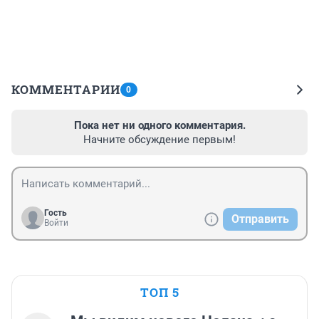
КОММЕНТАРИИ
0
Пока нет ни одного комментария.
Начните обсуждение первым!
Гость
Отправить
Войти
ТОП 5