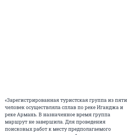
«Зарегистрированная туристская группа из пяти
человек осуществляла сплав по реке Иганджа и
реке Армань. В назначенное время группа
маршрут не завершила. Для проведения
поисковых работ к месту предполагаемого