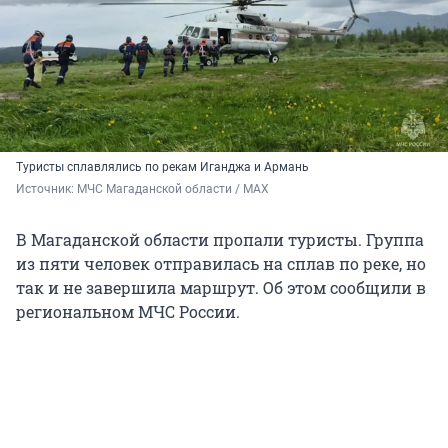
Туристы сплавлялись по рекам Иганджа и Армань
Источник: 
МЧС Магаданской области / МАХ
В Магаданской области пропали туристы. Группа
из пяти человек отправилась на сплав по реке, но
так и не завершила маршрут. Об этом сообщили в
региональном МЧС России.