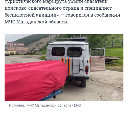
туристического маршрута убыли спасатели
поисково-спасательного отряда и специалист
беспилотной авиации», — говорится в сообщении
МЧС Магаданской области.
Источник: 
МЧС Магаданской области / МАХ