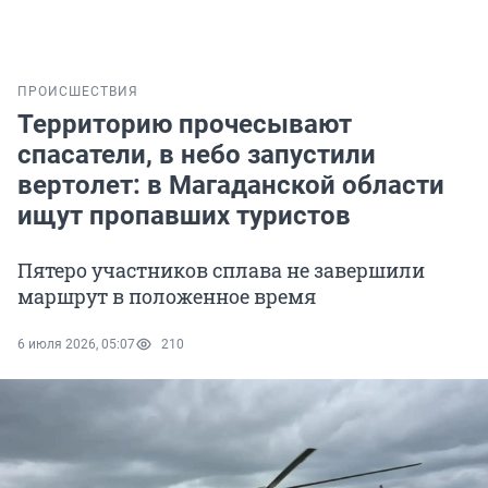
ПРОИСШЕСТВИЯ
Территорию прочесывают
спасатели, в небо запустили
вертолет: в Магаданской области
ищут пропавших туристов
Пятеро участников сплава не завершили
маршрут в положенное время
6 июля 2026, 05:07
210