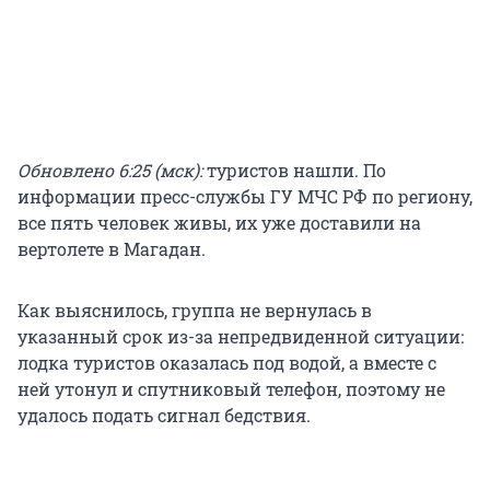
Обновлено 6:25 (мск):
туристов нашли. По
информации пресс-службы ГУ МЧС РФ по региону,
все пять человек живы, их уже доставили на
вертолете в Магадан.
Как выяснилось, группа не вернулась в
указанный срок из-за непредвиденной ситуации:
лодка туристов оказалась под водой, а вместе с
ней утонул и спутниковый телефон, поэтому не
удалось подать сигнал бедствия.