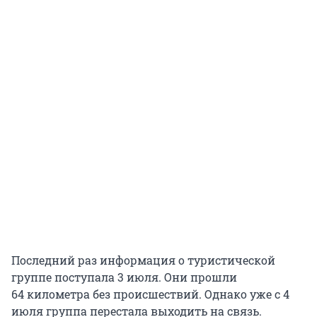
Последний раз информация о туристической
группе поступала 3 июля. Они прошли
64 километра без происшествий. Однако уже с 4
июля группа перестала выходить на связь.