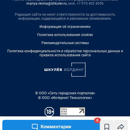
mariya.revina@shkulev.ru
, моб. +7 910 402 4056
Редакция сайта не несет ответственности за достоверность
информации, содержащейся в рекламных объявлениях.
Информация об ограничениях
Политика использования cookies
Рекомендательные системы
Политика конфиденциальности и обработки персональных данных и
правила использования сайта
© ООО «Сеть городских порталов»
© ООО «Интернет Технологии»
0
Комментарии