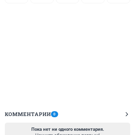
КОММЕНТАРИИ
0
Пока нет ни одного комментария.