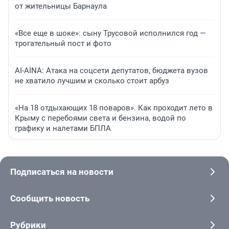
от жительницы Барнаула
«Все еще в шоке»: сыну Трусовой исполнился год —
трогательный пост и фото
AI-AINA: Атака на соцсети депутатов, бюджета вузов
не хватило лучшим и сколько стоит арбуз
«На 18 отдыхающих 18 поваров». Как проходит лето в
Крыму с перебоями света и бензина, водой по
графику и налетами БПЛА
Подписаться на новости
Сообщить новость
Рубрики