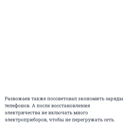
Развожаев также посоветовал экономить заряды
телефонов. А после восстановления
электричества не включать много
электроприборов, чтобы не перегружать сеть.