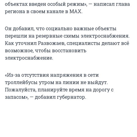
объектах введен особый режим», — написал глава
региона в своем канале в MAX.
Он добавил, что социально важные объекты
перешли на резервные схемы электроснабжения.
Как уточнил Развожаев, специалисты делают всё
возможное, чтобы восстановить
электроснабжение.
«Из-за отсутствия напряжения в сети
троллейбусы утром на линии не выйдут.
Пожалуйста, планируйте время на дорогу с
запасом», — добавил губернатор.