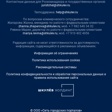
Контактные данные для Роскомнадзора и государственных органов:
juristchel@shkulev.ru
.
Техподдержка:
help@shkulev.ru
По вопросам коммерческого сотрудничества:
Жапарова Жанна, менеджер по работе с федеральными клиентами
zhanna.zhaparova@shkulev.ru
, моб. + 7 982 640 34 32
Ревина Мария, директор по работе с федеральными клиентами
mariya.revina@shkulev.ru
, моб. +7 910 402 4056
Редакция сайта не несет ответственности за достоверность
информации, содержащейся в рекламных объявлениях.
Информация об ограничениях
Политика использования cookies
Рекомендательные системы
Политика конфиденциальности и обработки персональных данных и
правила использования сайта
© ООО «Сеть городских порталов»