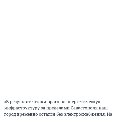
«В результате атаки врага на энергетическую
инфраструктуру за пределами Севастополя наш
город временно остался без электроснабжения. На