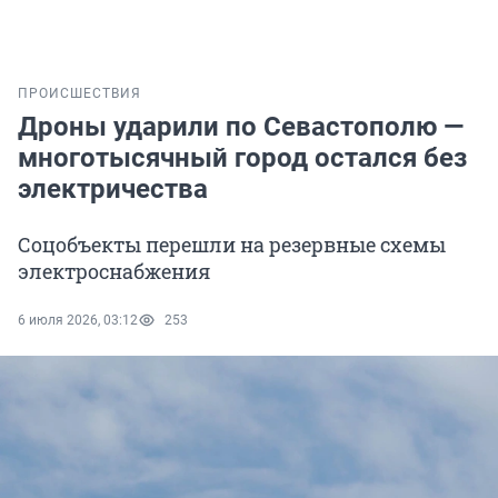
ПРОИСШЕСТВИЯ
Дроны ударили по Севастополю —
многотысячный город остался без
электричества
Соцобъекты перешли на резервные схемы
электроснабжения
6 июля 2026, 03:12
253