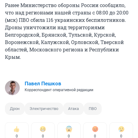
Ранее Министерство обороны России сообщило,
что над регионами нашей страны с 08:00 до 20:00
(мск) ПВО сбила 116 украинских беспилотников.
Дроны уничтожили над территориями
Белгородской, Брянской, Тульской, Курской,
Воронежской, Калужской, Орловской, Тверской
областей, Московского региона и Республики
Крым.
Павел Пешков
Корреспондент оперативной редакции
Дрон
Электричество
Атака
ПВО
0
0
0
0
0