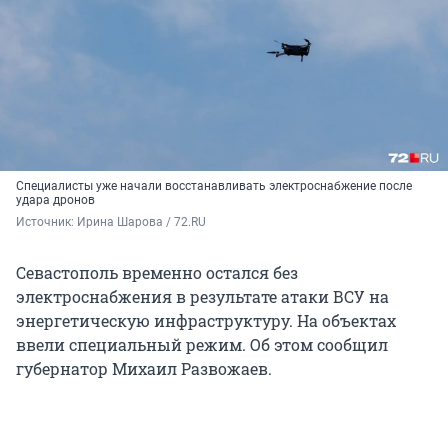
Специалисты уже начали восстанавливать электроснабжение после
удара дронов
Источник: 
Ирина Шарова / 72.RU
Севастополь временно остался без
электроснабжения в результате атаки ВСУ на
энергетическую инфраструктуру. На объектах
ввели специальный режим. Об этом сообщил
губернатор Михаил Развожаев.