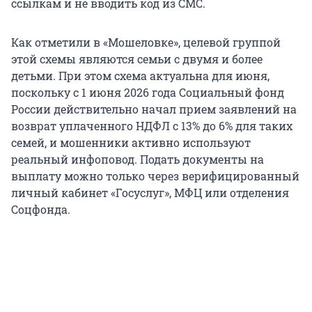
ссылкам и не вводить код из СМС.
Как отметили в «Мошеловке», целевой группой
этой схемы являются семьи с двумя и более
детьми. При этом схема актуальна для июня,
поскольку с 1 июня 2026 года Социальный фонд
России действительно начал прием заявлений на
возврат уплаченного НДФЛ с 13% до 6% для таких
семей, и мошенники активно используют
реальный инфоповод. Подать документы на
выплату можно только через верифицированный
личный кабинет «Госуслуг», МФЦ или отделения
Соцфонда.