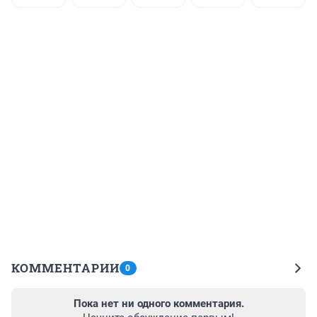
КОММЕНТАРИИ
0
Пока нет ни одного комментария.