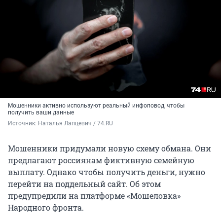
Мошенники активно используют реальный инфоповод, чтобы
получить ваши данные
Источник: 
Наталья Лапцевич / 74.RU
Мошенники придумали новую схему обмана. Они
предлагают россиянам фиктивную семейную
выплату. Однако чтобы получить деньги, нужно
перейти на поддельный сайт. Об этом
предупредили на платформе «Мошеловка»
Народного фронта.