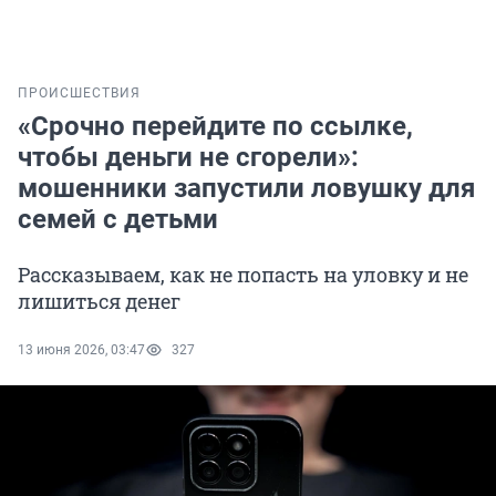
ПРОИСШЕСТВИЯ
«Срочно перейдите по ссылке,
чтобы деньги не сгорели»:
мошенники запустили ловушку для
семей с детьми
Рассказываем, как не попасть на уловку и не
лишиться денег
13 июня 2026, 03:47
327