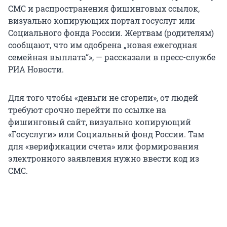
СМС и распространения фишинговых ссылок,
визуально копирующих портал госуслуг или
Социального фонда России. Жертвам (родителям)
сообщают, что им одобрена „новая ежегодная
семейная выплата“», — рассказали в пресс-службе
РИА Новости.
Для того чтобы «деньги не сгорели», от людей
требуют срочно перейти по ссылке на
фишинговый сайт, визуально копирующий
«Госуслуги» или Социальный фонд России. Там
для «верификации счета» или формирования
электронного заявления нужно ввести код из
СМС.