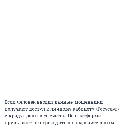
Если человек вводит данные, мошенники
получают доступ к личному кабинету «Госуслуг»
и крадут деньги со счетов. На платформе
призывают не переходить по подозрительным