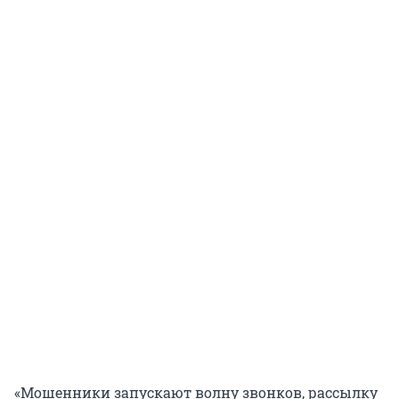
«Мошенники запускают волну звонков, рассылку