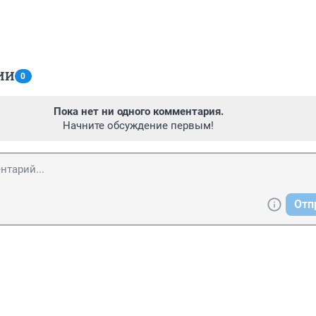
ИИ
0
Пока нет ни одного комментария.
Начните обсуждение первым!
Отп