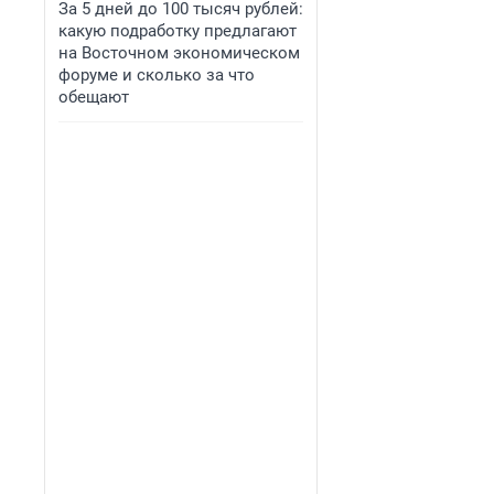
За 5 дней до 100 тысяч рублей:
какую подработку предлагают
на Восточном экономическом
форуме и сколько за что
обещают