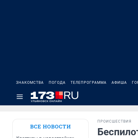
ЗНАКОМСТВА
ПОГОДА
ТЕЛЕПРОГРАММА
АФИША
ГО
ПРОИСШЕСТВИЯ
ВСЕ НОВОСТИ
Беспило