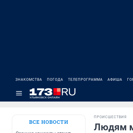
ЗНАКОМСТВА
ПОГОДА
ТЕЛЕПРОГРАММА
АФИША
ГО
ПРОИСШЕСТВИЯ
ВСЕ НОВОСТИ
Людям м