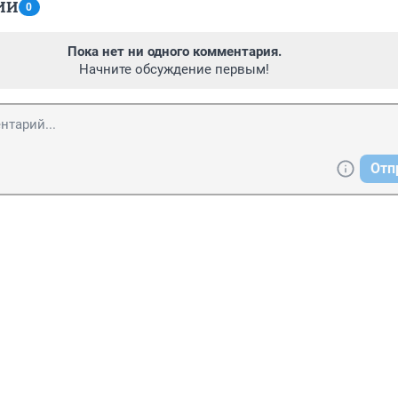
ИИ
0
Пока нет ни одного комментария.
Начните обсуждение первым!
Отп