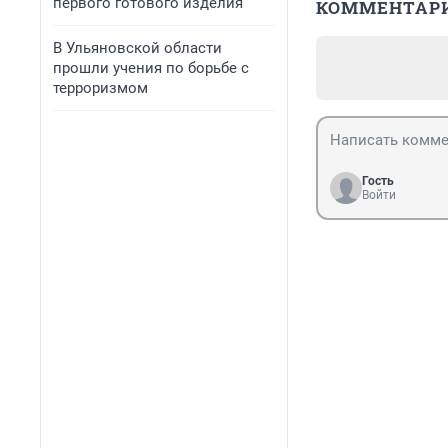
первого готового изделия
КОММЕНТАР
В Ульяновской области
прошли учения по борьбе с
терроризмом
Гость
Войти