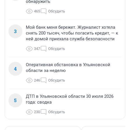
обнаружить
465
Обсудить
Мой банк меня бережет. Журналист хотела
3
снять 200 тысяч, чтобы погасить кредит, — к
ней домой приехала служба безопасности
347
Обсудить
Оперативная обстановка в Ульяновской
4
области за неделю
246
Обсудить
ДТП в Ульяновской области 30 июля 2026
5
года: сводка
230
Обсудить