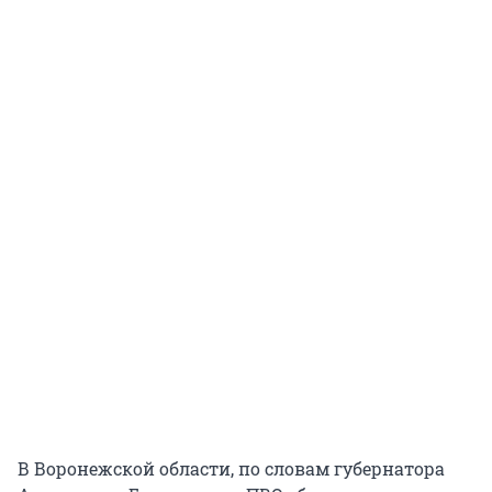
В Воронежской области, по словам губернатора