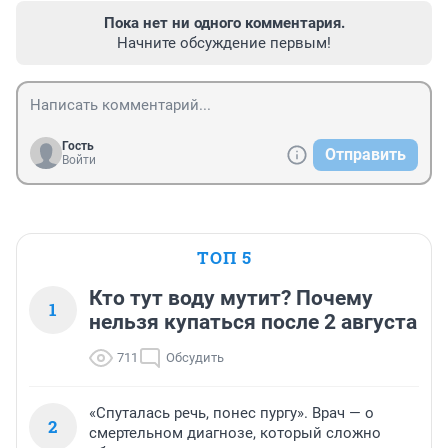
Пока нет ни одного комментария.
Начните обсуждение первым!
Гость
Отправить
Войти
ТОП 5
Кто тут воду мутит? Почему
1
нельзя купаться после 2 августа
711
Обсудить
«Спуталась речь, понес пургу». Врач — о
2
смертельном диагнозе, который сложно