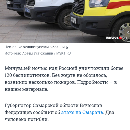
Несколько человек увезли в больницу
Источник: 
Артем Устюжанин / MSK1.RU
Минувшей ночью над Россией уничтожили более
120 беспилотников. Без жертв не обошлось,
возникло несколько пожаров. Подробности — в
нашем материале.
Губернатор Самарской области Вячеслав
Федорищев сообщил об
атаке на Сызрань
. Два
человека погибли.