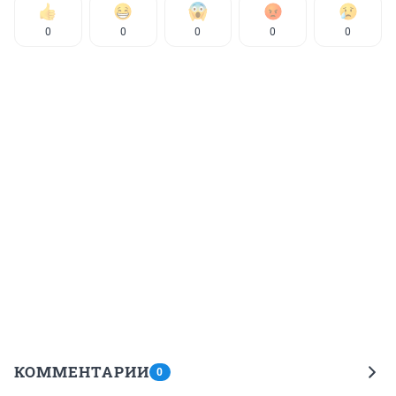
0
0
0
0
0
КОММЕНТАРИИ
0