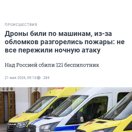
ПРОИСШЕСТВИЯ
Дроны били по машинам, из-за
обломков разгорелись пожары: не
все пережили ночную атаку
Над Россией сбили 121 беспилотник
21 мая 2026, 09:15
284