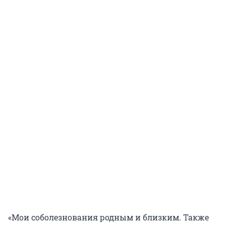
«Мои соболезнования родным и близким. Также