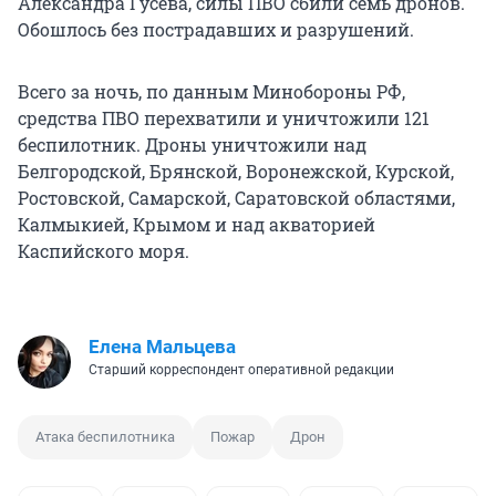
Александра Гусева, силы ПВО сбили семь дронов.
Обошлось без пострадавших и разрушений.
Всего за ночь, по данным Минобороны РФ,
средства ПВО перехватили и уничтожили 121
беспилотник. Дроны уничтожили над
Белгородской, Брянской, Воронежской, Курской,
Ростовской, Самарской, Саратовской областями,
Калмыкией, Крымом и над акваторией
Каспийского моря.
Елена Мальцева
Старший корреспондент оперативной редакции
Атака беспилотника
Пожар
Дрон