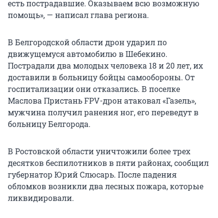
есть пострадавшие. Оказываем всю возможную
помощь», — написал глава региона.
В Белгородской области дрон ударил по
движущемуся автомобилю в Шебекино.
Пострадали два молодых человека 18 и 20 лет, их
доставили в больницу бойцы самообороны. От
госпитализации они отказались. В поселке
Маслова Пристань FPV-дрон атаковал «Газель»,
мужчина получил ранения ног, его переведут в
больницу Белгорода.
В Ростовской области уничтожили более трех
десятков беспилотников в пяти районах, сообщил
губернатор Юрий Слюсарь. После падения
обломков возникли два лесных пожара, которые
ликвидировали.