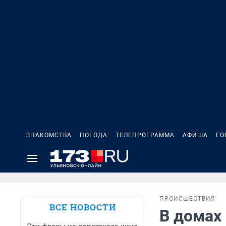
ЗНАКОМСТВА
ПОГОДА
ТЕЛЕПРОГРАММА
АФИША
ГО
ПРОИСШЕСТВИЯ
ВСЕ НОВОСТИ
В домах 