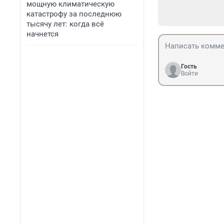
мощную климатическую
катастрофу за последнюю
тысячу лет: когда всё
начнется
Гость
Войти