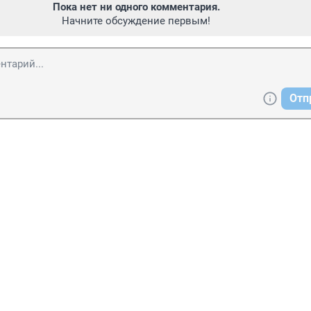
Пока нет ни одного комментария.
Начните обсуждение первым!
Отп