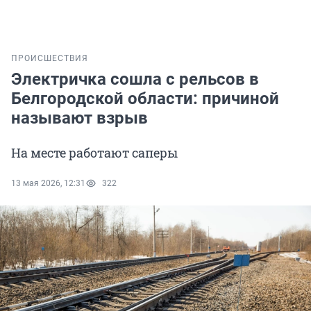
ПРОИСШЕСТВИЯ
Электричка сошла с рельсов в
Белгородской области: причиной
называют взрыв
На месте работают саперы
13 мая 2026, 12:31
322