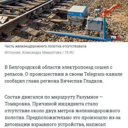
Часть железнодорожного полотна отсутствовала
Источник: 
Александра Мамонтова / 76.RU
В Белгородской области электропоезд сошел с
рельсов. О происшествии в своем Telegram-канале
сообщил глава региона Вячеслав Гладков.
Состав двигался по маршруту Разумное —
Томаровка. Причиной инцидента стало
отсутствие около двух метров железнодорожного
полотна. Предположительно это произошло из‑за
детонации взрывного устройства, написал