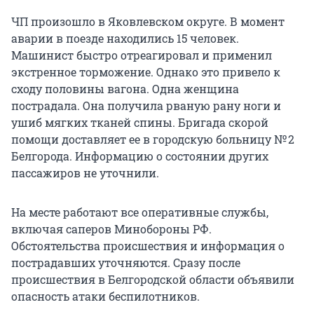
ЧП произошло в Яковлевском округе. В момент
аварии в поезде находились
15 человек
.
Машинист быстро отреагировал и применил
экстренное торможение. Однако это привело к
сходу половины вагона. Одна женщина
пострадала. Она получила рваную рану ноги и
ушиб мягких тканей спины. Бригада скорой
помощи доставляет ее в городскую больницу № 2
Белгорода. Информацию о состоянии других
пассажиров не уточнили.
На месте работают все оперативные службы,
включая саперов Минобороны РФ.
Обстоятельства происшествия и информация о
пострадавших уточняются. Сразу после
происшествия в Белгородской области объявили
опасность атаки беспилотников.