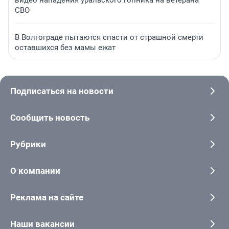
видео нападения уральского гопника на ветерана
СВО
В Волгограде пытаются спасти от страшной смерти
оставшихся без мамы ежат
Подписаться на новости
Сообщить новость
Рубрики
О компании
Реклама на сайте
Наши вакансии