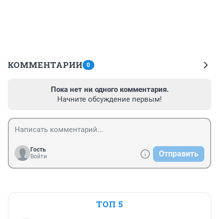
КОММЕНТАРИИ
0
Пока нет ни одного комментария.
Начните обсуждение первым!
Гость
Отправить
Войти
ТОП 5