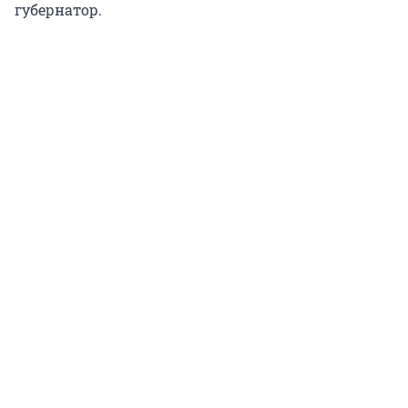
губернатор.