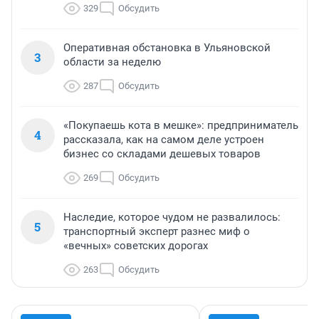
329
Обсудить
Оперативная обстановка в Ульяновской
3
области за неделю
287
Обсудить
«Покупаешь кота в мешке»: предприниматель
4
рассказала, как на самом деле устроен
бизнес со складами дешевых товаров
269
Обсудить
Наследие, которое чудом не развалилось:
5
транспортный эксперт разнес миф о
«вечных» советских дорогах
263
Обсудить