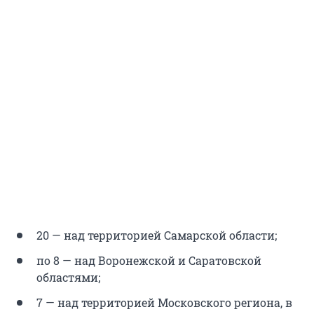
20 — над территорией Самарской области;
по 8 — над Воронежской и Саратовской
областями;
7 — над территорией Московского региона, в