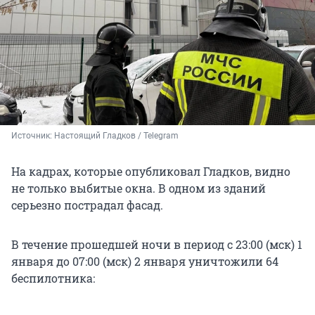
Источник: 
Настоящий Гладков / Telegram
На кадрах, которые опубликовал Гладков, видно
не только выбитые окна. В одном из зданий
серьезно пострадал фасад.
В течение прошедшей ночи в период с 23:00 (мск) 1
января до 07:00 (мск) 2 января уничтожили 64
беспилотника: