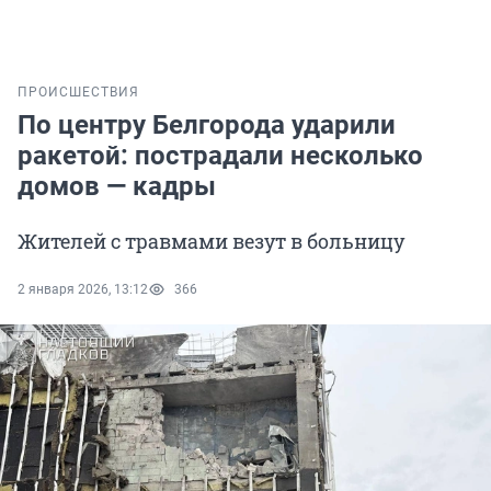
ПРОИСШЕСТВИЯ
По центру Белгорода ударили
ракетой: пострадали несколько
домов — кадры
Жителей с травмами везут в больницу
2 января 2026, 13:12
366