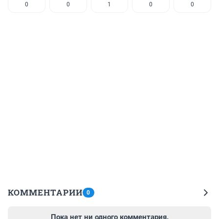
0
0
1
0
0
КОММЕНТАРИИ
0
Пока нет ни одного комментария.