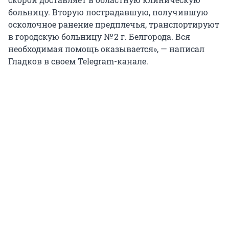
больницу. Вторую пострадавшую, получившую
осколочное ранение предплечья, транспортируют
в городскую больницу № 2 г. Белгорода. Вся
необходимая помощь оказывается», — написал
Гладков в своем Telegram-канале.