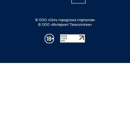
© ООО «Сеть городских порталов»
© ООО «Интернет Технологии»