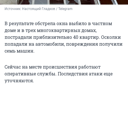
Источник: 
Настоящий Гладков / Telegram
В результате обстрела окна выбило в частном
доме и в трех многоквартирных домах,
пострадали приблизительно 40 квартир. Осколки
попадали на автомобили, повреждения получили
семь машин.
Сейчас на месте происшествия работают
оперативные службы. Последствия атаки еще
уточняются.