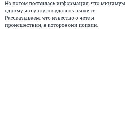
Но потом появилась информация, что минимум
одному из супругов удалось выжить.
Рассказываем, что известно о чете и
происшествии, в которое они попали.