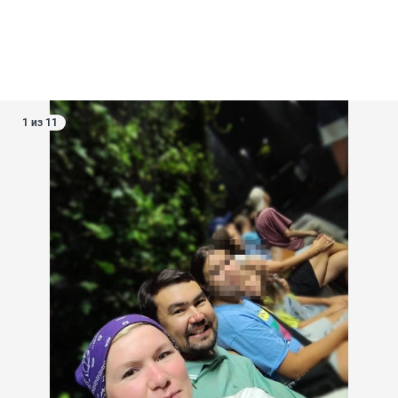
1 из 11