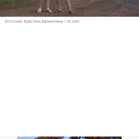
Источник: 
Кристина Валиуллина / Vk.com