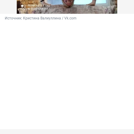
Источник: 
Кристина Валиуллина / Vk.com