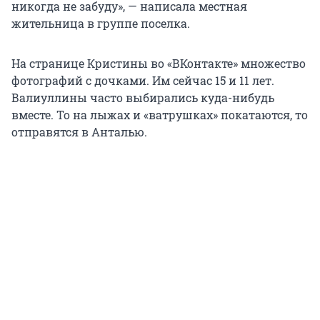
никогда не забуду», — написала местная
жительница в группе поселка.
На странице Кристины во «ВКонтакте» множество
фотографий с дочками. Им сейчас 15 и 11 лет.
Валиуллины часто выбирались куда-нибудь
вместе. То на лыжах и «ватрушках» покатаются, то
отправятся в Анталью.