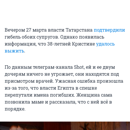
Вечером 27 марта власти Татарстана
подтвердили
гибель обоих супругов. Однако появилась
информация, что 38-летней Кристине
удалось
выжить
.
По данным телеграм-канала Shot, ей и ее двум
дочерям ничего не угрожает, они находятся под
присмотром врачей. Ужасная ошибка произошла
из-за того, что власти Египта в спешке
перепутали имена погибших. Женщина сама
позвонила маме и рассказала, что с ней всё в
порядке.