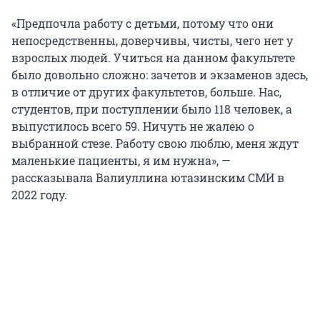
«Предпочла работу с детьми, потому что они
непосредственны, доверчивы, чисты, чего нет у
взрослых людей. Учиться на данном факультете
было довольно сложно: зачетов и экзаменов здесь,
в отличие от других факультетов, больше. Нас,
студентов, при поступлении было 118 человек, а
выпустилось всего 59. Ничуть не жалею о
выбранной стезе. Работу свою люблю, меня ждут
маленькие пациенты, я им нужна», —
рассказывала Валиуллина ютазинским СМИ в
2022 году.