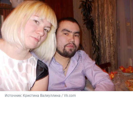
Источник: 
Кристина Валиуллина / Vk.com