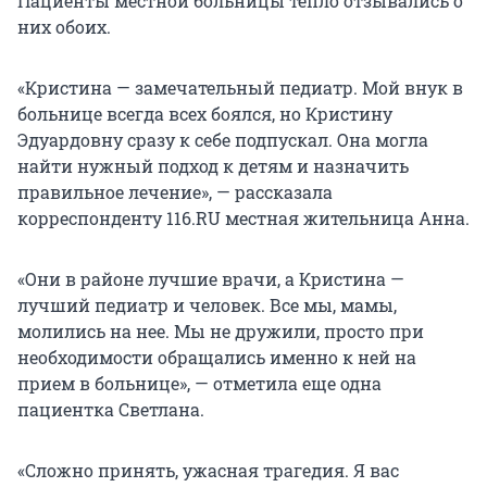
Пациенты местной больницы тепло отзывались о
них обоих.
«Кристина — замечательный педиатр. Мой внук в
больнице всегда всех боялся, но Кристину
Эдуардовну сразу к себе подпускал. Она могла
найти нужный подход к детям и назначить
правильное лечение», — рассказала
корреспонденту 116.RU местная жительница Анна.
«Они в районе лучшие врачи, а Кристина —
лучший педиатр и человек. Все мы, мамы,
молились на нее. Мы не дружили, просто при
необходимости обращались именно к ней на
прием в больнице», — отметила еще одна
пациентка Светлана.
«Сложно принять, ужасная трагедия. Я вас