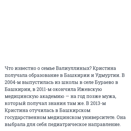
Что известно о семье Валиуллиных? Кристина
получала образование в Башкирии и Удмуртии. В
2004-м выпустилась из школы в селе Бураево в
Башкирии, в 2011-м окончила Ижевскую
медицинскую академию — на год позже мужа,
который получал знания там же. В 2013-м
Кристина отучилась в Башкирском
государственном медицинском университете. Она
выбрала для себя педиатрическое направление.