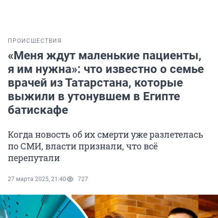
ПРОИСШЕСТВИЯ
«Меня ждут маленькие пациенты,
я им нужна»: что известно о семье
врачей из Татарстана, которые
выжили в утонувшем в Египте
батискафе
Когда новость об их смерти уже разлетелась
по СМИ, власти признали, что всё
перепутали
27 марта 2025, 21:40
727