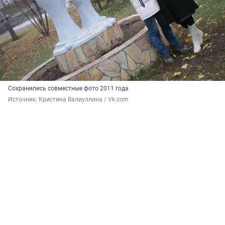
Сохранились совместные фото 2011 года
Источник: 
Кристина Валиуллина / Vk.com