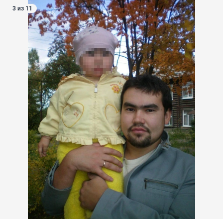
3 из 11