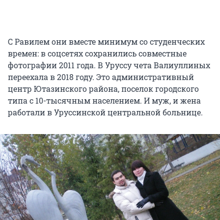
С Равилем они вместе минимум со студенческих
времен: в соцсетях сохранились совместные
фотографии 2011 года. В Уруссу чета Валиуллиных
переехала в 2018 году. Это административный
центр Ютазинского района, поселок городского
типа с 10-тысячным населением. И муж, и жена
работали в Уруссинской центральной больнице.