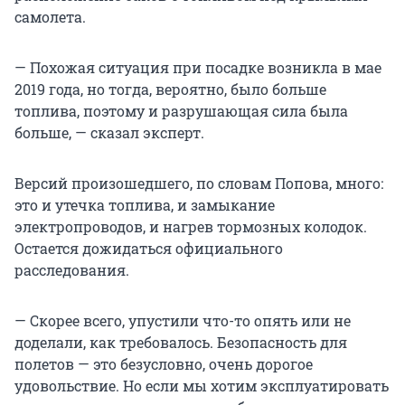
самолета.
— Похожая ситуация при посадке возникла в мае
2019 года, но тогда, вероятно, было больше
топлива, поэтому и разрушающая сила была
больше, — сказал эксперт.
Версий произошедшего, по словам Попова, много:
это и утечка топлива, и замыкание
электропроводов, и нагрев тормозных колодок.
Остается дожидаться официального
расследования.
— Скорее всего, упустили что-то опять или не
доделали, как требовалось. Безопасность для
полетов — это безусловно, очень дорогое
удовольствие. Но если мы хотим эксплуатировать