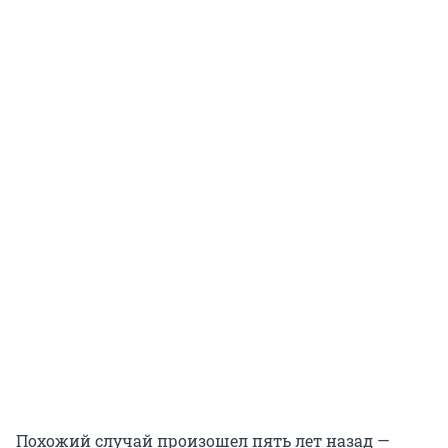
Похожий случай произошел пять лет назад —