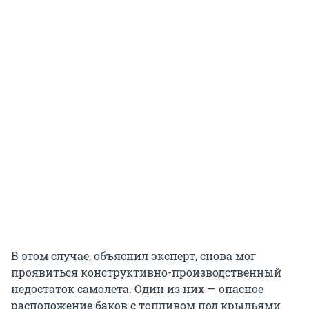
В этом случае, объяснил эксперт, снова мог
проявиться конструктивно-производственный
недостаток самолета. Один из них — опасное
расположение баков с топливом под крыльями