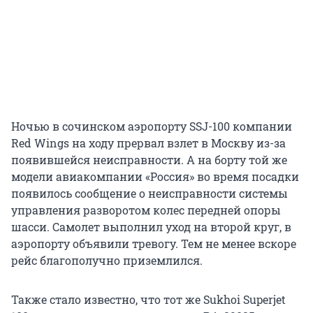
Ночью в сочинском аэропорту SSJ-100 компании
Red Wings на ходу прервал взлет в Москву из-за
появившейся неисправности. А на борту той же
модели авиакомпании «Россия» во время посадки
появилось сообщение о неисправности системы
управления разворотом колес передней опоры
шасси. Самолет выполнил уход на второй круг, в
аэропорту объявили тревогу. Тем не менее вскоре
рейс благополучно приземлился.
Также стало известно, что тот же Sukhoi Superjet