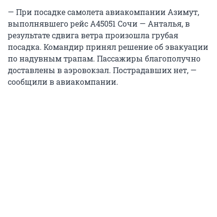
— При посадке самолета авиакомпании Азимут,
выполнявшего рейс А45051 Сочи — Анталья, в
результате сдвига ветра произошла грубая
посадка. Командир принял решение об эвакуации
по надувным трапам. Пассажиры благополучно
доставлены в аэровокзал. Пострадавших нет, —
сообщили в авиакомпании.