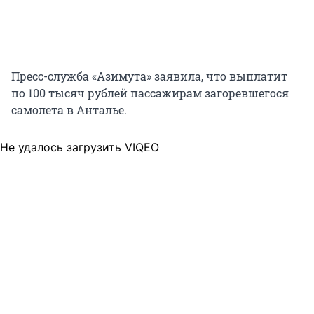
Пресс-служба «Азимута» заявила, что выплатит
по 100 тысяч рублей пассажирам загоревшегося
самолета в Анталье.
Не удалось загрузить VIQEO