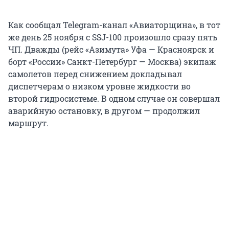
Как сообщал Telegram-канал «Авиаторщина», в тот
же день 25 ноября с SSJ-100 произошло сразу пять
ЧП. Дважды (рейс «Азимута» Уфа — Красноярск и
борт «России» Санкт-Петербург — Москва) экипаж
самолетов перед снижением докладывал
диспетчерам о низком уровне жидкости во
второй гидросистеме. В одном случае он совершал
аварийную остановку, в другом — продолжил
маршрут.