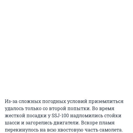
Из-за сложных погодных условий приземлиться
удалось только со второй попытки. Во время
жесткой посадки у SSJ-100 надломились стойки
шасси и загорелись двигатели. Вскоре пламя
перекинулось на всю хвостовую часть самолета.