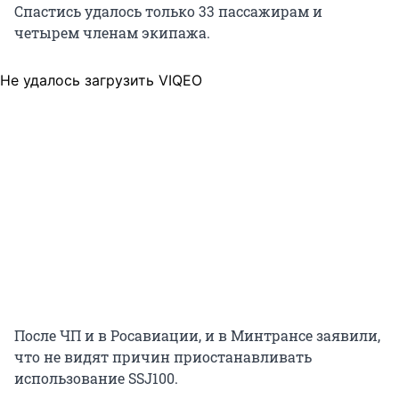
Спастись удалось только 33 пассажирам и
четырем членам экипажа.
Не удалось загрузить VIQEO
После ЧП и в Росавиации, и в Минтрансе заявили,
что не видят причин приостанавливать
использование SSJ100.