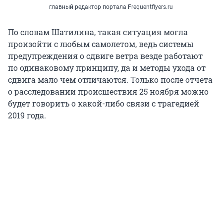
главный редактор портала Frequentflyers.ru
По словам Шатилина, такая ситуация могла
произойти с любым самолетом, ведь системы
предупреждения о сдвиге ветра везде работают
по одинаковому принципу, да и методы ухода от
сдвига мало чем отличаются. Только после отчета
о расследовании происшествия 25 ноября можно
будет говорить о какой-либо связи с трагедией
2019 года.