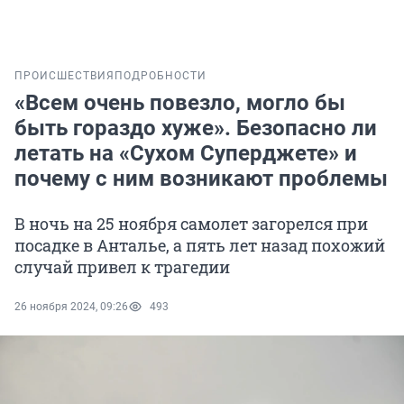
ПРОИСШЕСТВИЯ
ПОДРОБНОСТИ
«Всем очень повезло, могло бы
быть гораздо хуже». Безопасно ли
летать на «Сухом Суперджете» и
почему с ним возникают проблемы
В ночь на 25 ноября самолет загорелся при
посадке в Анталье, а пять лет назад похожий
случай привел к трагедии
26 ноября 2024, 09:26
493