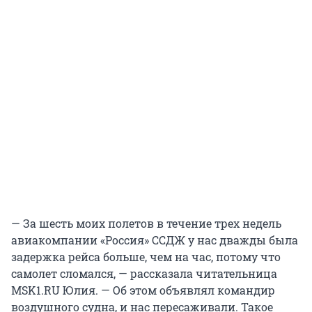
— За шесть моих полетов в течение трех недель
авиакомпании «Россия» ССДЖ у нас дважды была
задержка рейса больше, чем на час, потому что
самолет сломался, — рассказала читательница
MSK1.RU Юлия. — Об этом объявлял командир
воздушного судна, и нас пересаживали. Такое