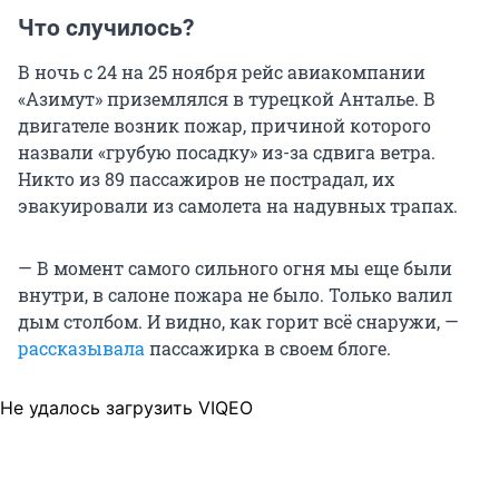
Что случилось?
В ночь с 24 на 25 ноября рейс авиакомпании
«Азимут» приземлялся в турецкой Анталье. В
двигателе возник пожар, причиной которого
назвали «грубую посадку» из-за сдвига ветра.
Никто из 89 пассажиров не пострадал, их
эвакуировали из самолета на надувных трапах.
— В момент самого сильного огня мы еще были
внутри, в салоне пожара не было. Только валил
дым столбом. И видно, как горит всё снаружи, —
рассказывала
пассажирка в своем блоге.
Не удалось загрузить VIQEO