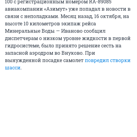
100 с регистрационным номером RA-89085
авиакомпании «Азимут» уже попадал в новости в
связи с неполадками. Месяц назад, 16 октября, на
высоте 10 километров экипаж рейса
Минеральные Воды — Иваново сообщил
диспетчерам о низком уровне жидкости в первой
гидросистеме, было принято решение сесть на
запасной аэродром во Внуково. При
вынужденной посадке самолет
повредил створки
шасси
.