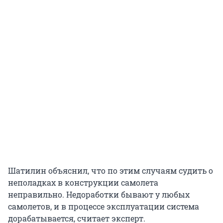
Шатилин объяснил, что по этим случаям судить о
неполадках в конструкции самолета
неправильно. Недоработки бывают у любых
самолетов, и в процессе эксплуатации система
дорабатывается, считает эксперт.