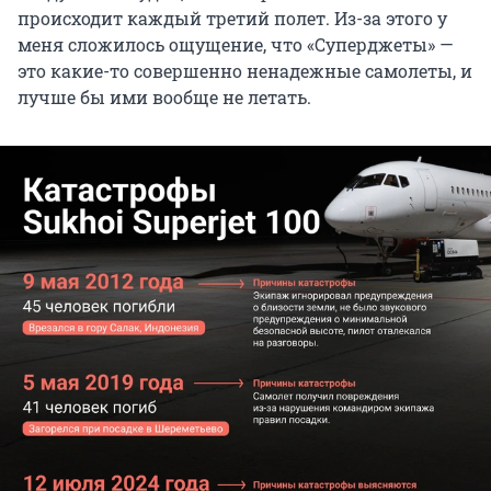
происходит каждый третий полет. Из-за этого у
меня сложилось ощущение, что «Суперджеты» —
это какие-то совершенно ненадежные самолеты, и
лучше бы ими вообще не летать.