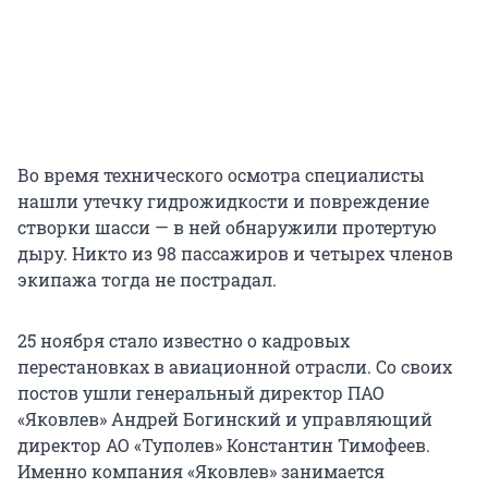
Во время технического осмотра специалисты
нашли утечку гидрожидкости и повреждение
створки шасси — в ней обнаружили протертую
дыру. Никто из 98 пассажиров и четырех членов
экипажа тогда не пострадал.
25 ноября стало известно о кадровых
перестановках в авиационной отрасли. Со своих
постов ушли генеральный директор ПАО
«Яковлев» Андрей Богинский и управляющий
директор АО «Туполев» Константин Тимофеев.
Именно компания «Яковлев» занимается