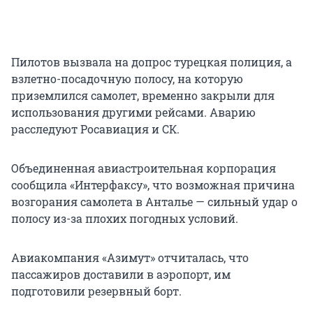
Пилотов вызвала на допрос турецкая полиция, а
взлетно-посадочную полосу, на которую
приземлился самолет, временно закрыли для
использования другими рейсами. Аварию
расследуют Росавиация и СК.
Объединенная авиастроительная корпорация
сообщила «Интерфаксу», что возможная причина
возгорания самолета в Анталье — сильный удар о
полосу из-за плохих погодных условий.
Авиакомпания «Азимут» отчиталась, что
пассажиров доставили в аэропорт, им
подготовили резервный борт.