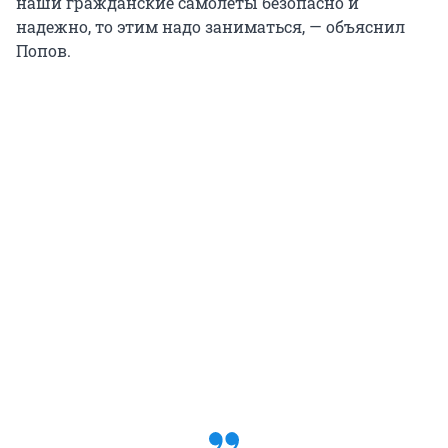
наши гражданские самолеты безопасно и
надежно, то этим надо заниматься, — объяснил
Попов.