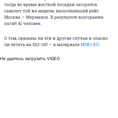
тогда во время жесткой посадки загорелся
самолет той же модели, выполнявший рейс
Москва — Мурманск. В результате возгорания
погиб 41 человек.
О том, связаны ли эти и другие случаи и опасно
ли летать
на SSJ-100 — в материале
MSK1.RU
.
Не удалось загрузить VIQEO