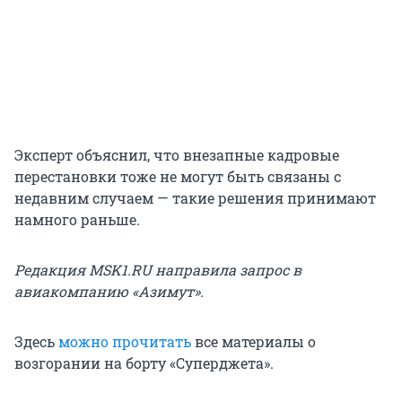
Эксперт объяснил, что внезапные кадровые
перестановки тоже не могут быть связаны с
недавним случаем — такие решения принимают
намного раньше.
Редакция MSK1.RU направила запрос в
авиакомпанию «Азимут».
Здесь
можно прочитать
все материалы о
возгорании на борту «Суперджета».