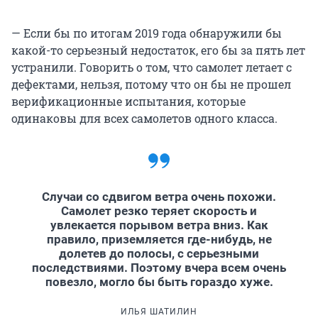
— Если бы по итогам 2019 года обнаружили бы
какой-то серьезный недостаток, его бы за пять лет
устранили. Говорить о том, что самолет летает с
дефектами, нельзя, потому что он бы не прошел
верификационные испытания, которые
одинаковы для всех самолетов одного класса.
Случаи со сдвигом ветра очень похожи.
Самолет резко теряет скорость и
увлекается порывом ветра вниз. Как
правило, приземляется где-нибудь, не
долетев до полосы, с серьезными
последствиями. Поэтому вчера всем очень
повезло, могло бы быть гораздо хуже.
ИЛЬЯ ШАТИЛИН