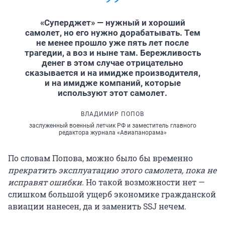
«Суперджет» — нужный и хороший
самолет, но его нужно дорабатывать. Тем
не менее прошло уже пять лет после
трагедии, а воз и ныне там. Бережливость
денег в этом случае отрицательно
сказывается и на имидже производителя,
и на имидже компаний, которые
используют этот самолет.
ВЛАДИМИР ПОПОВ
заслуженный военный летчик РФ и заместитель главного
редактора журнала «Авиапанорама»
По словам Попова, можно было бы временно
прекратить эксплуатацию этого самолета, пока не
исправят ошибки.
Но такой возможности нет —
слишком большой ущерб экономике гражданской
авиации нанесен, да и заменить SSJ нечем.