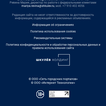
Ревина Мария, директор по работе с федеральными клиентами
mariya.revina@shkulev.ru
, моб. +7 910 402 4056
Редакция сайта не несет ответственности за достоверность
информации, содержащейся в рекламных объявлениях.
Информация об ограничениях
Политика использования cookies
Рекомендательные системы
Политика конфиденциальности и обработки персональных данных и
правила использования сайта
© ООО «Сеть городских порталов»
© ООО «Интернет Технологии»