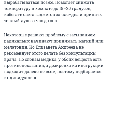
вырабатываться позже. Помогает снижать
температуру в комнате до 18–20 градусов,
избегать света гаджетов за час–два и принять
теплый душ за час до сна.
Некоторые решают проблему с засыпанием
радикально: начинают принимать магний или
мелатонин. Но Елизавета Андреева не
рекомендует этого делать без консультации
врача. По словам медика, у обоих веществ есть
противопоказания, а дозировка из инструкции
подходит далеко не всем, поэтому подбирается
индивидуально.