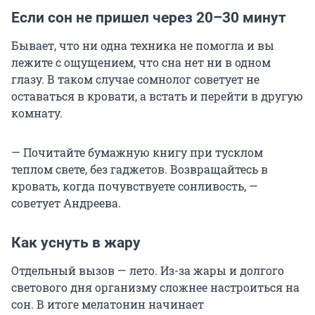
Если сон не пришел через 20–30 минут
Бывает, что ни одна техника не помогла и вы
лежите с ощущением, что сна нет ни в одном
глазу. В таком случае сомнолог советует не
оставаться в кровати, а встать и перейти в другую
комнату.
— Почитайте бумажную книгу при тусклом
теплом свете, без гаджетов. Возвращайтесь в
кровать, когда почувствуете сонливость, —
советует Андреева.
Как уснуть в жару
Отдельный вызов — лето. Из-за жары и долгого
светового дня организму сложнее настроиться на
сон. В итоге мелатонин начинает