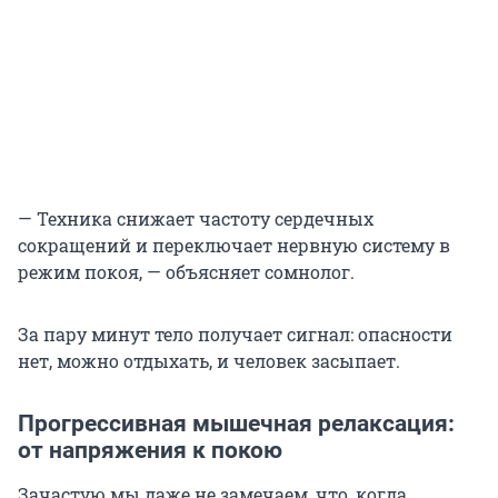
— Техника снижает частоту сердечных
сокращений и переключает нервную систему в
режим покоя, — объясняет сомнолог.
За пару минут тело получает сигнал: опасности
нет, можно отдыхать, и человек засыпает.
Прогрессивная мышечная релаксация:
от напряжения к покою
Зачастую мы даже не замечаем, что, когда