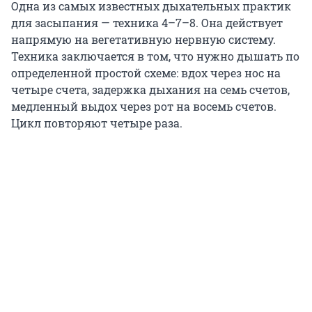
Одна из самых известных дыхательных практик
для засыпания — техника 4–7–8. Она действует
напрямую на вегетативную нервную систему.
Техника заключается в том, что нужно дышать по
определенной простой схеме: вдох через нос на
четыре счета, задержка дыхания на семь счетов,
медленный выдох через рот на восемь счетов.
Цикл повторяют четыре раза.