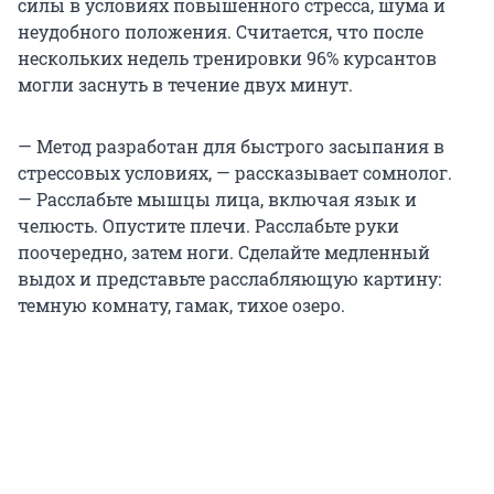
силы в условиях повышенного стресса, шума и
неудобного положения. Считается, что после
нескольких недель тренировки 96% курсантов
могли заснуть в течение двух минут.
— Метод разработан для быстрого засыпания в
стрессовых условиях, — рассказывает сомнолог.
— Расслабьте мышцы лица, включая язык и
челюсть. Опустите плечи. Расслабьте руки
поочередно, затем ноги. Сделайте медленный
выдох и представьте расслабляющую картину:
темную комнату, гамак, тихое озеро.