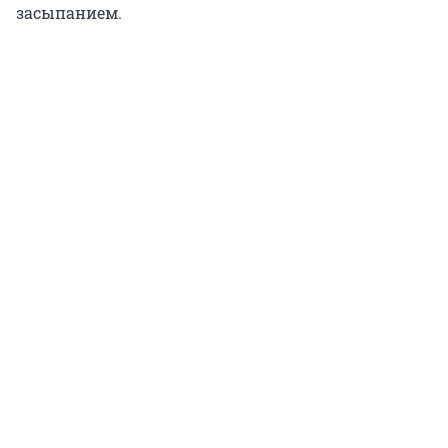
засыпанием.