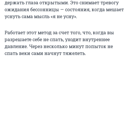
держать глаза открытыми. Это снимает тревогу
ожидания бессонницы — состояния, когда мешает
уснуть сама мысль «я не усну».
Работает этот метод за счет того, что, когда вы
разрешаете себе не спать, уходит внутреннее
давление. Через несколько минут попыток не
спать веки сами начнут тяжелеть.