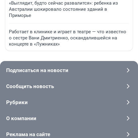
«Выглядит, будто сейчас развалится»: ребенка из
Австралии шокировало состояние зданий в
Приморье
Работает в клинике и играет в театре — что известно
о сестре Вани Дмитриенко, оскандалившейся на
концерте в «Лужниках»
Подписаться на новости
Сообщить новость
Рубрики
О компании
Реклама на сайте