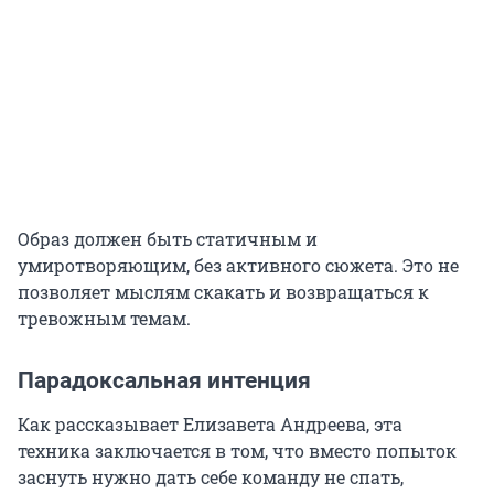
Образ должен быть статичным и
умиротворяющим, без активного сюжета. Это не
позволяет мыслям скакать и возвращаться к
тревожным темам.
Парадоксальная интенция
Как рассказывает Елизавета Андреева, эта
техника заключается в том, что вместо попыток
заснуть нужно дать себе команду не спать,