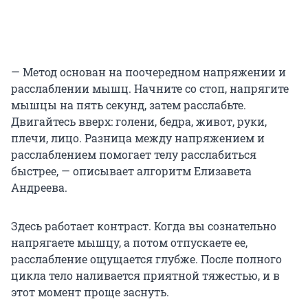
— Метод основан на поочередном напряжении и
расслаблении мышц. Начните со стоп, напрягите
мышцы на пять секунд, затем расслабьте.
Двигайтесь вверх: голени, бедра, живот, руки,
плечи, лицо. Разница между напряжением и
расслаблением помогает телу расслабиться
быстрее, — описывает алгоритм Елизавета
Андреева.
Здесь работает контраст. Когда вы сознательно
напрягаете мышцу, а потом отпускаете ее,
расслабление ощущается глубже. После полного
цикла тело наливается приятной тяжестью, и в
этот момент проще заснуть.