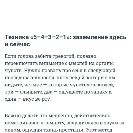
Техника «5–4–3–2–1»: заземление здесь
и сейчас
Если голова забита тревогой, полезно
переключить внимание с мыслей на органы
чувств. Нужно назвать про себя в следующей
последовательности: пять вещей, которые вы
видите, четыре — которые чувствуете кожей,
три — слышите, два — ощущаете по запаху и
один — вкус во рту.
Важно делать это медленно, действительно
всматриваясь в темноту, вслушиваясь в звуки за
окном, ощущая ткань простыни. Этот метод