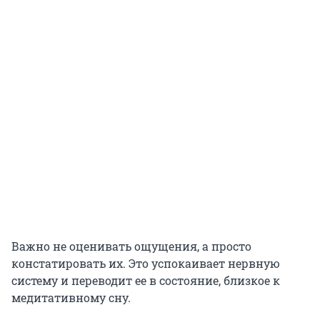
Важно не оценивать ощущения, а просто
констатировать их. Это успокаивает нервную
систему и переводит ее в состояние, близкое к
медитативному сну.