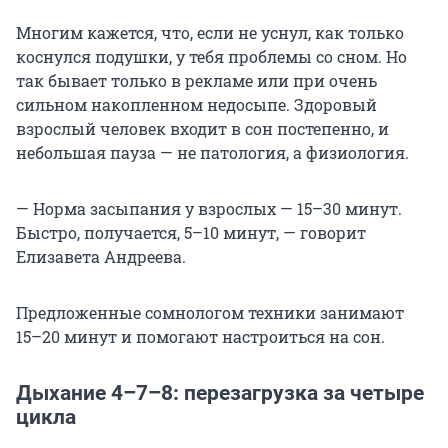
Многим кажется, что, если не уснул, как только
коснулся подушки, у тебя проблемы со сном. Но
так бывает только в рекламе или при очень
сильном накопленном недосыпе. Здоровый
взрослый человек входит в сон постепенно, и
небольшая пауза — не патология, а физиология.
— Норма засыпания у взрослых — 15–30 минут.
Быстро, получается, 5–10 минут, — говорит
Елизавета Андреева.
Предложенные сомнологом техники занимают
15–20 минут и помогают настроиться на сон.
Дыхание 4–7–8: перезагрузка за четыре
цикла