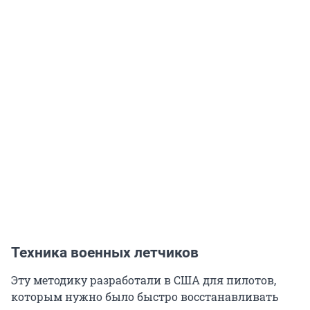
Техника военных летчиков
Эту методику разработали в США для пилотов,
которым нужно было быстро восстанавливать