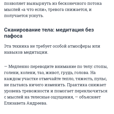
позволяет вынырнуть из бесконечного потока
мыслей «а что если», тревога снижается, и
получается уснуть.
Сканирование тела: медитация без
пафоса
Эта техника не требует особой атмосферы или
навыков медитации.
— Медленно переводите внимание по телу: стопы,
голени, колени, таз, живот, грудь, голова. На
каждом участке отмечайте тепло, тяжесть, пульс,
не пытаясь ничего изменить. Практика снижает
уровень тревожности и помогает переключиться
с мыслей на телесные ощущения, — объясняет
Елизавета Андреева.