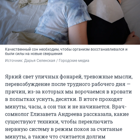
Качественный сон необходим, чтобы организм восстанавливался и
были силы на новые свершения
Источник: 
Дарья Селенская / Городские медиа
Яркий свет уличных фонарей, тревожные мысли,
перевозбуждение после трудного рабочего дня —
причин, из-за которых мы ворочаемся в кровати
в попытках уснуть, десятки. В итоге проходят
минуты, часы, а сон так и не начинается. Врач-
сомнолог Елизавета Андреева рассказала, какие
существуют техники, чтобы переключить
нервную систему в режим покоя за считаные
минуты, а также что считается долгим