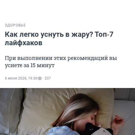
ЗДОРОВЬЕ
Как легко уснуть в жару? Топ‑7
лайфхаков
При выполнении этих рекомендаций вы
уснете за 15 минут
6 июля 2026, 19:30
237