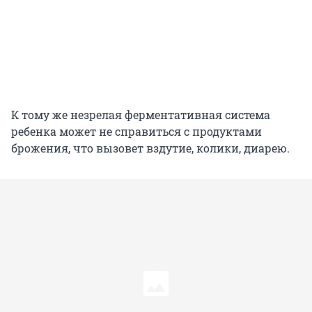
К тому же незрелая ферментативная система
ребенка может не справиться с продуктами
брожения, что вызовет вздутие, колики, диарею.