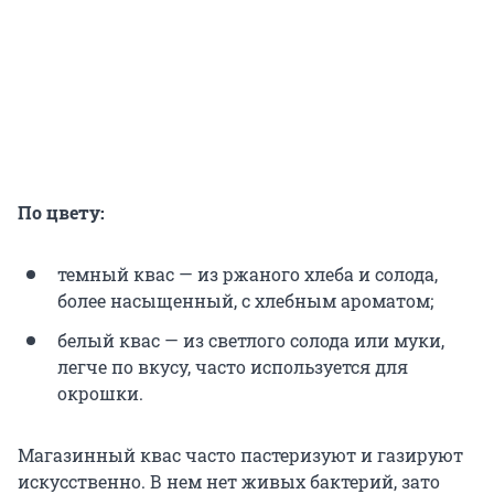
По цвету:
темный квас — из ржаного хлеба и солода,
более насыщенный, с хлебным ароматом;
белый квас — из светлого солода или муки,
легче по вкусу, часто используется для
окрошки.
Магазинный квас часто пастеризуют и газируют
искусственно. В нем нет живых бактерий, зато