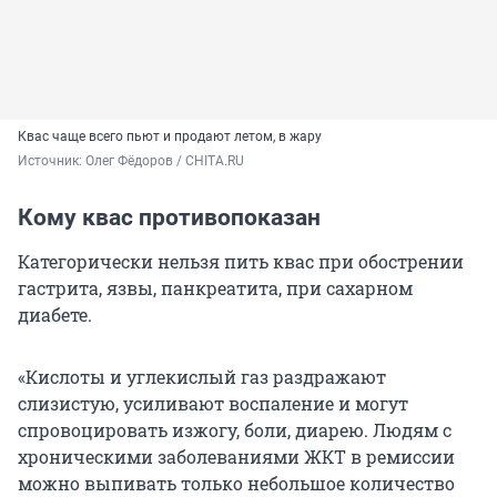
Квас чаще всего пьют и продают летом, в жару
Источник: 
Олег Фёдоров / CHITA.RU
Кому квас противопоказан
Категорически нельзя пить квас при обострении
гастрита, язвы, панкреатита, при сахарном
диабете.
«Кислоты и углекислый газ раздражают
слизистую, усиливают воспаление и могут
спровоцировать изжогу, боли, диарею. Людям с
хроническими заболеваниями ЖКТ в ремиссии
можно выпивать только небольшое количество