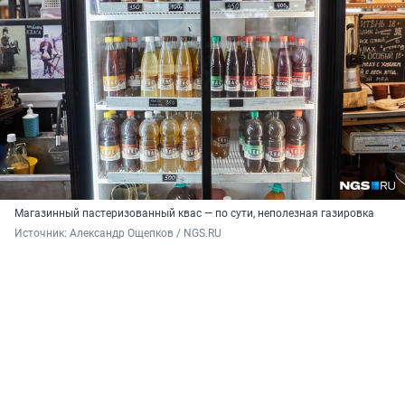
Магазинный пастеризованный квас — по сути, неполезная газировка
Источник: 
Александр Ощепков / NGS.RU