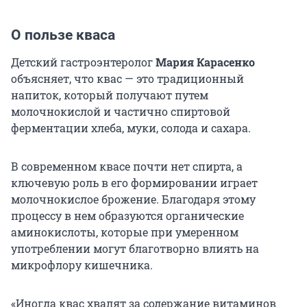
О пользе кваса
Детский гастроэнтеролог
Мария Карасенко
объясняет, что квас — это традиционный
напиток, который получают путем
молочнокислой и частично спиртовой
ферментации хлеба, муки, солода и сахара.
В современном квасе почти нет спирта, а
ключевую роль в его формировании играет
молочнокислое брожение. Благодаря этому
процессу в нем образуются органические
аминокислоты, которые при умеренном
употреблении могут благотворно влиять на
микрофлору кишечника.
«Иногда квас хвалят за содержание витаминов