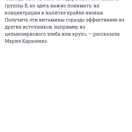
группы B, но здесь важно понимать: их
концентрация в напитке крайне низкая.
Получить эти витамины гораздо эффективнее из
других источников, например из
цельнозернового хлеба или круп», — рассказала
Мария Карасенко.