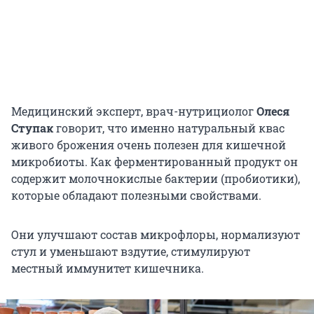
Медицинский эксперт, врач-нутрициолог
Олеся
Ступак
говорит, что именно натуральный квас
живого брожения очень полезен для кишечной
микробиоты. Как ферментированный продукт он
содержит молочнокислые бактерии (пробиотики),
которые обладают полезными свойствами.
Они улучшают состав микрофлоры, нормализуют
стул и уменьшают вздутие, стимулируют
местный иммунитет кишечника.