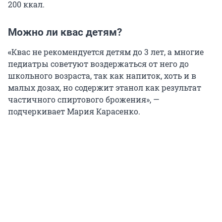
200 ккал.
Можно ли квас детям?
«
Квас не рекомендуется детям до 3 лет, а многие
педиатры советуют воздержаться от него до
школьного возраста, так как напиток, хоть и в
малых дозах, но содержит этанол как результат
частичного спиртового брожения», —
подчеркивает Мария Карасенко.