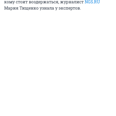
кому стоит воздержаться, журналист
NGS.RU
Мария Тищенко узнала у экспертов.