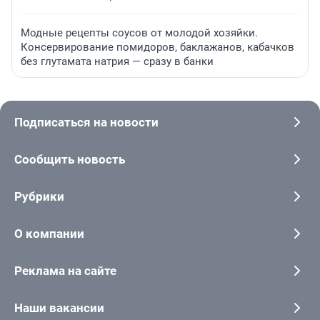
Модные рецепты соусов от молодой хозяйки.
Консервирование помидоров, баклажанов, кабачков
без глутамата натрия — сразу в банки
Подписаться на новости
Сообщить новость
Рубрики
О компании
Реклама на сайте
Наши вакансии