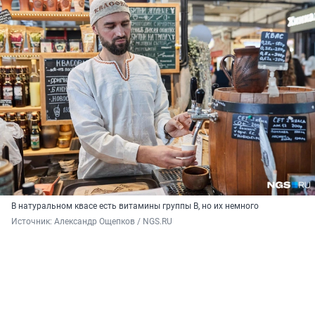
В натуральном квасе есть витамины группы В, но их немного
Источник: 
Александр Ощепков / NGS.RU