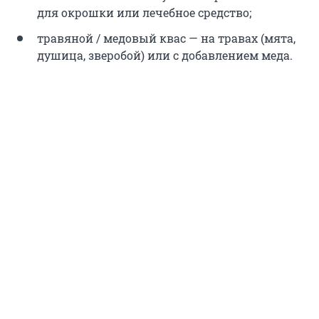
для окрошки или лечебное средство;
травяной / медовый квас — на травах (мята,
душица, зверобой) или с добавлением меда.