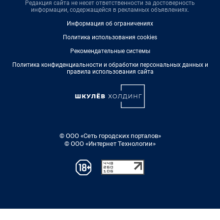
Редакция сайта не несет ответственности за достоверность
информации, содержащейся в рекламных объявлениях.
Информация об ограничениях
Политика использования cookies
Рекомендательные системы
Политика конфиденциальности и обработки персональных данных и
правила использования сайта
© ООО «Сеть городских порталов»
© ООО «Интернет Технологии»