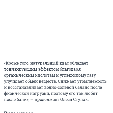
«Кроме того, натуральный квас обладает
тонизирующим эффектом благодаря
органическим кислотам и углекислому газу,
улучшает обмен веществ. Снижает утомляемость
и восстанавливает водно-солевой баланс после
физической нагрузки, поэтому его так любят
после бани», — продолжает Олеся Ступак.