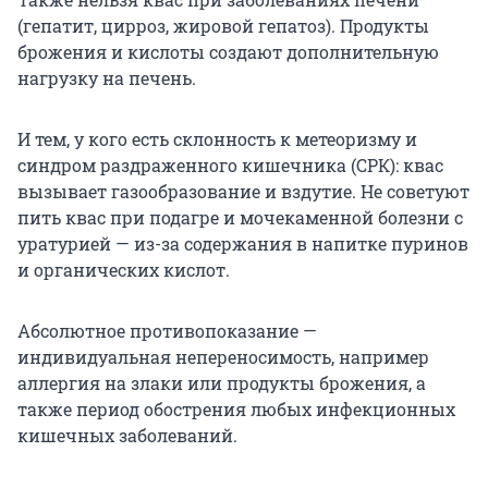
(гепатит, цирроз, жировой гепатоз). Продукты
брожения и кислоты создают дополнительную
нагрузку на печень.
И тем, у кого есть склонность к метеоризму и
синдром раздраженного кишечника (СРК): квас
вызывает газообразование и вздутие. Не советуют
пить квас при подагре и мочекаменной болезни с
уратурией — из-за содержания в напитке пуринов
и органических кислот.
Абсолютное противопоказание —
индивидуальная непереносимость, например
аллергия на злаки или продукты брожения, а
также период обострения любых инфекционных
кишечных заболеваний.