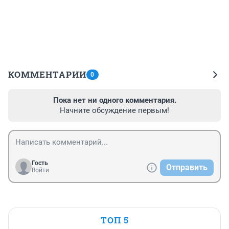
КОММЕНТАРИИ
0
Пока нет ни одного комментария.
Начните обсуждение первым!
Гость
Отправить
Войти
ТОП 5