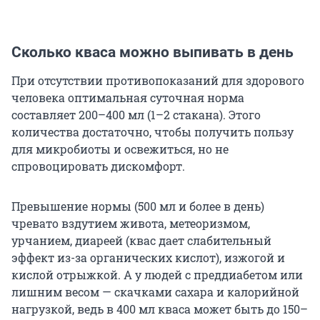
Сколько кваса можно выпивать в день
При отсутствии противопоказаний для здорового
человека оптимальная суточная норма
составляет 200–400 мл (1–2 стакана). Этого
количества достаточно, чтобы получить пользу
для микробиоты и освежиться, но не
спровоцировать дискомфорт.
Превышение нормы (500 мл и более в день)
чревато вздутием живота, метеоризмом,
урчанием, диареей (квас дает слабительный
эффект из-за органических кислот), изжогой и
кислой отрыжкой. А у людей с преддиабетом или
лишним весом — скачками сахара и калорийной
нагрузкой, ведь в 400 мл кваса может быть до 150–