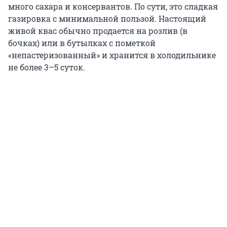
много сахара и консервантов. По сути, это сладкая
газировка с минимальной пользой. Настоящий
живой квас обычно продается на розлив (в
бочках) или в бутылках с пометкой
«непастеризованный» и хранится в холодильнике
не более 3–5 суток.