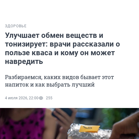
ЗДОРОВЬЕ
Улучшает обмен веществ и
тонизирует: врачи рассказали о
пользе кваса и кому он может
навредить
Разбираемся, каких видов бывает этот
напиток и как выбрать лучший
4 июля 2026, 22:00
255