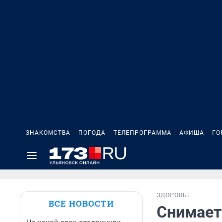
ЗНАКОМСТВА
ПОГОДА
ТЕЛЕПРОГРАММА
АФИША
ГО
ЗДОРОВЬЕ
ВСЕ НОВОСТИ
Снимает 