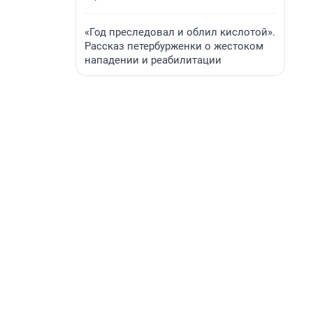
«Год преследовал и облил кислотой».
Рассказ петербурженки о жестоком
нападении и реабилитации