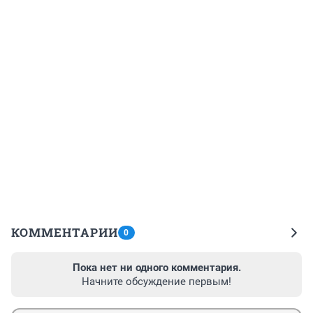
КОММЕНТАРИИ
0
Пока нет ни одного комментария.
Начните обсуждение первым!