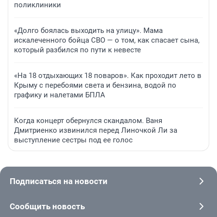
поликлиники
«Долго боялась выходить на улицу». Мама
искалеченного бойца СВО — о том, как спасает сына,
который разбился по пути к невесте
«На 18 отдыхающих 18 поваров». Как проходит лето в
Крыму с перебоями света и бензина, водой по
графику и налетами БПЛА
Когда концерт обернулся скандалом. Ваня
Дмитриенко извинился перед Линочкой Ли за
выступление сестры под ее голос
Подписаться на новости
Сообщить новость