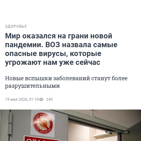
ЗДОРОВЬЕ
Мир оказался на грани новой
пандемии. ВОЗ назвала самые
опасные вирусы, которые
угрожают нам уже сейчас
Новые вспышки заболеваний станут более
разрушительными
19 мая 2026, 01:10
245