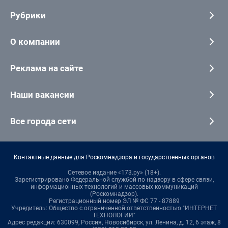
Рубрики
О компании
Реклама на сайте
Наши вакансии
Все города сети
Контактные данные для Роскомнадзора и государственных органов
Сетевое издание «173.ру» (18+).
Зарегистрировано Федеральной службой по надзору в сфере связи,
информационных технологий и массовых коммуникаций
(Роскомнадзор).
Регистрационный номер ЭЛ № ФС 77 - 87889
Учредитель: Общество с ограниченной ответственностью "ИНТЕРНЕТ
ТЕХНОЛОГИИ"
Адрес редакции: 630099, Россия, Новосибирск, ул. Ленина, д. 12, 6 этаж, 8