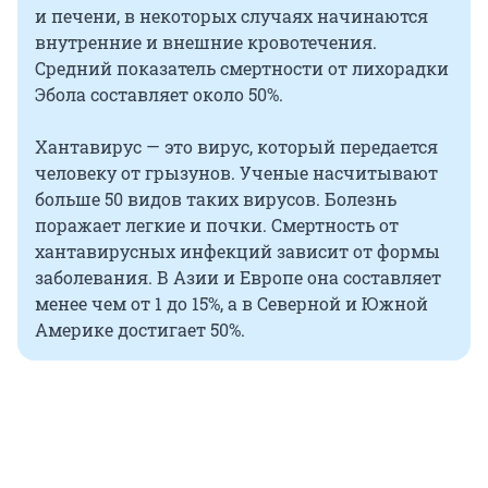
и печени, в некоторых случаях начинаются
внутренние и внешние кровотечения.
Средний показатель смертности от лихорадки
Эбола составляет около 50%.
Хантавирус — это вирус, который передается
человеку от грызунов. Ученые насчитывают
больше 50 видов таких вирусов. Болезнь
поражает легкие и почки. Смертность от
хантавирусных инфекций зависит от формы
заболевания. В Азии и Европе она составляет
менее чем от 1 до 15%, а в Северной и Южной
Америке достигает 50%.