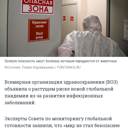
Особую опасность несут болезни, которые передаются от животных
Источник: 
Павел Каравашкин / FONTANKA.RU
Всемирная организация здравоохранения (ВОЗ)
объявила о растущем риске новой глобальной
пандемии из-за развития инфекционных
заболеваний.
Эксперты Совета по мониторингу глобальной
готовности заявили, что «мир не стал безопаснее