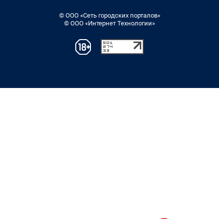
© ООО «Сеть городских порталов»
© ООО «Интернет Технологии»