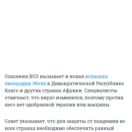
Опасения ВОЗ вызывает и новая
вспышка
лихорадки Эбола
в Демократической Республике
Конго и других странах Африки. Специалисты
отмечают, что вирус изменился, поэтому против
него нет одобренной терапии или вакцины.
Совет указывает, что для защиты от пандемии во
всех странах необходимо обеспечить равный