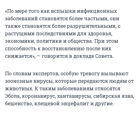
«По мере того как вспышки инфекционных
заболеваний становятся более частыми, они
также становятся более разрушительными, с
растущими последствиями для здоровья,
экономики, политики и общества. При этом
способность к восстановлению после них
снижается», — говорится в докладе Совета.
По словам экспертов, особую тревогу вызывают
зоонозные вирусы, которые передаются людям от
животных. К таким заболеваниям относятся
Эбола, коронавирус, хантавирусы, сибирская язва,
бешенство, клещевой энцефалит и другие.