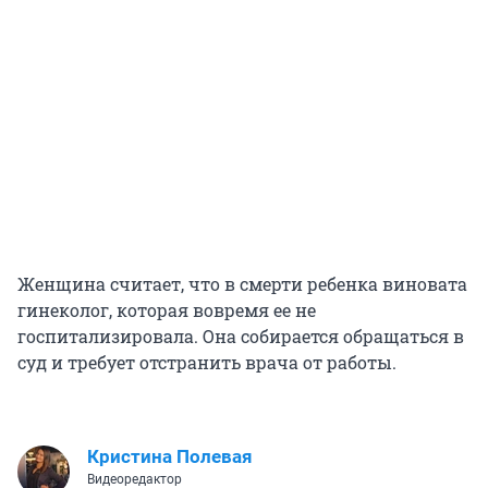
Женщина считает, что в смерти ребенка виновата
гинеколог, которая вовремя ее не
госпитализировала. Она собирается обращаться в
суд и требует отстранить врача от работы.
Кристина Полевая
Видеоредактор