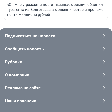
«Он мне угрожает и портит жизнь»: москвич обвинил
турагента из Волгограда в мошенничестве и пропаже
почти миллиона рублей
Подписаться на новости
Сообщить новость
Рубрики
О компании
Реклама на сайте
Наши вакансии