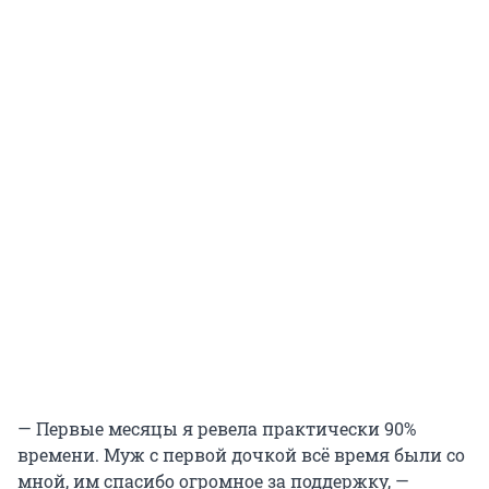
— Первые месяцы я ревела практически 90%
времени. Муж с первой дочкой всё время были со
мной, им спасибо огромное за поддержку, —