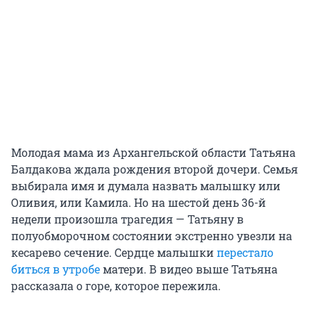
Молодая мама из Архангельской области Татьяна
Балдакова ждала рождения второй дочери. Семья
выбирала имя и думала назвать малышку или
Оливия, или Камила. Но на шестой день 36-й
недели произошла трагедия — Татьяну в
полуобморочном состоянии экстренно увезли на
кесарево сечение. Сердце малышки
перестало
биться в утробе
матери. В видео выше Татьяна
рассказала о горе, которое пережила.