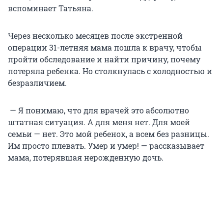
вспоминает Татьяна.
Через несколько месяцев после экстренной
операции 31-летняя мама пошла к врачу, чтобы
пройти обследование и найти причину, почему
потеряла ребенка. Но столкнулась с холодностью и
безразличием.
— Я понимаю, что для врачей это абсолютно
штатная ситуация. А для меня нет. Для моей
семьи — нет. Это мой ребенок, а всем без разницы.
Им просто плевать. Умер и умер! — рассказывает
мама, потерявшая нерожденную дочь.