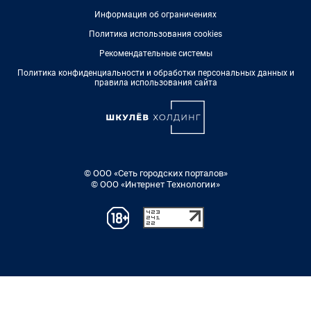
Информация об ограничениях
Политика использования cookies
Рекомендательные системы
Политика конфиденциальности и обработки персональных данных и
правила использования сайта
© ООО «Сеть городских порталов»
© ООО «Интернет Технологии»