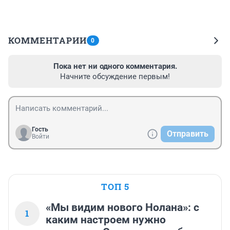
КОММЕНТАРИИ
0
Пока нет ни одного комментария.
Начните обсуждение первым!
Гость
Отправить
Войти
ТОП 5
«Мы видим нового Нолана»: с
1
каким настроем нужно