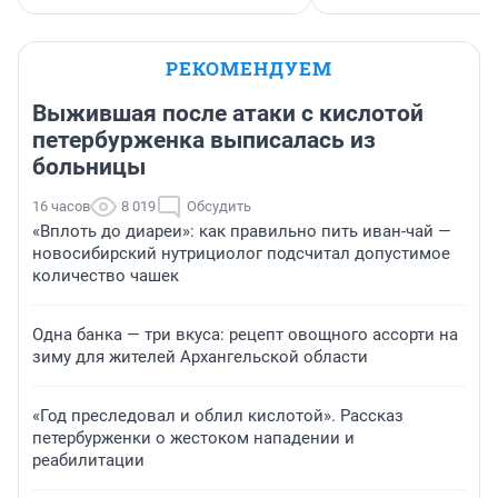
РЕКОМЕНДУЕМ
Выжившая после атаки с кислотой
петербурженка выписалась из
больницы
16 часов
8 019
Обсудить
«Вплоть до диареи»: как правильно пить иван-чай —
новосибирский нутрициолог подсчитал допустимое
количество чашек
Одна банка — три вкуса: рецепт овощного ассорти на
зиму для жителей Архангельской области
«Год преследовал и облил кислотой». Рассказ
петербурженки о жестоком нападении и
реабилитации