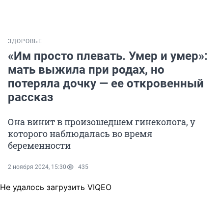
ЗДОРОВЬЕ
«Им просто плевать. Умер и умер»:
мать выжила при родах, но
потеряла дочку — ее откровенный
рассказ
Она винит в произошедшем гинеколога, у
которого наблюдалась во время
беременности
2 ноября 2024, 15:30
435
Не удалось загрузить VIQEO