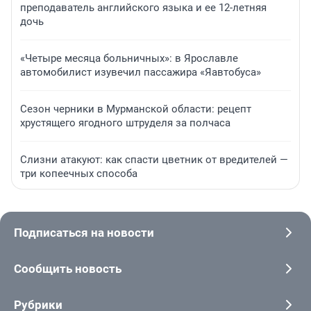
преподаватель английского языка и ее 12-летняя
дочь
«Четыре месяца больничных»: в Ярославле
автомобилист изувечил пассажира «Яавтобуса»
Сезон черники в Мурманской области: рецепт
хрустящего ягодного штруделя за полчаса
Слизни атакуют: как спасти цветник от вредителей —
три копеечных способа
Подписаться на новости
Сообщить новость
Рубрики