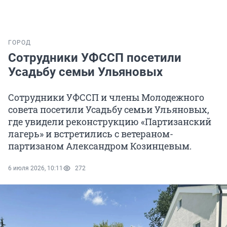
ГОРОД
Сотрудники УФССП посетили
Усадьбу семьи Ульяновых
Сотрудники УФССП и члены Молодежного
совета посетили Усадьбу семьи Ульяновых,
где увидели реконструкцию «Партизанский
лагерь» и встретились с ветераном-
партизаном Александром Козинцевым.
6 июля 2026, 10:11
272