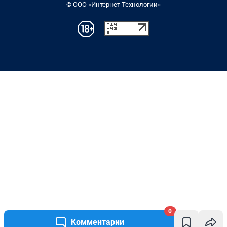
© ООО «Интернет Технологии»
0
Комментарии