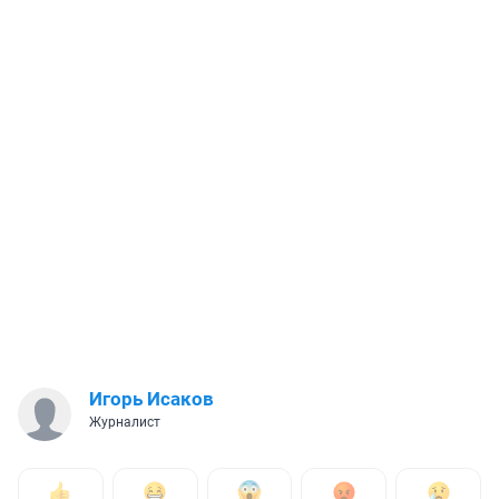
Игорь Исаков
Журналист