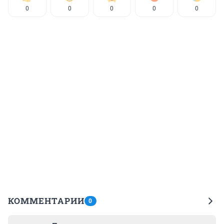
0
0
0
0
0
КОММЕНТАРИИ
0