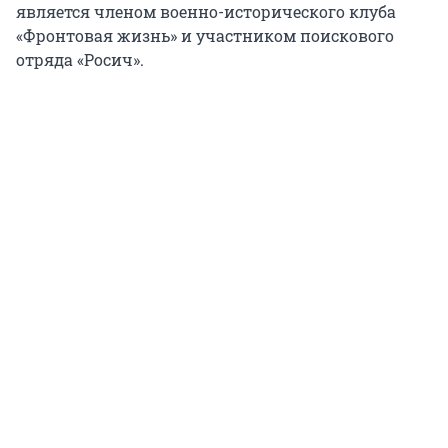
является членом военно-исторического клуба
«Фронтовая жизнь» и участником поискового
отряда «Росич».