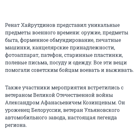
Ренат Хайрутдинов представил уникальные
предметы военного времени: оружие, предметы
быта, форменное обмундирование, печатные
машинки, канцелярские принадлежности,
фотоаппарат, патефон, старинные пластинки,
полевые письма, посуду и одежду. Все эти вещи
помогали советским бойцам воевать и выживать.
Также участники мероприятия встретились с
ветераном Великой Отечественной войны
Александром Афанасьевичем Козинцевым. Он
уроженец Белоруссии, ветеран Ульяновского
автомобильного завода, настоящая легенда
региона.