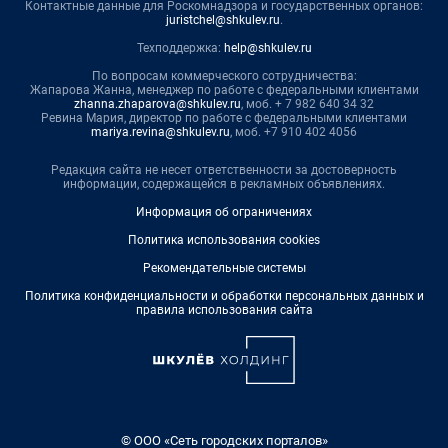
Контактные данные для Роскомнадзора и государственных органов:
juristchel@shkulev.ru
.
Техподдержка:
help@shkulev.ru
По вопросам коммерческого сотрудничества:
Жапарова Жанна, менеджер по работе с федеральными клиентами
zhanna.zhaparova@shkulev.ru
, моб. + 7 982 640 34 32
Ревина Мария, директор по работе с федеральными клиентами
mariya.revina@shkulev.ru
, моб. +7 910 402 4056
Редакция сайта не несет ответственности за достоверность
информации, содержащейся в рекламных объявлениях.
Информация об ограничениях
Политика использования cookies
Рекомендательные системы
Политика конфиденциальности и обработки персональных данных и
правила использования сайта
© ООО «Сеть городских порталов»