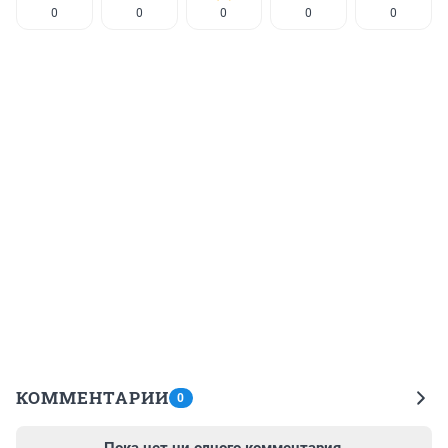
0
0
0
0
0
КОММЕНТАРИИ
0