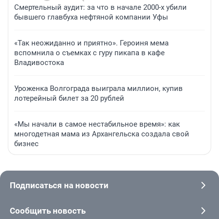
Смертельный аудит: за что в начале 2000-х убили
бывшего главбуха нефтяной компании Уфы
«Так неожиданно и приятно». Героиня мема
вспомнила о съемках с гуру пикапа в кафе
Владивостока
Уроженка Волгограда выиграла миллион, купив
лотерейный билет за 20 рублей
«Мы начали в самое нестабильное время»: как
многодетная мама из Архангельска создала свой
бизнес
Подписаться на новости
Сообщить новость