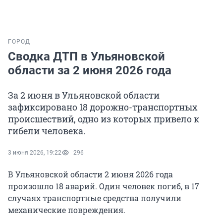
ГОРОД
Сводка ДТП в Ульяновской
области за 2 июня 2026 года
За 2 июня в Ульяновской области
зафиксировано 18 дорожно-транспортных
происшествий, одно из которых привело к
гибели человека.
3 июня 2026, 19:22
296
В Ульяновской области 2 июня 2026 года
произошло 18 аварий. Один человек погиб, в 17
случаях транспортные средства получили
механические повреждения.