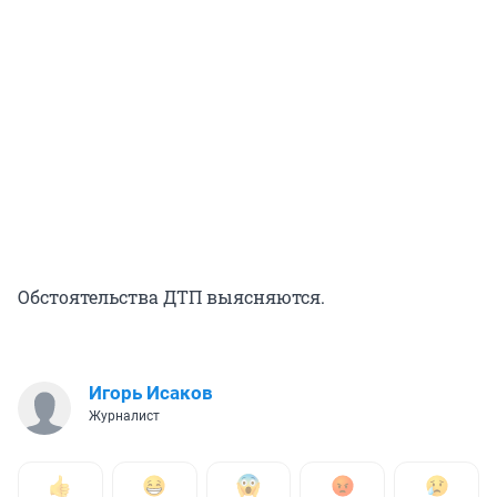
Обстоятельства ДТП выясняются.
Игорь Исаков
Журналист