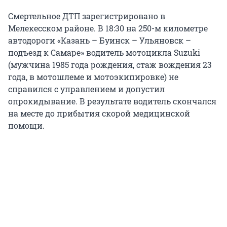
Смертельное ДТП зарегистрировано в
Мелекесском районе. В 18:30 на 250-м километре
автодороги «Казань – Буинск – Ульяновск –
подъезд к Самаре» водитель мотоцикла Suzuki
(мужчина 1985 года рождения, стаж вождения 23
года, в мотошлеме и мотоэкипировке) не
справился с управлением и допустил
опрокидывание. В результате водитель скончался
на месте до прибытия скорой медицинской
помощи.