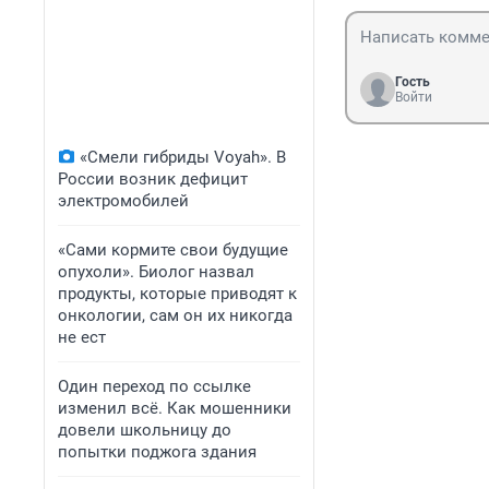
Гость
Войти
«Смели гибриды Voyah». В
России возник дефицит
электромобилей
«Сами кормите свои будущие
опухоли». Биолог назвал
продукты, которые приводят к
онкологии, сам он их никогда
не ест
Один переход по ссылке
изменил всё. Как мошенники
довели школьницу до
попытки поджога здания