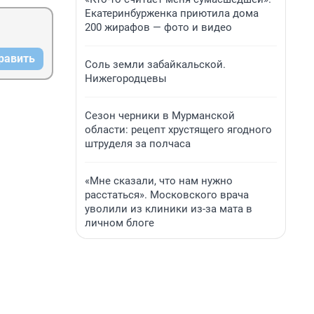
Екатеринбурженка приютила дома
200 жирафов — фото и видео
равить
Соль земли забайкальской.
Нижегородцевы
Сезон черники в Мурманской
области: рецепт хрустящего ягодного
штруделя за полчаса
«Мне сказали, что нам нужно
расстаться». Московского врача
уволили из клиники из-за мата в
личном блоге