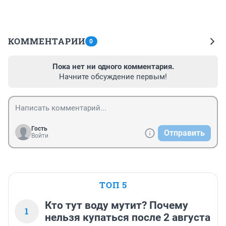
КОММЕНТАРИИ
0
Пока нет ни одного комментария.
Начните обсуждение первым!
Гость
Отправить
Войти
ТОП 5
Кто тут воду мутит? Почему
1
нельзя купаться после 2 августа