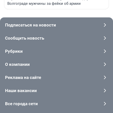
Волгограде мужчины за фейки об армии
Подписаться на новости
Сообщить новость
Рубрики
О компании
Реклама на сайте
Наши вакансии
Все города сети