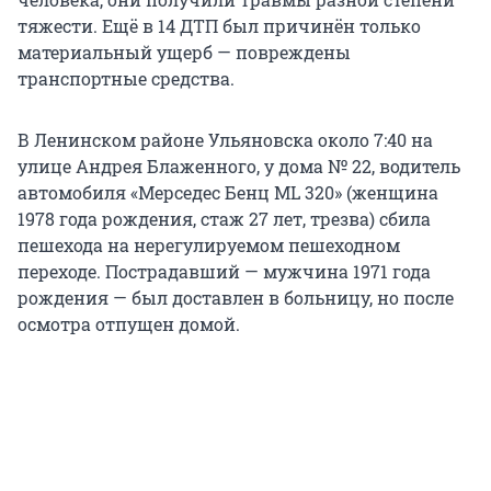
тяжести. Ещё в 14 ДТП был причинён только
материальный ущерб — повреждены
транспортные средства.
В Ленинском районе Ульяновска около 7:40 на
улице Андрея Блаженного, у дома № 22, водитель
автомобиля «Мерседес Бенц ML 320» (женщина
1978 года рождения, стаж 27 лет, трезва) сбила
пешехода на нерегулируемом пешеходном
переходе. Пострадавший — мужчина 1971 года
рождения — был доставлен в больницу, но после
осмотра отпущен домой.