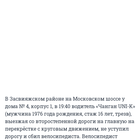
В Засвияжском районе на Московском шоссе у
дома № 4, корпус 1, в 19:40 водитель «Чанган UNI-K»
(мужчина 1976 года рождения, стаж 16 лет, трезв),
выезжая со второстепенной дороги на главную на
перекрёстке с круговым движением, не уступил
дорогу и сбил велосипедиста. Велосипедист