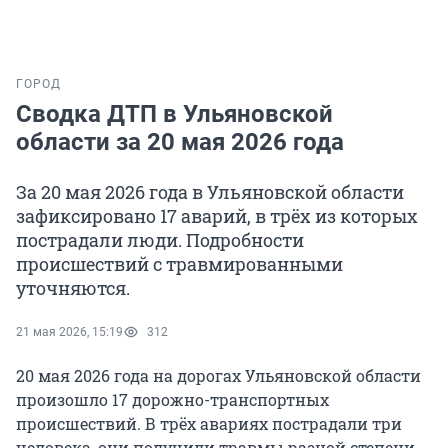
ГОРОД
Сводка ДТП в Ульяновской
области за 20 мая 2026 года
За 20 мая 2026 года в Ульяновской области
зафиксировано 17 аварий, в трёх из которых
пострадали люди. Подробности
происшествий с травмированными
уточняются.
21 мая 2026, 15:19
312
20 мая 2026 года на дорогах Ульяновской области
произошло 17 дорожно-транспортных
происшествий. В трёх авариях пострадали три
человека, они получили травмы разной степени