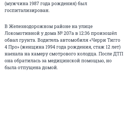
(мужчина 1987 года рождения) был
госпитализирован.
В Железнодорожном районе на улице
Локомотивной у дома № 207а в 12:36 произошёл
обвал грунта. Водитель автомобиля «Черри Тигго
4 Про» (женщина 1994 года рождения, стаж 12 лет)
наехала на камеру смотрового колодца. После ДТП
она обратилась за медицинской помощью, но
была отпущена домой.