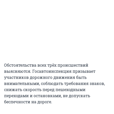
Обстоятельства всех трёх происшествий
выясняются. Госавтоинспекция призывает
участников дорожного движения быть
внимательными, соблюдать требования знаков,
снижать скорость перед пешеходными
переходами и остановками, не допускать
беспечности на дороге.