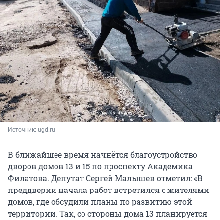
Источник: 
ugd.ru
В ближайшее время начнётся благоустройство
дворов домов 13 и 15 по проспекту Академика
Филатова. Депутат Сергей Малышев отметил: «В
преддверии начала работ встретился с жителями
домов, где обсудили планы по развитию этой
территории. Так, со стороны дома 13 планируется