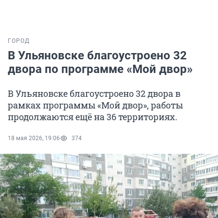
ГОРОД
В Ульяновске благоустроено 32
двора по программе «Мой двор»
В Ульяновске благоустроено 32 двора в
рамках программы «Мой двор», работы
продолжаются ещё на 36 территориях.
18 мая 2026, 19:06
374