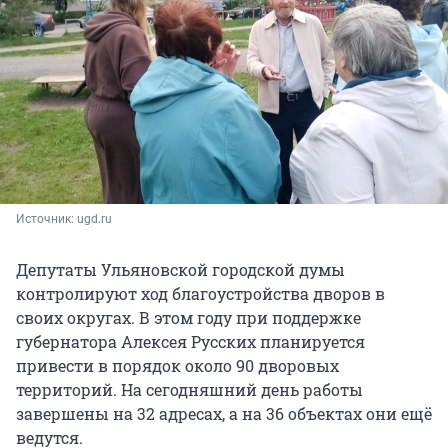
Источник: 
ugd.ru
Депутаты Ульяновской городской думы
контролируют ход благоустройства дворов в
своих округах. В этом году при поддержке
губернатора Алексея Русских планируется
привести в порядок около 90 дворовых
территорий. На сегодняшний день работы
завершены на 32 адресах, а на 36 объектах они ещё
ведутся.