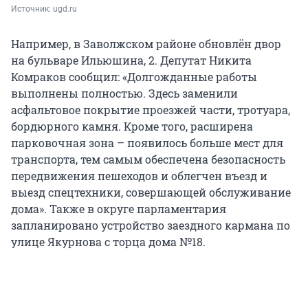
Источник: 
ugd.ru
Например, в Заволжском районе обновлён двор
на бульваре Ильюшина, 2. Депутат Никита
Комраков сообщил: «Долгожданные работы
выполнены полностью. Здесь заменили
асфальтовое покрытие проезжей части, тротуара,
бордюрного камня. Кроме того, расширена
парковочная зона – появилось больше мест для
транспорта, тем самым обеспечена безопасность
передвижения пешеходов и облегчен въезд и
выезд спецтехники, совершающей обслуживание
дома». Также в округе парламентария
запланировано устройство заездного кармана по
улице Якурнова с торца дома №18.