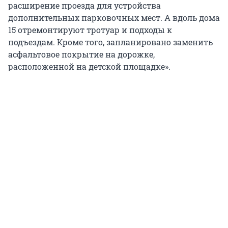
расширение проезда для устройства
дополнительных парковочных мест. А вдоль дома
15 отремонтируют тротуар и подходы к
подъездам. Кроме того, запланировано заменить
асфальтовое покрытие на дорожке,
расположенной на детской площадке».