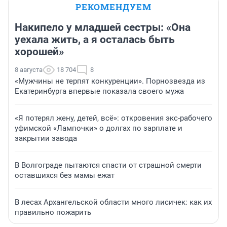
РЕКОМЕНДУЕМ
Накипело у младшей сестры: «Она
уехала жить, а я осталась быть
хорошей»
8 августа
18 704
8
«Мужчины не терпят конкуренции». Порнозвезда из
Екатеринбурга впервые показала своего мужа
«Я потерял жену, детей, всё»: откровения экс-рабочего
уфимской «Лампочки» о долгах по зарплате и
закрытии завода
В Волгограде пытаются спасти от страшной смерти
оставшихся без мамы ежат
В лесах Архангельской области много лисичек: как их
правильно пожарить