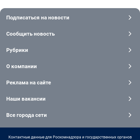
Подписаться на новости
Сообщить новость
Рубрики
О компании
Реклама на сайте
Наши вакансии
Все города сети
Контактные данные для Роскомнадзора и государственных органов