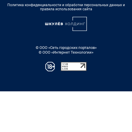
Политика конфиденциальности и обработки персональных данных и
правила использования сайта
© ООО «Сеть городских порталов»
© ООО «Интернет Технологии»