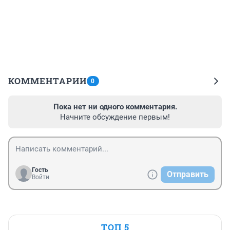
КОММЕНТАРИИ
0
Пока нет ни одного комментария.
Начните обсуждение первым!
Гость
Отправить
Войти
ТОП 5