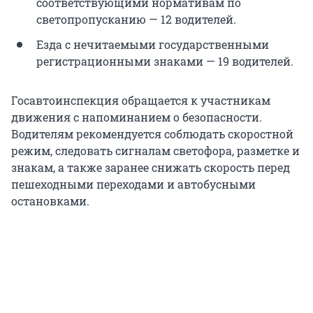
соответствующими нормативам по
светопропусканию — 12 водителей.
Езда с нечитаемыми государственными
регистрационными знаками — 19 водителей.
Госавтоинспекция обращается к участникам
движения с напоминанием о безопасности.
Водителям рекомендуется соблюдать скоростной
режим, следовать сигналам светофора, разметке и
знакам, а также заранее снижать скорость перед
пешеходными переходами и автобусными
остановками.