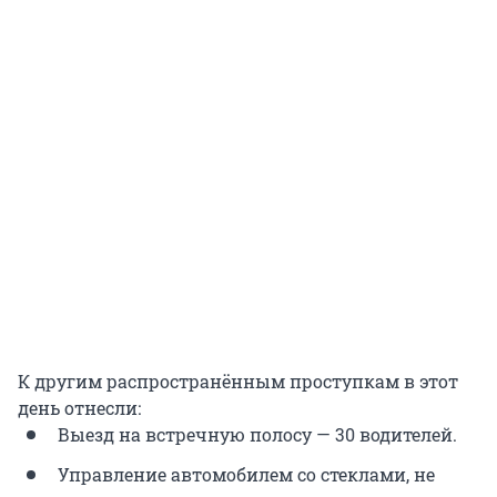
К другим распространённым проступкам в этот
день отнесли:
Выезд на встречную полосу — 30 водителей.
Управление автомобилем со стеклами, не