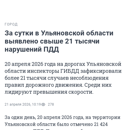
ГОРОД
За сутки в Ульяновской области
выявлено свыше 21 тысячи
нарушений ПДД
20 апреля 2026 года на дорогах Ульяновской
области инспекторы ГИБДД зафиксировали
более 21 тысячи случаев несоблюдения
правил дорожного движения. Среди них
лидируют превышения скорости.
21 апреля 2026, 10:19
278
За один день, 20 апреля 2026 года, на территории
Ульяновской области было отмечено 21 424