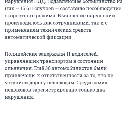
нарушения ПДД. Подавляющее большинство из
них — 16 611 случаев — составило несоблюдение
скоростного режима. Выявление нарушений
производилось как сотрудниками, так и с
применением технических средств
автоматической фиксации.
Полицейские задержали 11 водителей,
управлявших транспортом в состоянии
опьянения. Ещё 36 автомобилистов были
привлечены к ответственности за то, что не
уступили дорогу пешеходам. Среди самих
пешеходов зарегистрировано только два
нарушения.