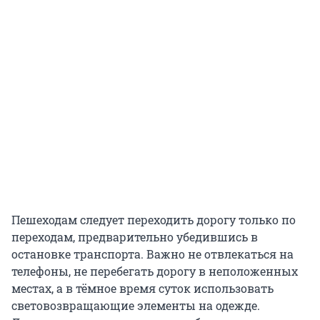
Пешеходам следует переходить дорогу только по
переходам, предварительно убедившись в
остановке транспорта. Важно не отвлекаться на
телефоны, не перебегать дорогу в неположенных
местах, а в тёмное время суток использовать
световозвращающие элементы на одежде.