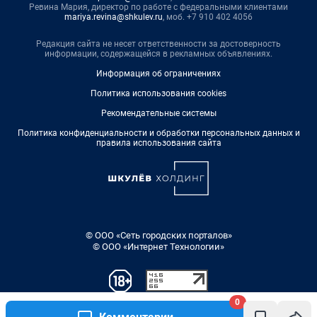
Ревина Мария, директор по работе с федеральными клиентами
mariya.revina@shkulev.ru
, моб. +7 910 402 4056
Редакция сайта не несет ответственности за достоверность
информации, содержащейся в рекламных объявлениях.
Информация об ограничениях
Политика использования cookies
Рекомендательные системы
Политика конфиденциальности и обработки персональных данных и
правила использования сайта
© ООО «Сеть городских порталов»
© ООО «Интернет Технологии»
0