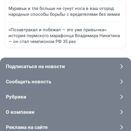
Муравьи и тля больше не сунут носа в ваш огород:
народные способы борьбы с вредителями без химии
«Позавтракал и побежал — это уже привычка»:
история пермского марафонца Владимира Никитина
— он стал чемпионом РФ 35 раз
Подписаться на новости
Сообщить новость
Рубрики
О компании
Реклама на сайте